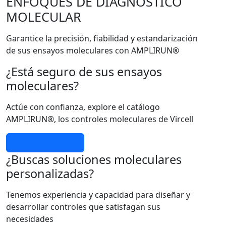
ENFOQUES DE DIAGNÓSTICO
MOLECULAR
Garantice la precisión, fiabilidad y estandarización
de sus ensayos moleculares con AMPLIRUN®
¿Está seguro de sus ensayos
moleculares?
Actúe con confianza, explore el catálogo
AMPLIRUN®, los controles moleculares de Vircell
Más información
¿Buscas soluciones moleculares
personalizadas?
Tenemos experiencia y capacidad para diseñar y
desarrollar controles que satisfagan sus
necesidades