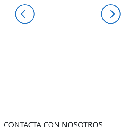
CONTACTA CON NOSOTROS