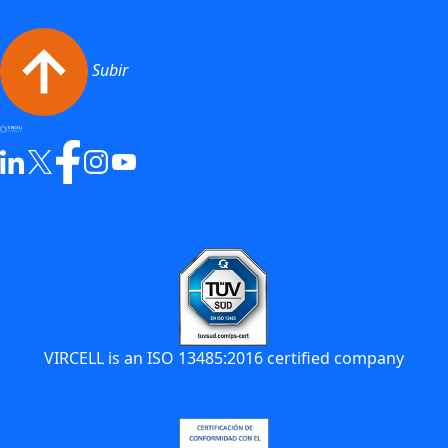
Subir
VIRCELL is an ISO 13485:2016 certified company