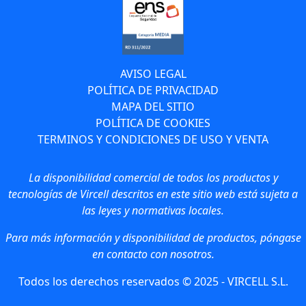
AVISO LEGAL
POLÍTICA DE PRIVACIDAD
MAPA DEL SITIO
POLÍTICA DE COOKIES
TERMINOS Y CONDICIONES DE USO Y VENTA
La disponibilidad comercial de todos los productos y
tecnologías de Vircell descritos en este sitio web está sujeta a
las leyes y normativas locales.
Para más información y disponibilidad de productos, póngase
en contacto con nosotros.
Todos los derechos reservados © 2025 - VIRCELL S.L.