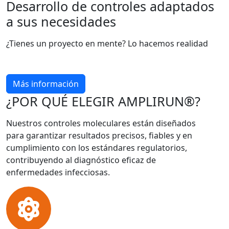
Desarrollo de controles adaptados
a sus necesidades
¿Tienes un proyecto en mente? Lo hacemos realidad
Más información
¿POR QUÉ ELEGIR AMPLIRUN®?
Nuestros controles moleculares están diseñados
para garantizar resultados precisos, fiables y en
cumplimiento con los estándares regulatorios,
contribuyendo al diagnóstico eficaz de
enfermedades infecciosas.