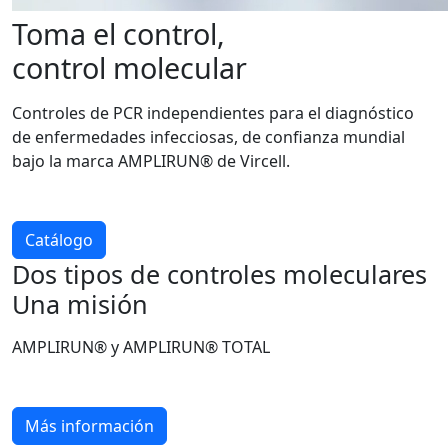
Toma el control,
control molecular
Controles de PCR independientes para el diagnóstico
de enfermedades infecciosas, de confianza mundial
bajo la marca AMPLIRUN® de Vircell.
Catálogo
Dos tipos de controles moleculares
Una misión
AMPLIRUN® y AMPLIRUN® TOTAL
Más información