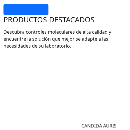
Más información
PRODUCTOS DESTACADOS
Descubra controles moleculares de alta calidad y
encuentre la solución que mejor se adapte a las
necesidades de su laboratorio.
CANDIDA AURIS