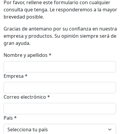
Por favor, rellene este formulario con cualquier
consulta que tenga. Le responderemos a la mayor
brevedad posible.
Gracias de antemano por su confianza en nuestra
empresa y productos. Su opinión siempre será de
gran ayuda.
Nombre y apellidos *
Empresa *
Correo electrónico *
País *