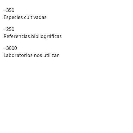
+350
Especies cultivadas
+250
Referencias bibliográficas
+3000
Laboratorios nos utilizan