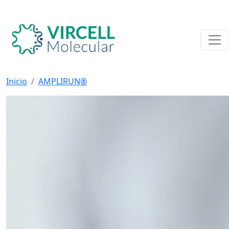
Inicio
AMPLIRUN®