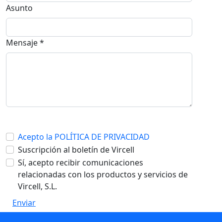
Asunto
Mensaje *
Acepto la POLÍTICA DE PRIVACIDAD
Suscripción al boletín de Vircell
Sí, acepto recibir comunicaciones
relacionadas con los productos y servicios de
Vircell, S.L.
Enviar