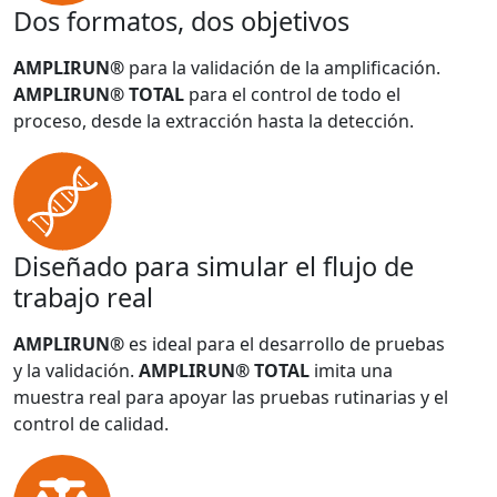
Dos formatos, dos objetivos
AMPLIRUN®
para la validación de la amplificación.
AMPLIRUN® TOTAL
para el control de todo el
proceso, desde la extracción hasta la detección.
Diseñado para simular el flujo de
trabajo real
AMPLIRUN®
es ideal para el desarrollo de pruebas
y la validación.
AMPLIRUN® TOTAL
imita una
muestra real para apoyar las pruebas rutinarias y el
control de calidad.