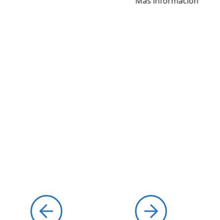
Más información