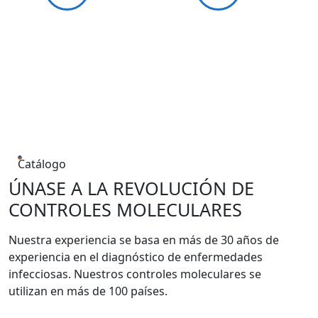
Catálogo
ÚNASE A LA REVOLUCIÓN DE
CONTROLES MOLECULARES
Nuestra experiencia se basa en más de 30 años de
experiencia en el diagnóstico de enfermedades
infecciosas. Nuestros controles moleculares se
utilizan en más de 100 países.