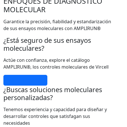
ENFOQUES DE DIAGNÓSTICO
MOLECULAR
Garantice la precisión, fiabilidad y estandarización
de sus ensayos moleculares con AMPLIRUN®
¿Está seguro de sus ensayos
moleculares?
Actúe con confianza, explore el catálogo
AMPLIRUN®, los controles moleculares de Vircell
Más información
¿Buscas soluciones moleculares
personalizadas?
Tenemos experiencia y capacidad para diseñar y
desarrollar controles que satisfagan sus
necesidades