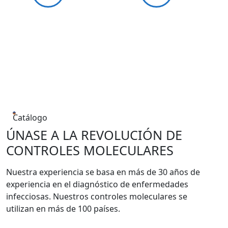
Catálogo
ÚNASE A LA REVOLUCIÓN DE
CONTROLES MOLECULARES
Nuestra experiencia se basa en más de 30 años de
experiencia en el diagnóstico de enfermedades
infecciosas. Nuestros controles moleculares se
utilizan en más de 100 países.