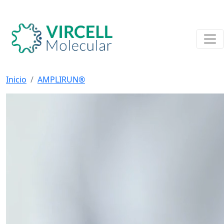
Inicio
AMPLIRUN®