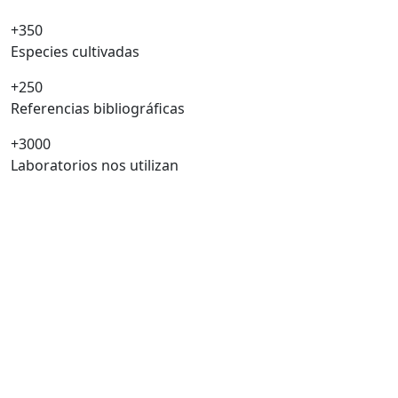
+350
Especies cultivadas
+250
Referencias bibliográficas
+3000
Laboratorios nos utilizan