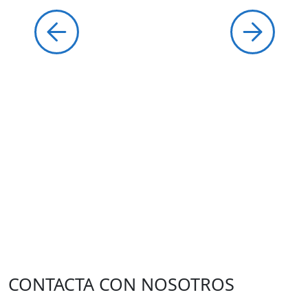
CONTACTA CON NOSOTROS