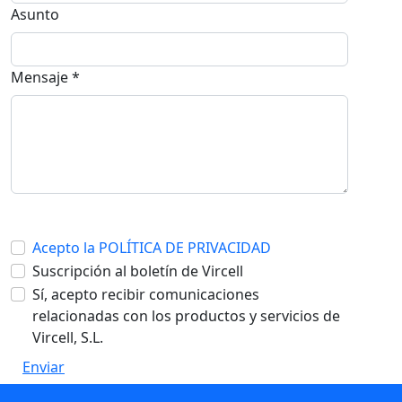
Asunto
Mensaje *
Acepto la POLÍTICA DE PRIVACIDAD
Suscripción al boletín de Vircell
Sí, acepto recibir comunicaciones
relacionadas con los productos y servicios de
Vircell, S.L.
Enviar