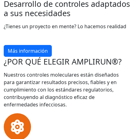
Desarrollo de controles adaptados
a sus necesidades
¿Tienes un proyecto en mente? Lo hacemos realidad
Más información
¿POR QUÉ ELEGIR AMPLIRUN®?
Nuestros controles moleculares están diseñados
para garantizar resultados precisos, fiables y en
cumplimiento con los estándares regulatorios,
contribuyendo al diagnóstico eficaz de
enfermedades infecciosas.