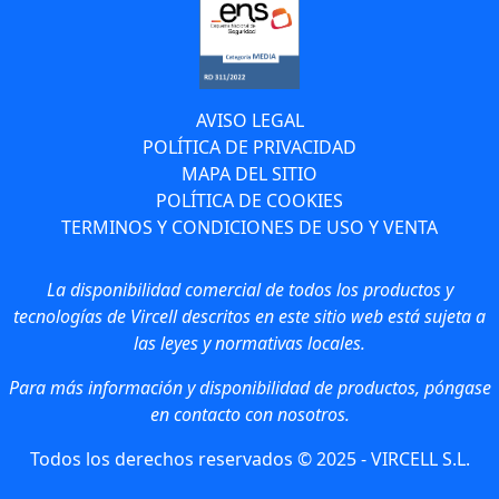
AVISO LEGAL
POLÍTICA DE PRIVACIDAD
MAPA DEL SITIO
POLÍTICA DE COOKIES
TERMINOS Y CONDICIONES DE USO Y VENTA
La disponibilidad comercial de todos los productos y
tecnologías de Vircell descritos en este sitio web está sujeta a
las leyes y normativas locales.
Para más información y disponibilidad de productos, póngase
en contacto con nosotros.
Todos los derechos reservados © 2025 - VIRCELL S.L.