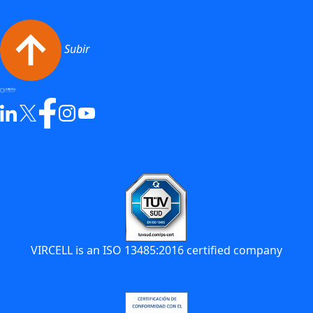
Subir
VIRCELL is an ISO 13485:2016 certified company