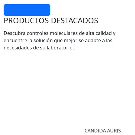
Más información
PRODUCTOS DESTACADOS
Descubra controles moleculares de alta calidad y
encuentre la solución que mejor se adapte a las
necesidades de su laboratorio.
CANDIDA AURIS