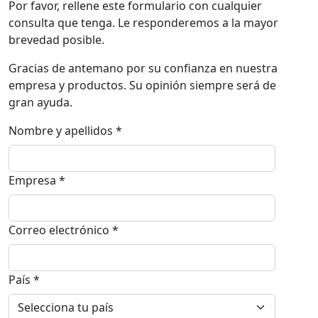
Por favor, rellene este formulario con cualquier
consulta que tenga. Le responderemos a la mayor
brevedad posible.
Gracias de antemano por su confianza en nuestra
empresa y productos. Su opinión siempre será de
gran ayuda.
Nombre y apellidos *
Empresa *
Correo electrónico *
País *