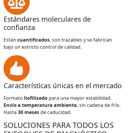
Estándares moleculares de
confianza
Están
cuantificados
, son trazables y se fabrican
bajo un estricto control de calidad.
Características únicas en el mercado
Formato
liofilizado
para una mayor estabilidad.
Envío a temperatura ambiente,
sin cadena de frío.
Hasta
30 meses
de caducidad.
SOLUCIONES PARA TODOS LOS