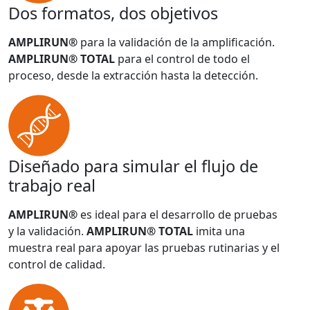
Dos formatos, dos objetivos
AMPLIRUN®
para la validación de la amplificación.
AMPLIRUN® TOTAL
para el control de todo el
proceso, desde la extracción hasta la detección.
Diseñado para simular el flujo de
trabajo real
AMPLIRUN®
es ideal para el desarrollo de pruebas
y la validación.
AMPLIRUN® TOTAL
imita una
muestra real para apoyar las pruebas rutinarias y el
control de calidad.