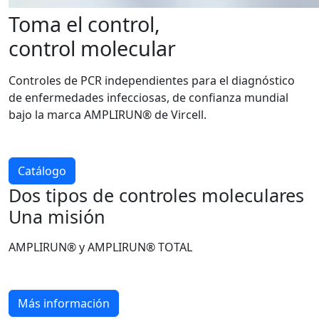
Toma el control,
control molecular
Controles de PCR independientes para el diagnóstico
de enfermedades infecciosas, de confianza mundial
bajo la marca AMPLIRUN® de Vircell.
Catálogo
Dos tipos de controles moleculares
Una misión
AMPLIRUN® y AMPLIRUN® TOTAL
Más información