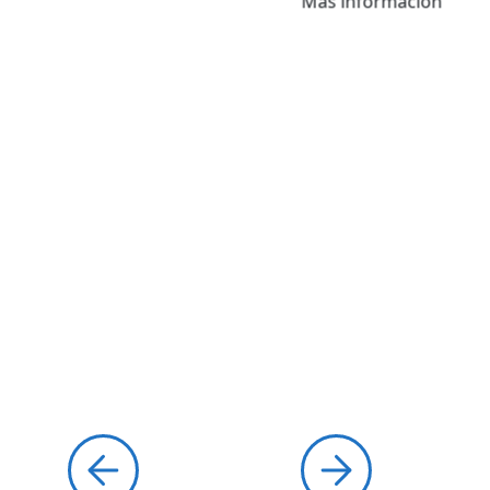
Más información