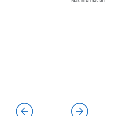
Más información