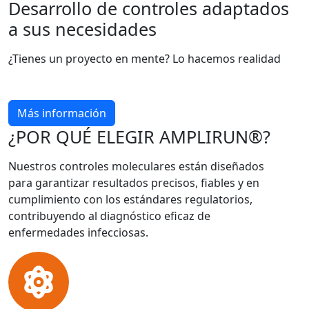
Desarrollo de controles adaptados
a sus necesidades
¿Tienes un proyecto en mente? Lo hacemos realidad
Más información
¿POR QUÉ ELEGIR AMPLIRUN®?
Nuestros controles moleculares están diseñados
para garantizar resultados precisos, fiables y en
cumplimiento con los estándares regulatorios,
contribuyendo al diagnóstico eficaz de
enfermedades infecciosas.