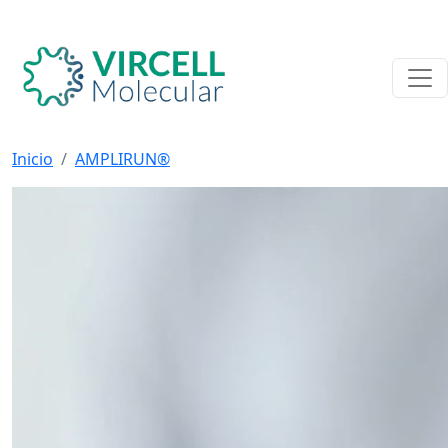
Inicio
AMPLIRUN®