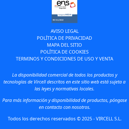
AVISO LEGAL
POLÍTICA DE PRIVACIDAD
MAPA DEL SITIO
POLÍTICA DE COOKIES
TERMINOS Y CONDICIONES DE USO Y VENTA
La disponibilidad comercial de todos los productos y
tecnologías de Vircell descritos en este sitio web está sujeta a
las leyes y normativas locales.
Para más información y disponibilidad de productos, póngase
en contacto con nosotros.
Todos los derechos reservados © 2025 - VIRCELL S.L.