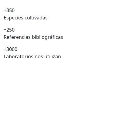
+350
Especies cultivadas
+250
Referencias bibliográficas
+3000
Laboratorios nos utilizan