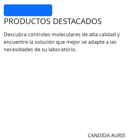
Más información
PRODUCTOS DESTACADOS
Descubra controles moleculares de alta calidad y
encuentre la solución que mejor se adapte a las
necesidades de su laboratorio.
CANDIDA AURIS