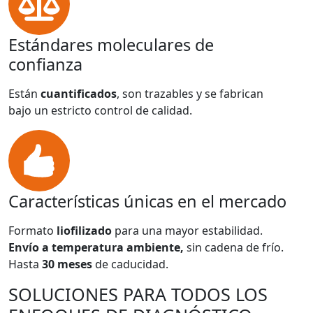
Estándares moleculares de
confianza
Están
cuantificados
, son trazables y se fabrican
bajo un estricto control de calidad.
Características únicas en el mercado
Formato
liofilizado
para una mayor estabilidad.
Envío a temperatura ambiente,
sin cadena de frío.
Hasta
30 meses
de caducidad.
SOLUCIONES PARA TODOS LOS