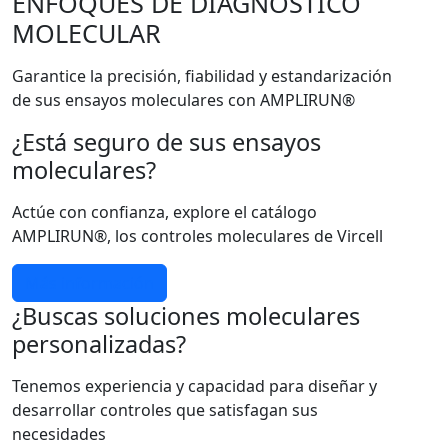
ENFOQUES DE DIAGNÓSTICO
MOLECULAR
Garantice la precisión, fiabilidad y estandarización
de sus ensayos moleculares con AMPLIRUN®
¿Está seguro de sus ensayos
moleculares?
Actúe con confianza, explore el catálogo
AMPLIRUN®, los controles moleculares de Vircell
Más información
¿Buscas soluciones moleculares
personalizadas?
Tenemos experiencia y capacidad para diseñar y
desarrollar controles que satisfagan sus
necesidades