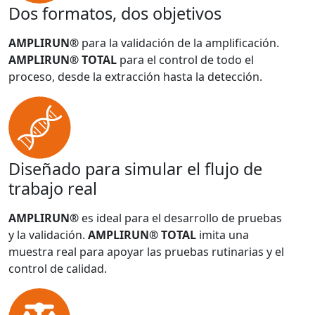
Dos formatos, dos objetivos
AMPLIRUN®
para la validación de la amplificación.
AMPLIRUN® TOTAL
para el control de todo el
proceso, desde la extracción hasta la detección.
Diseñado para simular el flujo de
trabajo real
AMPLIRUN®
es ideal para el desarrollo de pruebas
y la validación.
AMPLIRUN® TOTAL
imita una
muestra real para apoyar las pruebas rutinarias y el
control de calidad.