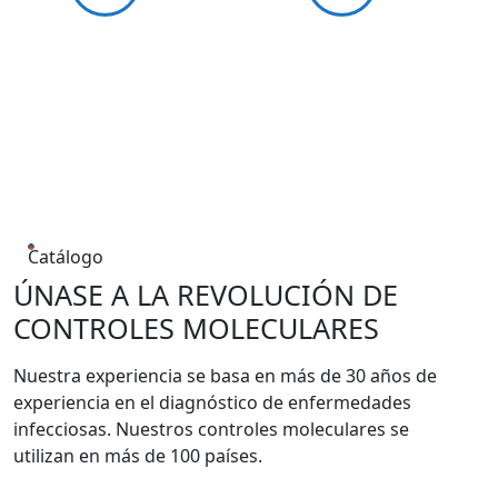
Catálogo
ÚNASE A LA REVOLUCIÓN DE
CONTROLES MOLECULARES
Nuestra experiencia se basa en más de 30 años de
experiencia en el diagnóstico de enfermedades
infecciosas. Nuestros controles moleculares se
utilizan en más de 100 países.