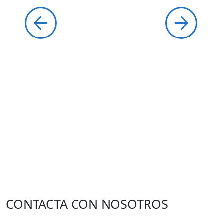
CONTACTA CON NOSOTROS