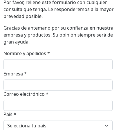
Por favor, rellene este formulario con cualquier
consulta que tenga. Le responderemos a la mayor
brevedad posible.
Gracias de antemano por su confianza en nuestra
empresa y productos. Su opinión siempre será de
gran ayuda.
Nombre y apellidos *
Empresa *
Correo electrónico *
País *