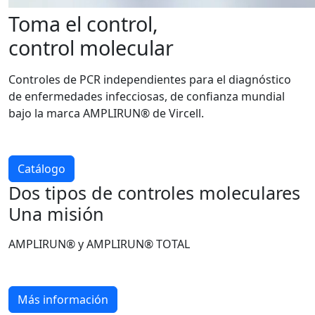
Toma el control,
control molecular
Controles de PCR independientes para el diagnóstico
de enfermedades infecciosas, de confianza mundial
bajo la marca AMPLIRUN® de Vircell.
Catálogo
Dos tipos de controles moleculares
Una misión
AMPLIRUN® y AMPLIRUN® TOTAL
Más información