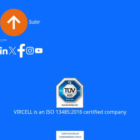
Subir
VIRCELL is an ISO 13485:2016 certified company