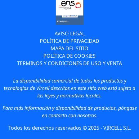
AVISO LEGAL
POLÍTICA DE PRIVACIDAD
MAPA DEL SITIO
POLÍTICA DE COOKIES
TERMINOS Y CONDICIONES DE USO Y VENTA
La disponibilidad comercial de todos los productos y
tecnologías de Vircell descritos en este sitio web está sujeta a
las leyes y normativas locales.
Para más información y disponibilidad de productos, póngase
en contacto con nosotros.
Todos los derechos reservados © 2025 - VIRCELL S.L.