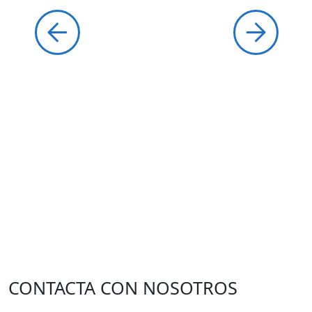
CONTACTA CON NOSOTROS