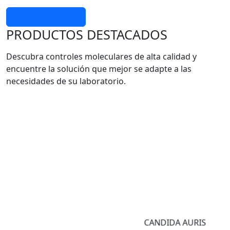
Más información
PRODUCTOS DESTACADOS
Descubra controles moleculares de alta calidad y
encuentre la solución que mejor se adapte a las
necesidades de su laboratorio.
CANDIDA AURIS