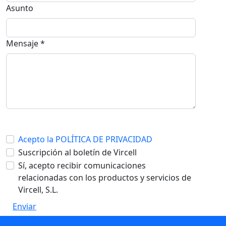
Asunto
Mensaje *
Acepto la POLÍTICA DE PRIVACIDAD
Suscripción al boletín de Vircell
Sí, acepto recibir comunicaciones
relacionadas con los productos y servicios de
Vircell, S.L.
Enviar