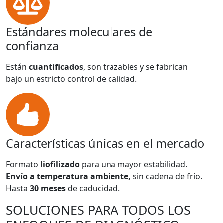
Estándares moleculares de
confianza
Están
cuantificados
, son trazables y se fabrican
bajo un estricto control de calidad.
Características únicas en el mercado
Formato
liofilizado
para una mayor estabilidad.
Envío a temperatura ambiente,
sin cadena de frío.
Hasta
30 meses
de caducidad.
SOLUCIONES PARA TODOS LOS