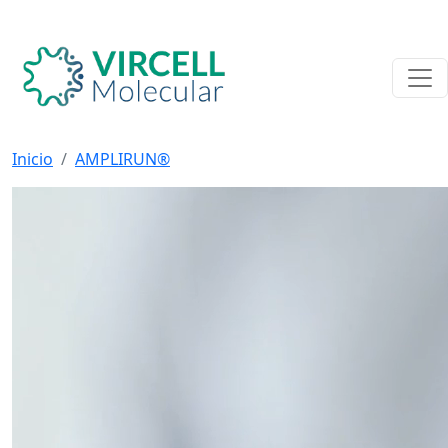
Inicio
AMPLIRUN®