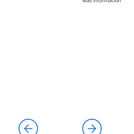
Más información