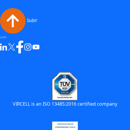
Subir
VIRCELL is an ISO 13485:2016 certified company