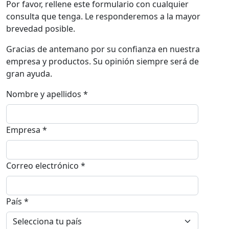
Por favor, rellene este formulario con cualquier
consulta que tenga. Le responderemos a la mayor
brevedad posible.
Gracias de antemano por su confianza en nuestra
empresa y productos. Su opinión siempre será de
gran ayuda.
Nombre y apellidos *
Empresa *
Correo electrónico *
País *