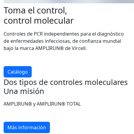
Toma el control,
control molecular
Controles de PCR independientes para el diagnóstico
de enfermedades infecciosas, de confianza mundial
bajo la marca AMPLIRUN® de Vircell.
Catálogo
Dos tipos de controles moleculares
Una misión
AMPLIRUN® y AMPLIRUN® TOTAL
Más información