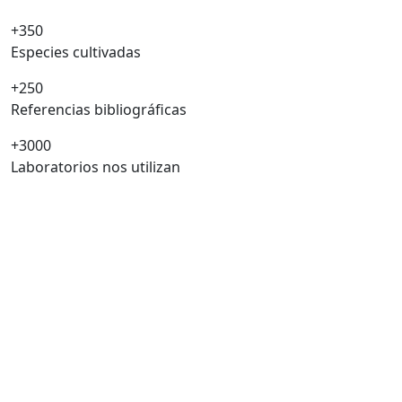
+350
Especies cultivadas
+250
Referencias bibliográficas
+3000
Laboratorios nos utilizan