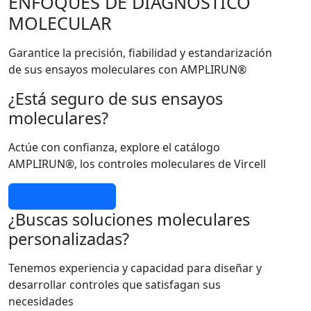
ENFOQUES DE DIAGNÓSTICO
MOLECULAR
Garantice la precisión, fiabilidad y estandarización
de sus ensayos moleculares con AMPLIRUN®
¿Está seguro de sus ensayos
moleculares?
Actúe con confianza, explore el catálogo
AMPLIRUN®, los controles moleculares de Vircell
Más información
¿Buscas soluciones moleculares
personalizadas?
Tenemos experiencia y capacidad para diseñar y
desarrollar controles que satisfagan sus
necesidades