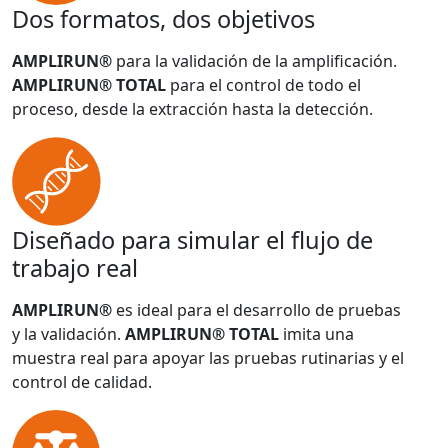
Dos formatos, dos objetivos
AMPLIRUN®
para la validación de la amplificación.
AMPLIRUN® TOTAL
para el control de todo el
proceso, desde la extracción hasta la detección.
Diseñado para simular el flujo de
trabajo real
AMPLIRUN®
es ideal para el desarrollo de pruebas
y la validación.
AMPLIRUN® TOTAL
imita una
muestra real para apoyar las pruebas rutinarias y el
control de calidad.