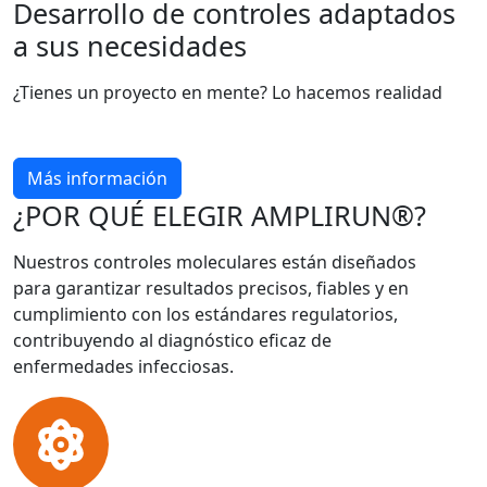
Desarrollo de controles adaptados
a sus necesidades
¿Tienes un proyecto en mente? Lo hacemos realidad
Más información
¿POR QUÉ ELEGIR AMPLIRUN®?
Nuestros controles moleculares están diseñados
para garantizar resultados precisos, fiables y en
cumplimiento con los estándares regulatorios,
contribuyendo al diagnóstico eficaz de
enfermedades infecciosas.