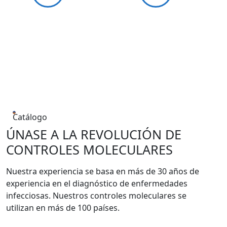
Catálogo
ÚNASE A LA REVOLUCIÓN DE
CONTROLES MOLECULARES
Nuestra experiencia se basa en más de 30 años de
experiencia en el diagnóstico de enfermedades
infecciosas. Nuestros controles moleculares se
utilizan en más de 100 países.