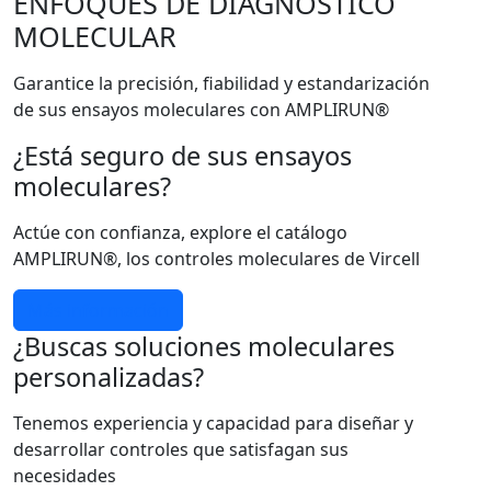
ENFOQUES DE DIAGNÓSTICO
MOLECULAR
Garantice la precisión, fiabilidad y estandarización
de sus ensayos moleculares con AMPLIRUN®
¿Está seguro de sus ensayos
moleculares?
Actúe con confianza, explore el catálogo
AMPLIRUN®, los controles moleculares de Vircell
Más información
¿Buscas soluciones moleculares
personalizadas?
Tenemos experiencia y capacidad para diseñar y
desarrollar controles que satisfagan sus
necesidades