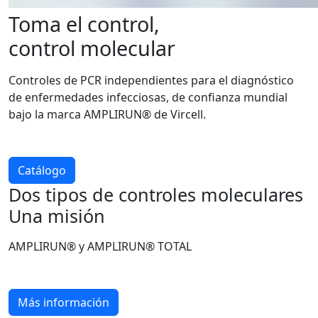
Toma el control,
control molecular
Controles de PCR independientes para el diagnóstico
de enfermedades infecciosas, de confianza mundial
bajo la marca AMPLIRUN® de Vircell.
Catálogo
Dos tipos de controles moleculares
Una misión
AMPLIRUN® y AMPLIRUN® TOTAL
Más información