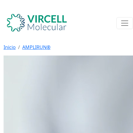
Inicio
AMPLIRUN®