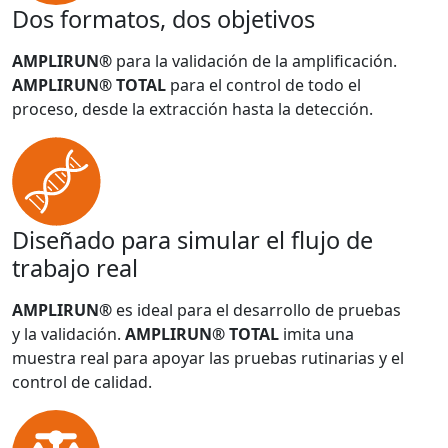
Dos formatos, dos objetivos
AMPLIRUN®
para la validación de la amplificación.
AMPLIRUN® TOTAL
para el control de todo el
proceso, desde la extracción hasta la detección.
Diseñado para simular el flujo de
trabajo real
AMPLIRUN®
es ideal para el desarrollo de pruebas
y la validación.
AMPLIRUN® TOTAL
imita una
muestra real para apoyar las pruebas rutinarias y el
control de calidad.