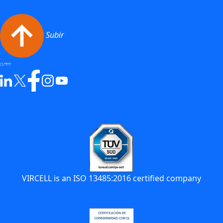
Subir
VIRCELL is an ISO 13485:2016 certified company