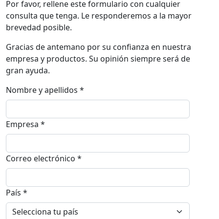
Por favor, rellene este formulario con cualquier
consulta que tenga. Le responderemos a la mayor
brevedad posible.
Gracias de antemano por su confianza en nuestra
empresa y productos. Su opinión siempre será de
gran ayuda.
Nombre y apellidos *
Empresa *
Correo electrónico *
País *