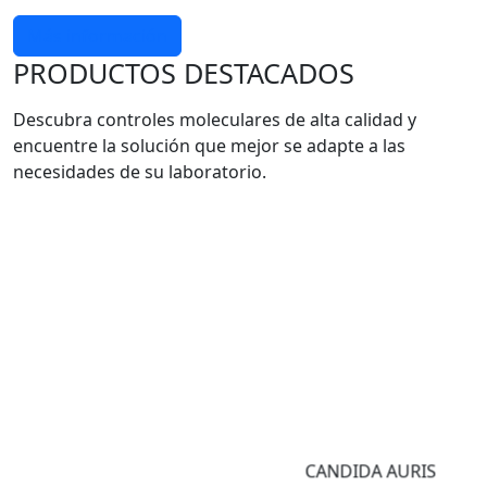
Más información
PRODUCTOS DESTACADOS
Descubra controles moleculares de alta calidad y
encuentre la solución que mejor se adapte a las
necesidades de su laboratorio.
CANDIDA AURIS