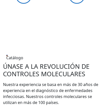
Catálogo
ÚNASE A LA REVOLUCIÓN DE
CONTROLES MOLECULARES
Nuestra experiencia se basa en más de 30 años de
experiencia en el diagnóstico de enfermedades
infecciosas. Nuestros controles moleculares se
utilizan en más de 100 países.