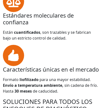
Estándares moleculares de
confianza
Están
cuantificados
, son trazables y se fabrican
bajo un estricto control de calidad.
Características únicas en el mercado
Formato
liofilizado
para una mayor estabilidad.
Envío a temperatura ambiente,
sin cadena de frío.
Hasta
30 meses
de caducidad.
SOLUCIONES PARA TODOS LOS