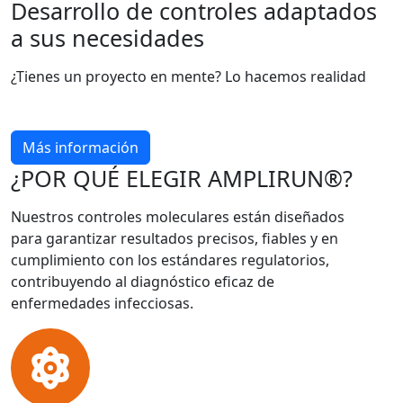
Desarrollo de controles adaptados
a sus necesidades
¿Tienes un proyecto en mente? Lo hacemos realidad
Más información
¿POR QUÉ ELEGIR AMPLIRUN®?
Nuestros controles moleculares están diseñados
para garantizar resultados precisos, fiables y en
cumplimiento con los estándares regulatorios,
contribuyendo al diagnóstico eficaz de
enfermedades infecciosas.