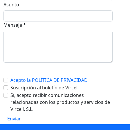
Asunto
Mensaje *
Acepto la POLÍTICA DE PRIVACIDAD
Suscripción al boletín de Vircell
Sí, acepto recibir comunicaciones
relacionadas con los productos y servicios de
Vircell, S.L.
Enviar