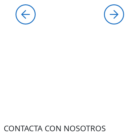
CONTACTA CON NOSOTROS