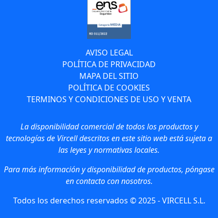
AVISO LEGAL
POLÍTICA DE PRIVACIDAD
MAPA DEL SITIO
POLÍTICA DE COOKIES
TERMINOS Y CONDICIONES DE USO Y VENTA
La disponibilidad comercial de todos los productos y
tecnologías de Vircell descritos en este sitio web está sujeta a
las leyes y normativas locales.
Para más información y disponibilidad de productos, póngase
en contacto con nosotros.
Todos los derechos reservados © 2025 - VIRCELL S.L.