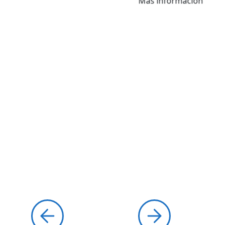
Más información