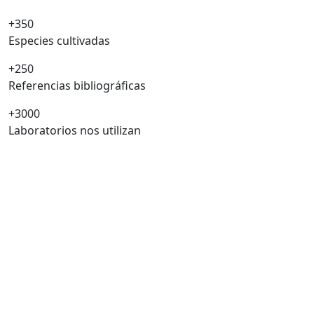
+350
Especies cultivadas
+250
Referencias bibliográficas
+3000
Laboratorios nos utilizan