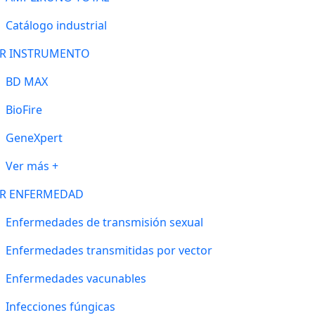
Catálogo industrial
R INSTRUMENTO
BD MAX
BioFire
GeneXpert
Ver más +
R ENFERMEDAD
Enfermedades de transmisión sexual
Enfermedades transmitidas por vector
Enfermedades vacunables
Infecciones fúngicas