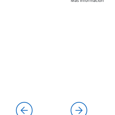
Más información