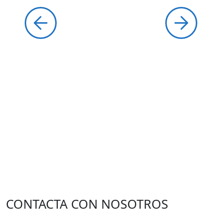
CONTACTA CON NOSOTROS