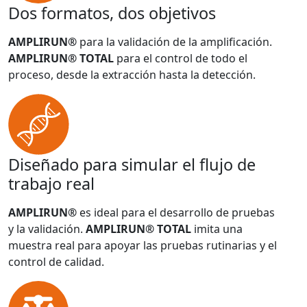
Dos formatos, dos objetivos
AMPLIRUN®
para la validación de la amplificación.
AMPLIRUN® TOTAL
para el control de todo el
proceso, desde la extracción hasta la detección.
Diseñado para simular el flujo de
trabajo real
AMPLIRUN®
es ideal para el desarrollo de pruebas
y la validación.
AMPLIRUN® TOTAL
imita una
muestra real para apoyar las pruebas rutinarias y el
control de calidad.