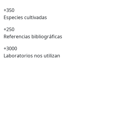
+350
Especies cultivadas
+250
Referencias bibliográficas
+3000
Laboratorios nos utilizan