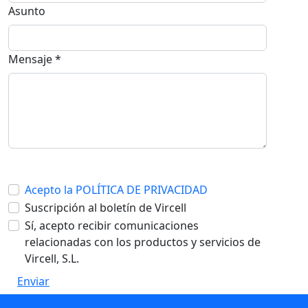
Asunto
Mensaje *
Acepto la POLÍTICA DE PRIVACIDAD
Suscripción al boletín de Vircell
Sí, acepto recibir comunicaciones
relacionadas con los productos y servicios de
Vircell, S.L.
Enviar