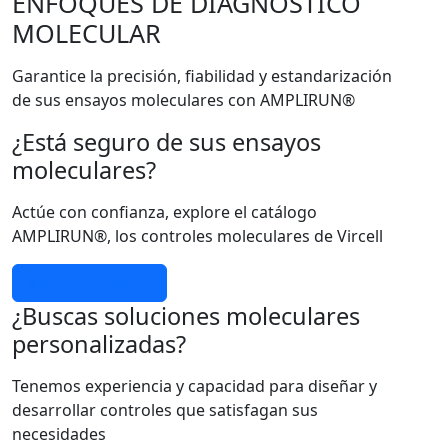
ENFOQUES DE DIAGNÓSTICO
MOLECULAR
Garantice la precisión, fiabilidad y estandarización
de sus ensayos moleculares con AMPLIRUN®
¿Está seguro de sus ensayos
moleculares?
Actúe con confianza, explore el catálogo
AMPLIRUN®, los controles moleculares de Vircell
Más información
¿Buscas soluciones moleculares
personalizadas?
Tenemos experiencia y capacidad para diseñar y
desarrollar controles que satisfagan sus
necesidades