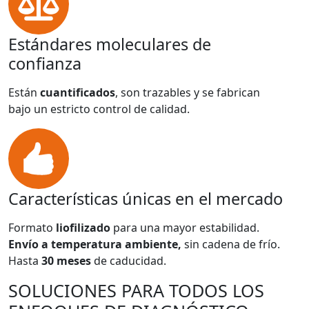
Estándares moleculares de
confianza
Están
cuantificados
, son trazables y se fabrican
bajo un estricto control de calidad.
Características únicas en el mercado
Formato
liofilizado
para una mayor estabilidad.
Envío a temperatura ambiente,
sin cadena de frío.
Hasta
30 meses
de caducidad.
SOLUCIONES PARA TODOS LOS