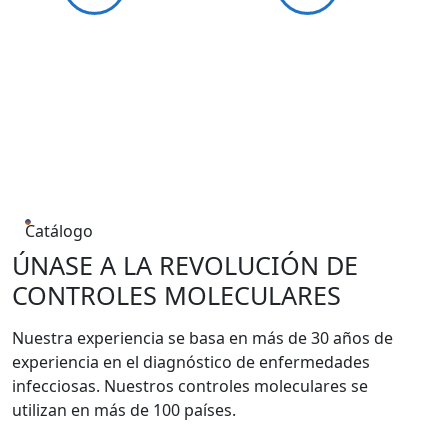
Catálogo
ÚNASE A LA REVOLUCIÓN DE
CONTROLES MOLECULARES
Nuestra experiencia se basa en más de 30 años de
experiencia en el diagnóstico de enfermedades
infecciosas. Nuestros controles moleculares se
utilizan en más de 100 países.