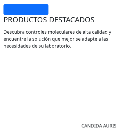
Más información
PRODUCTOS DESTACADOS
Descubra controles moleculares de alta calidad y
encuentre la solución que mejor se adapte a las
necesidades de su laboratorio.
CANDIDA AURIS