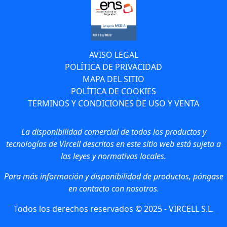
AVISO LEGAL
POLÍTICA DE PRIVACIDAD
MAPA DEL SITIO
POLÍTICA DE COOKIES
TERMINOS Y CONDICIONES DE USO Y VENTA
La disponibilidad comercial de todos los productos y
tecnologías de Vircell descritos en este sitio web está sujeta a
las leyes y normativas locales.
Para más información y disponibilidad de productos, póngase
en contacto con nosotros.
Todos los derechos reservados © 2025 - VIRCELL S.L.