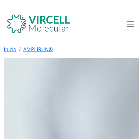
Inicio
AMPLIRUN®