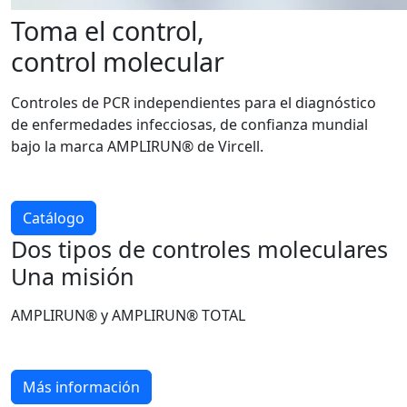
Toma el control,
control molecular
Controles de PCR independientes para el diagnóstico
de enfermedades infecciosas, de confianza mundial
bajo la marca AMPLIRUN® de Vircell.
Catálogo
Dos tipos de controles moleculares
Una misión
AMPLIRUN® y AMPLIRUN® TOTAL
Más información