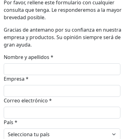
Por favor, rellene este formulario con cualquier
consulta que tenga. Le responderemos a la mayor
brevedad posible.
Gracias de antemano por su confianza en nuestra
empresa y productos. Su opinión siempre será de
gran ayuda.
Nombre y apellidos *
Empresa *
Correo electrónico *
País *