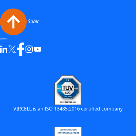
Subir
VIRCELL is an ISO 13485:2016 certified company