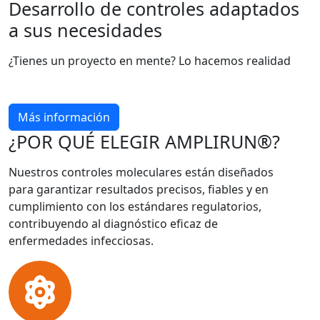
Desarrollo de controles adaptados
a sus necesidades
¿Tienes un proyecto en mente? Lo hacemos realidad
Más información
¿POR QUÉ ELEGIR AMPLIRUN®?
Nuestros controles moleculares están diseñados
para garantizar resultados precisos, fiables y en
cumplimiento con los estándares regulatorios,
contribuyendo al diagnóstico eficaz de
enfermedades infecciosas.