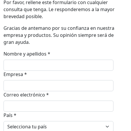
Por favor, rellene este formulario con cualquier
consulta que tenga. Le responderemos a la mayor
brevedad posible.
Gracias de antemano por su confianza en nuestra
empresa y productos. Su opinión siempre será de
gran ayuda.
Nombre y apellidos *
Empresa *
Correo electrónico *
País *