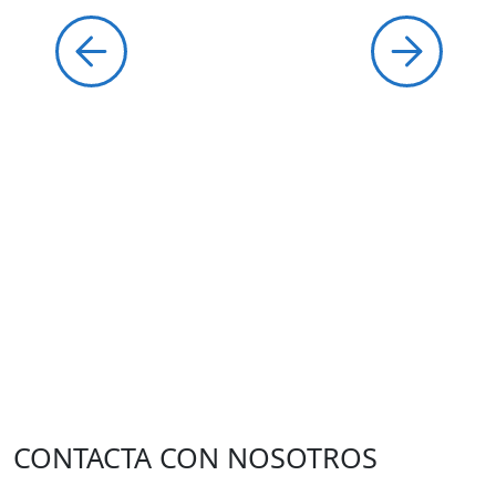
CONTACTA CON NOSOTROS