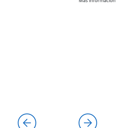
Más información