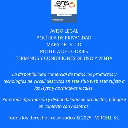
AVISO LEGAL
POLÍTICA DE PRIVACIDAD
MAPA DEL SITIO
POLÍTICA DE COOKIES
TERMINOS Y CONDICIONES DE USO Y VENTA
La disponibilidad comercial de todos los productos y
tecnologías de Vircell descritos en este sitio web está sujeta a
las leyes y normativas locales.
Para más información y disponibilidad de productos, póngase
en contacto con nosotros.
Todos los derechos reservados © 2025 - VIRCELL S.L.