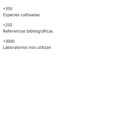
+350
Especies cultivadas
+250
Referencias bibliográficas
+3000
Laboratorios nos utilizan