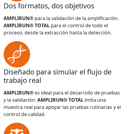
Dos formatos, dos objetivos
AMPLIRUN®
para la validación de la amplificación.
AMPLIRUN® TOTAL
para el control de todo el
proceso, desde la extracción hasta la detección.
Diseñado para simular el flujo de
trabajo real
AMPLIRUN®
es ideal para el desarrollo de pruebas
y la validación.
AMPLIRUN® TOTAL
imita una
muestra real para apoyar las pruebas rutinarias y el
control de calidad.