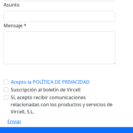
Asunto
Mensaje *
Acepto la POLÍTICA DE PRIVACIDAD
Suscripción al boletín de Vircell
Sí, acepto recibir comunicaciones
relacionadas con los productos y servicios de
Vircell, S.L.
Enviar