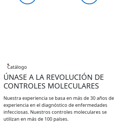
Catálogo
ÚNASE A LA REVOLUCIÓN DE
CONTROLES MOLECULARES
Nuestra experiencia se basa en más de 30 años de
experiencia en el diagnóstico de enfermedades
infecciosas. Nuestros controles moleculares se
utilizan en más de 100 países.