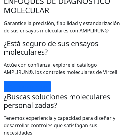
ENFOQUES DE DIAGNÓSTICO
MOLECULAR
Garantice la precisión, fiabilidad y estandarización
de sus ensayos moleculares con AMPLIRUN®
¿Está seguro de sus ensayos
moleculares?
Actúe con confianza, explore el catálogo
AMPLIRUN®, los controles moleculares de Vircell
Más información
¿Buscas soluciones moleculares
personalizadas?
Tenemos experiencia y capacidad para diseñar y
desarrollar controles que satisfagan sus
necesidades