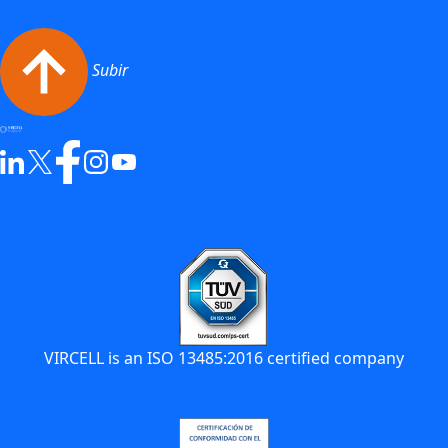
Subir
VIRCELL is an ISO 13485:2016 certified company