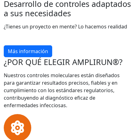
Desarrollo de controles adaptados
a sus necesidades
¿Tienes un proyecto en mente? Lo hacemos realidad
Más información
¿POR QUÉ ELEGIR AMPLIRUN®?
Nuestros controles moleculares están diseñados
para garantizar resultados precisos, fiables y en
cumplimiento con los estándares regulatorios,
contribuyendo al diagnóstico eficaz de
enfermedades infecciosas.