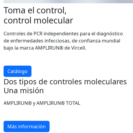
Toma el control,
control molecular
Controles de PCR independientes para el diagnóstico
de enfermedades infecciosas, de confianza mundial
bajo la marca AMPLIRUN® de Vircell.
Catálogo
Dos tipos de controles moleculares
Una misión
AMPLIRUN® y AMPLIRUN® TOTAL
Más información