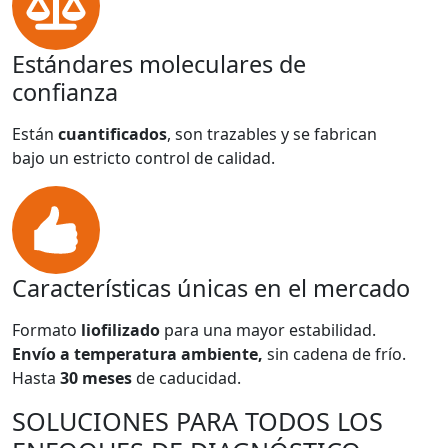
Estándares moleculares de
confianza
Están
cuantificados
, son trazables y se fabrican
bajo un estricto control de calidad.
Características únicas en el mercado
Formato
liofilizado
para una mayor estabilidad.
Envío a temperatura ambiente,
sin cadena de frío.
Hasta
30 meses
de caducidad.
SOLUCIONES PARA TODOS LOS