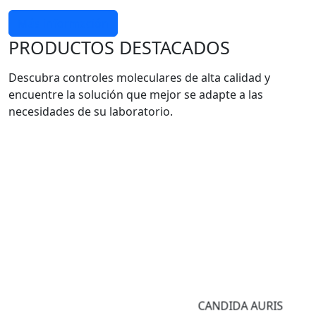
Más información
PRODUCTOS DESTACADOS
Descubra controles moleculares de alta calidad y
encuentre la solución que mejor se adapte a las
necesidades de su laboratorio.
CANDIDA AURIS