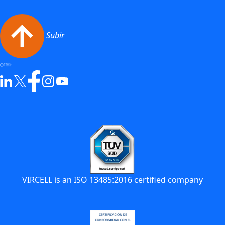
Subir
VIRCELL is an ISO 13485:2016 certified company