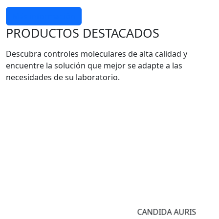
Más información
PRODUCTOS DESTACADOS
Descubra controles moleculares de alta calidad y
encuentre la solución que mejor se adapte a las
necesidades de su laboratorio.
CANDIDA AURIS