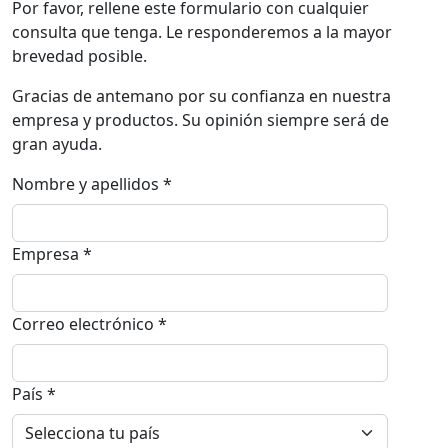
Por favor, rellene este formulario con cualquier
consulta que tenga. Le responderemos a la mayor
brevedad posible.
Gracias de antemano por su confianza en nuestra
empresa y productos. Su opinión siempre será de
gran ayuda.
Nombre y apellidos *
Empresa *
Correo electrónico *
País *