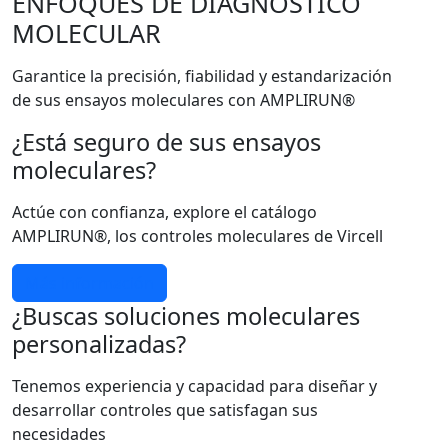
ENFOQUES DE DIAGNÓSTICO
MOLECULAR
Garantice la precisión, fiabilidad y estandarización
de sus ensayos moleculares con AMPLIRUN®
¿Está seguro de sus ensayos
moleculares?
Actúe con confianza, explore el catálogo
AMPLIRUN®, los controles moleculares de Vircell
Más información
¿Buscas soluciones moleculares
personalizadas?
Tenemos experiencia y capacidad para diseñar y
desarrollar controles que satisfagan sus
necesidades