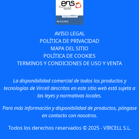
AVISO LEGAL
POLÍTICA DE PRIVACIDAD
MAPA DEL SITIO
POLÍTICA DE COOKIES
TERMINOS Y CONDICIONES DE USO Y VENTA
La disponibilidad comercial de todos los productos y
tecnologías de Vircell descritos en este sitio web está sujeta a
las leyes y normativas locales.
Para más información y disponibilidad de productos, póngase
en contacto con nosotros.
Todos los derechos reservados © 2025 - VIRCELL S.L.