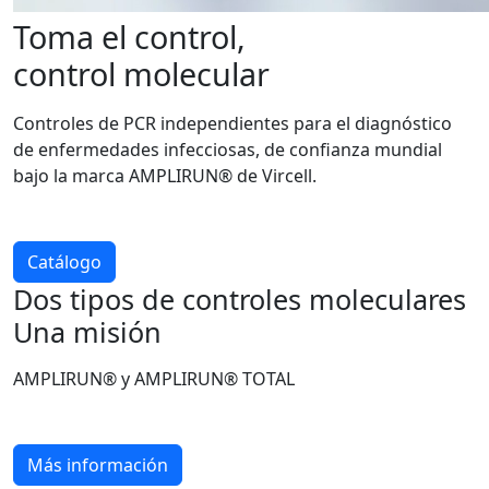
Toma el control,
control molecular
Controles de PCR independientes para el diagnóstico
de enfermedades infecciosas, de confianza mundial
bajo la marca AMPLIRUN® de Vircell.
Catálogo
Dos tipos de controles moleculares
Una misión
AMPLIRUN® y AMPLIRUN® TOTAL
Más información