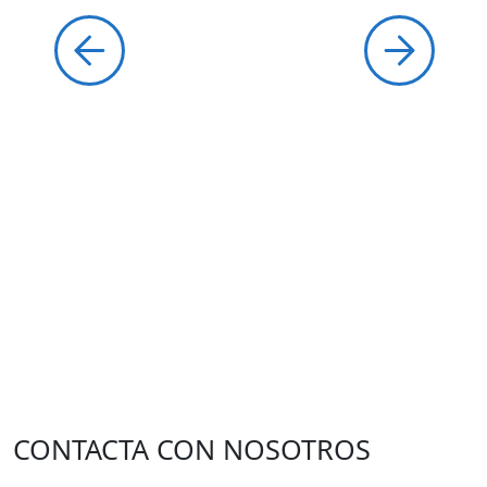
CONTACTA CON NOSOTROS