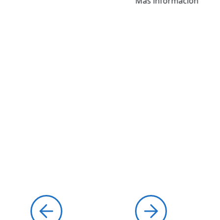
Más información