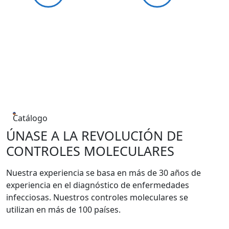
Catálogo
ÚNASE A LA REVOLUCIÓN DE
CONTROLES MOLECULARES
Nuestra experiencia se basa en más de 30 años de
experiencia en el diagnóstico de enfermedades
infecciosas. Nuestros controles moleculares se
utilizan en más de 100 países.