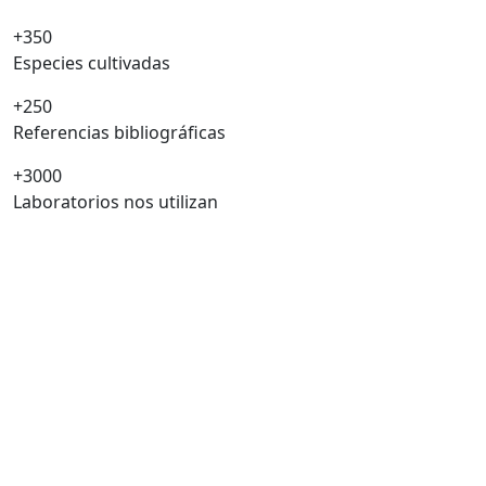
+350
Especies cultivadas
+250
Referencias bibliográficas
+3000
Laboratorios nos utilizan