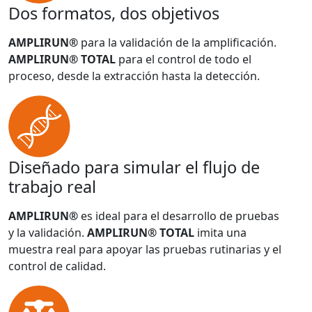
Dos formatos, dos objetivos
AMPLIRUN®
para la validación de la amplificación.
AMPLIRUN® TOTAL
para el control de todo el
proceso, desde la extracción hasta la detección.
Diseñado para simular el flujo de
trabajo real
AMPLIRUN®
es ideal para el desarrollo de pruebas
y la validación.
AMPLIRUN® TOTAL
imita una
muestra real para apoyar las pruebas rutinarias y el
control de calidad.