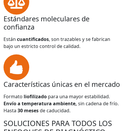
Estándares moleculares de
confianza
Están
cuantificados
, son trazables y se fabrican
bajo un estricto control de calidad.
Características únicas en el mercado
Formato
liofilizado
para una mayor estabilidad.
Envío a temperatura ambiente,
sin cadena de frío.
Hasta
30 meses
de caducidad.
SOLUCIONES PARA TODOS LOS