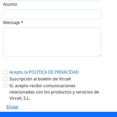
Asunto
Mensaje *
Acepto la POLÍTICA DE PRIVACIDAD
Suscripción al boletín de Vircell
Sí, acepto recibir comunicaciones
relacionadas con los productos y servicios de
Vircell, S.L.
Enviar