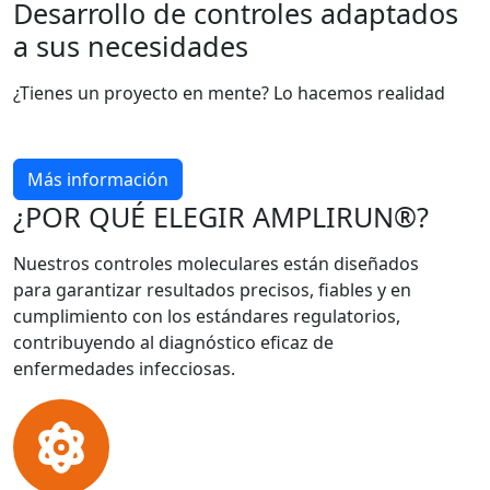
Desarrollo de controles adaptados
a sus necesidades
¿Tienes un proyecto en mente? Lo hacemos realidad
Más información
¿POR QUÉ ELEGIR AMPLIRUN®?
Nuestros controles moleculares están diseñados
para garantizar resultados precisos, fiables y en
cumplimiento con los estándares regulatorios,
contribuyendo al diagnóstico eficaz de
enfermedades infecciosas.