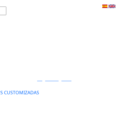
Login / Registro
S CUSTOMIZADAS