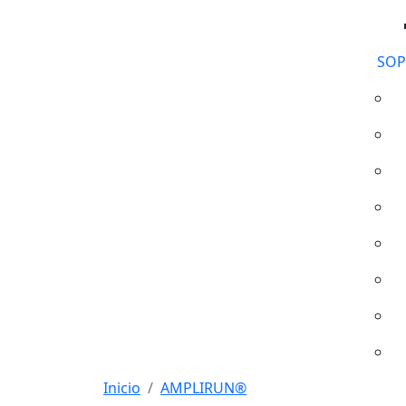
SOP
Inicio
AMPLIRUN®