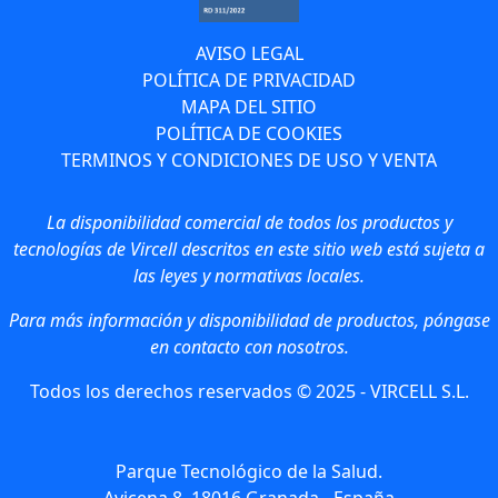
AVISO LEGAL
POLÍTICA DE PRIVACIDAD
MAPA DEL SITIO
POLÍTICA DE COOKIES
TERMINOS Y CONDICIONES DE USO Y VENTA
La disponibilidad comercial de todos los productos y
tecnologías de Vircell descritos en este sitio web está sujeta a
las leyes y normativas locales.
Para más información y disponibilidad de productos, póngase
en contacto con nosotros.
Todos los derechos reservados © 2025 - VIRCELL S.L.
Parque Tecnológico de la Salud.