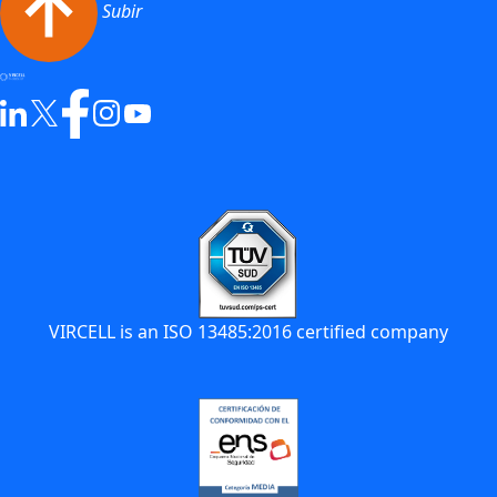
Subir
VIRCELL is an ISO 13485:2016 certified company