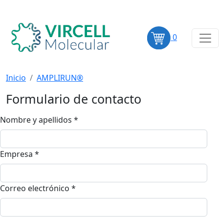
0
Inicio
AMPLIRUN®
Formulario de contacto
Nombre y apellidos *
Empresa *
Correo electrónico *