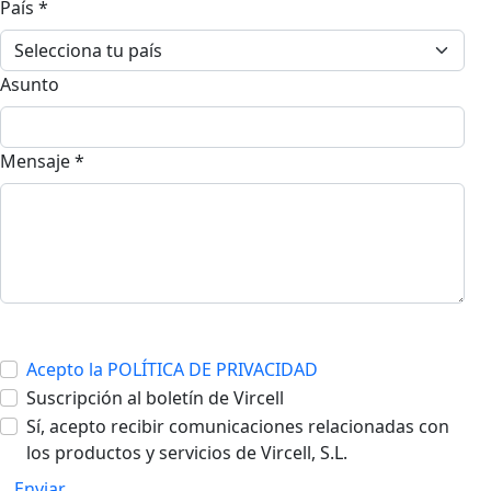
País *
Asunto
Mensaje *
Acepto la POLÍTICA DE PRIVACIDAD
Suscripción al boletín de Vircell
Sí, acepto recibir comunicaciones relacionadas con
los productos y servicios de Vircell, S.L.
Enviar