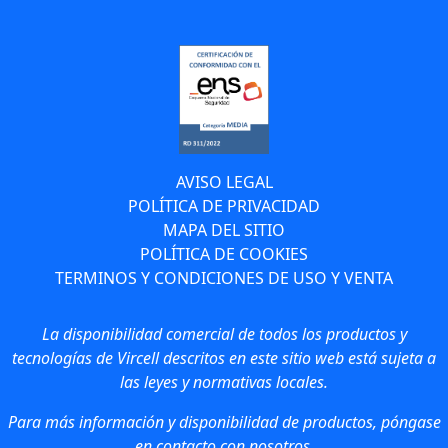
AVISO LEGAL
POLÍTICA DE PRIVACIDAD
MAPA DEL SITIO
POLÍTICA DE COOKIES
TERMINOS Y CONDICIONES DE USO Y VENTA
La disponibilidad comercial de todos los productos y
tecnologías de Vircell descritos en este sitio web está sujeta a
las leyes y normativas locales.
Para más información y disponibilidad de productos, póngase
en contacto con nosotros.