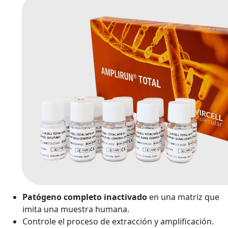
Patógeno completo inactivado
en una matriz que
imita una muestra humana.
Controle el proceso de extracción y amplificación.