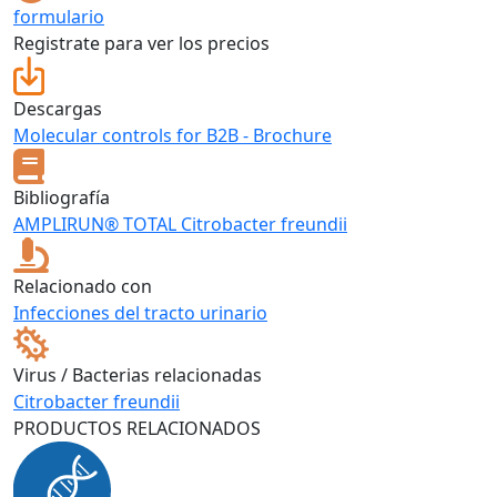
formulario
Registrate para ver los precios
Descargas
Molecular controls for B2B - Brochure
Bibliografía
AMPLIRUN® TOTAL Citrobacter freundii
Relacionado con
Infecciones del tracto urinario
Virus / Bacterias relacionadas
Citrobacter freundii
PRODUCTOS RELACIONADOS