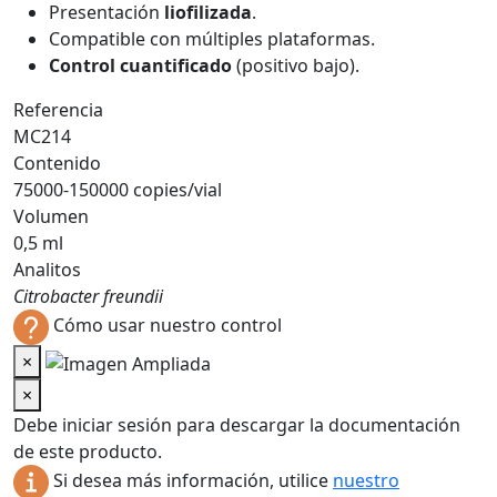
Presentación
liofilizada
.
Compatible con múltiples plataformas.
Control cuantificado
(positivo bajo).
Referencia
MC214
Contenido
75000-150000 copies/vial
Volumen
0,5 ml
Analitos
Citrobacter freundii
Cómo usar nuestro control
×
×
Debe iniciar sesión para descargar la documentación
de este producto.
Si desea más información, utilice
nuestro