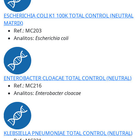
ESCHERICHIA COLI K1 100K TOTAL CONTROL (NEUTRAL
MATRIX)
Ref.:
MC203
Analitos:
Escherichia coli
ENTEROBACTER CLOACAE TOTAL CONTROL (NEUTRAL)
Ref.:
MC216
Analitos:
Enterobacter cloacae
KLEBSIELLA PNEUMONIAE TOTAL CONTROL (NEUTRAL)