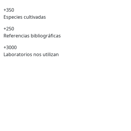
+350
Especies cultivadas
+250
Referencias bibliográficas
+3000
Laboratorios nos utilizan