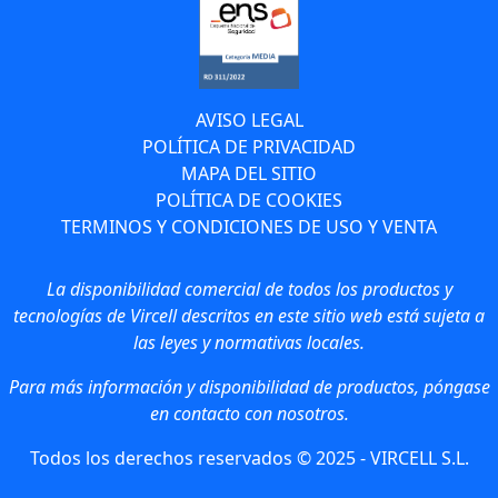
AVISO LEGAL
POLÍTICA DE PRIVACIDAD
MAPA DEL SITIO
POLÍTICA DE COOKIES
TERMINOS Y CONDICIONES DE USO Y VENTA
La disponibilidad comercial de todos los productos y
tecnologías de Vircell descritos en este sitio web está sujeta a
las leyes y normativas locales.
Para más información y disponibilidad de productos, póngase
en contacto con nosotros.
Todos los derechos reservados © 2025 - VIRCELL S.L.