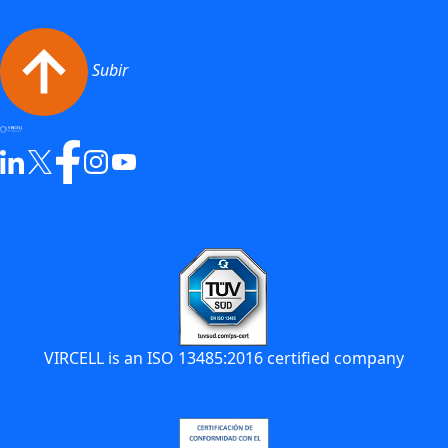
Subir
VIRCELL is an ISO 13485:2016 certified company