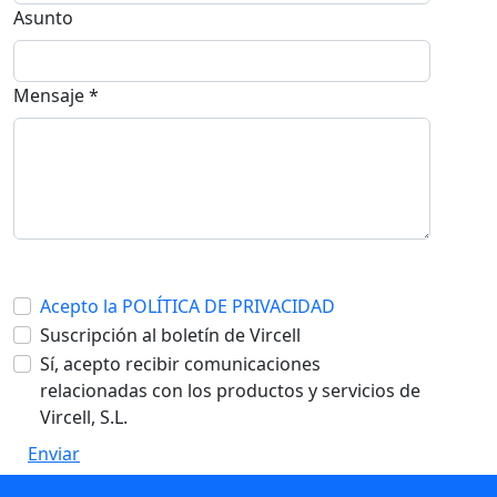
Asunto
Mensaje *
Acepto la POLÍTICA DE PRIVACIDAD
Suscripción al boletín de Vircell
Sí, acepto recibir comunicaciones
relacionadas con los productos y servicios de
Vircell, S.L.
Enviar