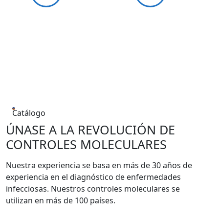
Catálogo
ÚNASE A LA REVOLUCIÓN DE
CONTROLES MOLECULARES
Nuestra experiencia se basa en más de 30 años de
experiencia en el diagnóstico de enfermedades
infecciosas. Nuestros controles moleculares se
utilizan en más de 100 países.