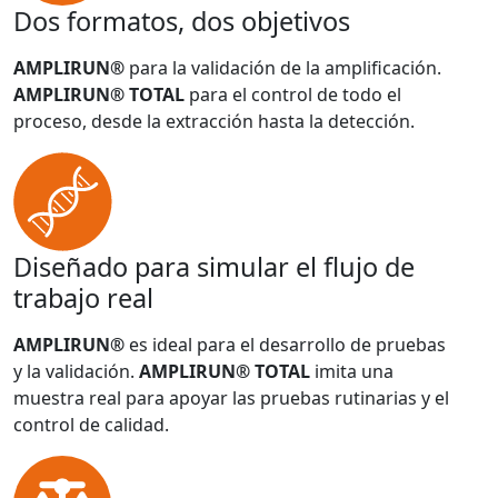
Dos formatos, dos objetivos
AMPLIRUN®
para la validación de la amplificación.
AMPLIRUN® TOTAL
para el control de todo el
proceso, desde la extracción hasta la detección.
Diseñado para simular el flujo de
trabajo real
AMPLIRUN®
es ideal para el desarrollo de pruebas
y la validación.
AMPLIRUN® TOTAL
imita una
muestra real para apoyar las pruebas rutinarias y el
control de calidad.