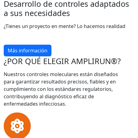
Desarrollo de controles adaptados
a sus necesidades
¿Tienes un proyecto en mente? Lo hacemos realidad
Más información
¿POR QUÉ ELEGIR AMPLIRUN®?
Nuestros controles moleculares están diseñados
para garantizar resultados precisos, fiables y en
cumplimiento con los estándares regulatorios,
contribuyendo al diagnóstico eficaz de
enfermedades infecciosas.