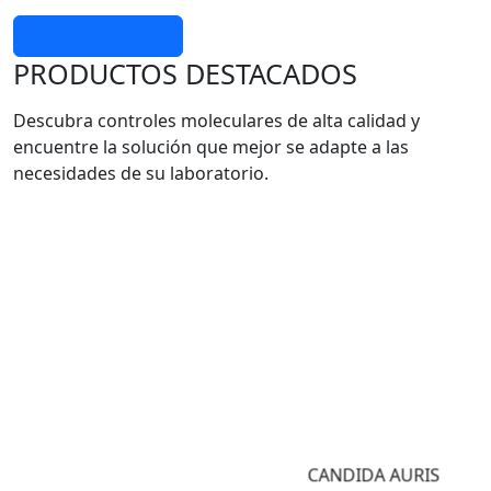
Más información
PRODUCTOS DESTACADOS
Descubra controles moleculares de alta calidad y
encuentre la solución que mejor se adapte a las
necesidades de su laboratorio.
CANDIDA AURIS