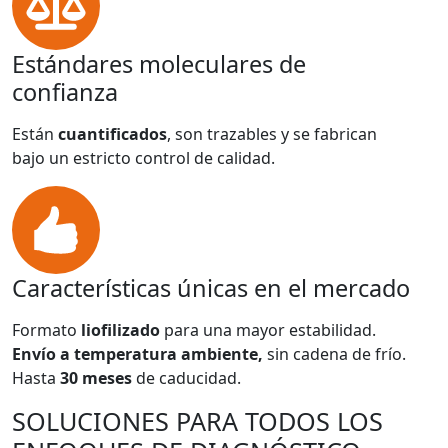
Estándares moleculares de
confianza
Están
cuantificados
, son trazables y se fabrican
bajo un estricto control de calidad.
Características únicas en el mercado
Formato
liofilizado
para una mayor estabilidad.
Envío a temperatura ambiente,
sin cadena de frío.
Hasta
30 meses
de caducidad.
SOLUCIONES PARA TODOS LOS