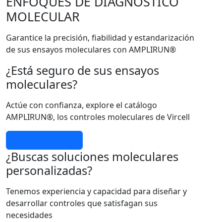
ENFOQUES DE DIAGNÓSTICO
MOLECULAR
Garantice la precisión, fiabilidad y estandarización
de sus ensayos moleculares con AMPLIRUN®
¿Está seguro de sus ensayos
moleculares?
Actúe con confianza, explore el catálogo
AMPLIRUN®, los controles moleculares de Vircell
Más información
¿Buscas soluciones moleculares
personalizadas?
Tenemos experiencia y capacidad para diseñar y
desarrollar controles que satisfagan sus
necesidades