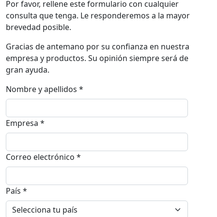
Por favor, rellene este formulario con cualquier
consulta que tenga. Le responderemos a la mayor
brevedad posible.
Gracias de antemano por su confianza en nuestra
empresa y productos. Su opinión siempre será de
gran ayuda.
Nombre y apellidos *
Empresa *
Correo electrónico *
País *