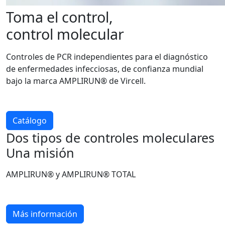
Toma el control,
control molecular
Controles de PCR independientes para el diagnóstico
de enfermedades infecciosas, de confianza mundial
bajo la marca AMPLIRUN® de Vircell.
Catálogo
Dos tipos de controles moleculares
Una misión
AMPLIRUN® y AMPLIRUN® TOTAL
Más información