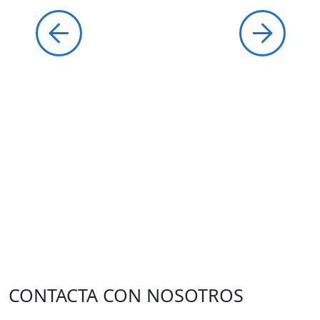
CONTACTA CON NOSOTROS