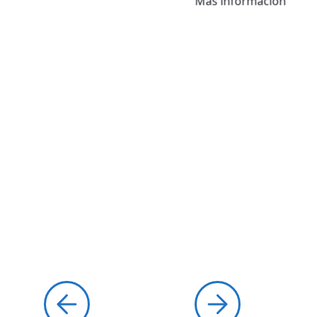
Más información