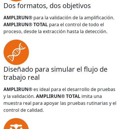
Dos formatos, dos objetivos
AMPLIRUN®
para la validación de la amplificación.
AMPLIRUN® TOTAL
para el control de todo el
proceso, desde la extracción hasta la detección.
Diseñado para simular el flujo de
trabajo real
AMPLIRUN®
es ideal para el desarrollo de pruebas
y la validación.
AMPLIRUN® TOTAL
imita una
muestra real para apoyar las pruebas rutinarias y el
control de calidad.