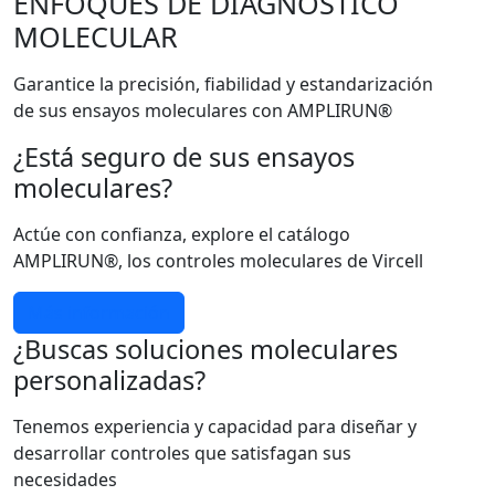
ENFOQUES DE DIAGNÓSTICO
MOLECULAR
Garantice la precisión, fiabilidad y estandarización
de sus ensayos moleculares con AMPLIRUN®
¿Está seguro de sus ensayos
moleculares?
Actúe con confianza, explore el catálogo
AMPLIRUN®, los controles moleculares de Vircell
Más información
¿Buscas soluciones moleculares
personalizadas?
Tenemos experiencia y capacidad para diseñar y
desarrollar controles que satisfagan sus
necesidades