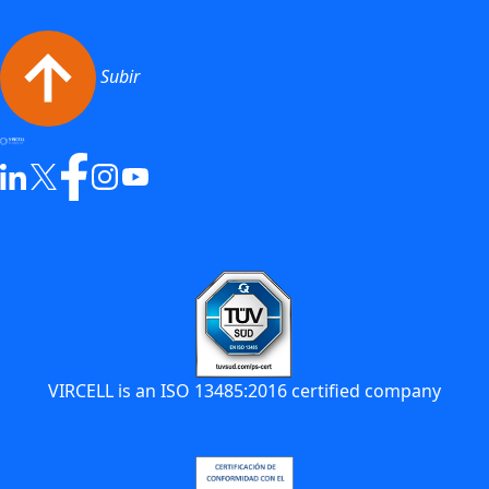
Subir
VIRCELL is an ISO 13485:2016 certified company