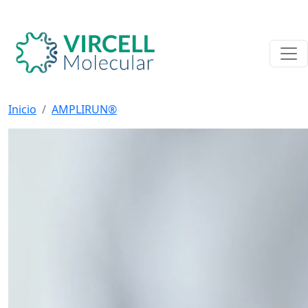
Inicio
AMPLIRUN®