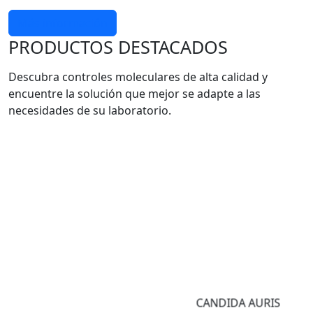
Más información
PRODUCTOS DESTACADOS
Descubra controles moleculares de alta calidad y
encuentre la solución que mejor se adapte a las
necesidades de su laboratorio.
CANDIDA AURIS