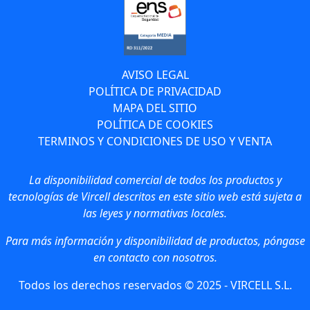
AVISO LEGAL
POLÍTICA DE PRIVACIDAD
MAPA DEL SITIO
POLÍTICA DE COOKIES
TERMINOS Y CONDICIONES DE USO Y VENTA
La disponibilidad comercial de todos los productos y
tecnologías de Vircell descritos en este sitio web está sujeta a
las leyes y normativas locales.
Para más información y disponibilidad de productos, póngase
en contacto con nosotros.
Todos los derechos reservados © 2025 - VIRCELL S.L.