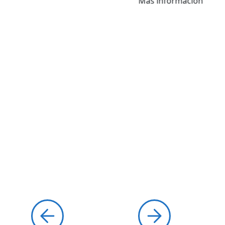
Más información