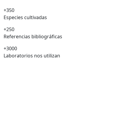
+350
Especies cultivadas
+250
Referencias bibliográficas
+3000
Laboratorios nos utilizan