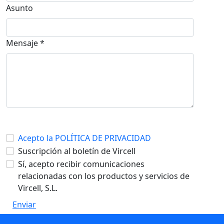
Asunto
Mensaje *
Acepto la POLÍTICA DE PRIVACIDAD
Suscripción al boletín de Vircell
Sí, acepto recibir comunicaciones
relacionadas con los productos y servicios de
Vircell, S.L.
Enviar