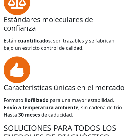
Estándares moleculares de
confianza
Están
cuantificados
, son trazables y se fabrican
bajo un estricto control de calidad.
Características únicas en el mercado
Formato
liofilizado
para una mayor estabilidad.
Envío a temperatura ambiente,
sin cadena de frío.
Hasta
30 meses
de caducidad.
SOLUCIONES PARA TODOS LOS