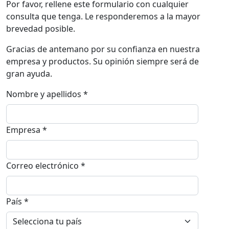
Por favor, rellene este formulario con cualquier
consulta que tenga. Le responderemos a la mayor
brevedad posible.
Gracias de antemano por su confianza en nuestra
empresa y productos. Su opinión siempre será de
gran ayuda.
Nombre y apellidos *
Empresa *
Correo electrónico *
País *