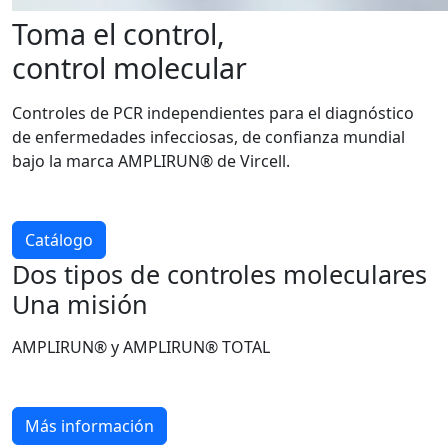
Toma el control,
control molecular
Controles de PCR independientes para el diagnóstico
de enfermedades infecciosas, de confianza mundial
bajo la marca AMPLIRUN® de Vircell.
Catálogo
Dos tipos de controles moleculares
Una misión
AMPLIRUN® y AMPLIRUN® TOTAL
Más información