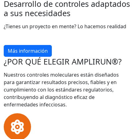
Desarrollo de controles adaptados
a sus necesidades
¿Tienes un proyecto en mente? Lo hacemos realidad
Más información
¿POR QUÉ ELEGIR AMPLIRUN®?
Nuestros controles moleculares están diseñados
para garantizar resultados precisos, fiables y en
cumplimiento con los estándares regulatorios,
contribuyendo al diagnóstico eficaz de
enfermedades infecciosas.