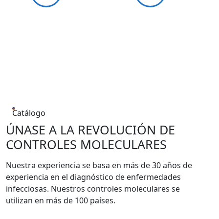
Catálogo
ÚNASE A LA REVOLUCIÓN DE
CONTROLES MOLECULARES
Nuestra experiencia se basa en más de 30 años de
experiencia en el diagnóstico de enfermedades
infecciosas. Nuestros controles moleculares se
utilizan en más de 100 países.