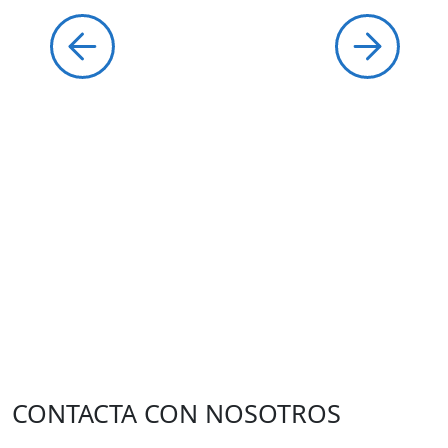
CONTACTA CON NOSOTROS