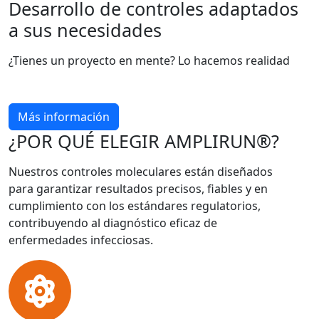
Desarrollo de controles adaptados
a sus necesidades
¿Tienes un proyecto en mente? Lo hacemos realidad
Más información
¿POR QUÉ ELEGIR AMPLIRUN®?
Nuestros controles moleculares están diseñados
para garantizar resultados precisos, fiables y en
cumplimiento con los estándares regulatorios,
contribuyendo al diagnóstico eficaz de
enfermedades infecciosas.