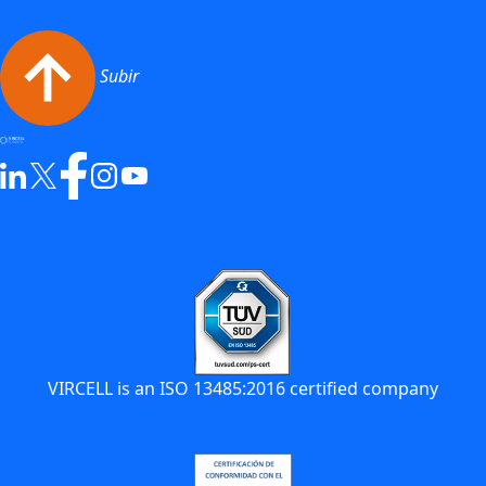
Subir
VIRCELL is an ISO 13485:2016 certified company