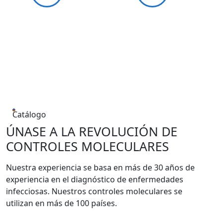
Catálogo
ÚNASE A LA REVOLUCIÓN DE
CONTROLES MOLECULARES
Nuestra experiencia se basa en más de 30 años de
experiencia en el diagnóstico de enfermedades
infecciosas. Nuestros controles moleculares se
utilizan en más de 100 países.