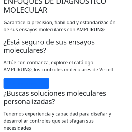
ENFOQUES DE DIAGNÓSTICO
MOLECULAR
Garantice la precisión, fiabilidad y estandarización
de sus ensayos moleculares con AMPLIRUN®
¿Está seguro de sus ensayos
moleculares?
Actúe con confianza, explore el catálogo
AMPLIRUN®, los controles moleculares de Vircell
Más información
¿Buscas soluciones moleculares
personalizadas?
Tenemos experiencia y capacidad para diseñar y
desarrollar controles que satisfagan sus
necesidades