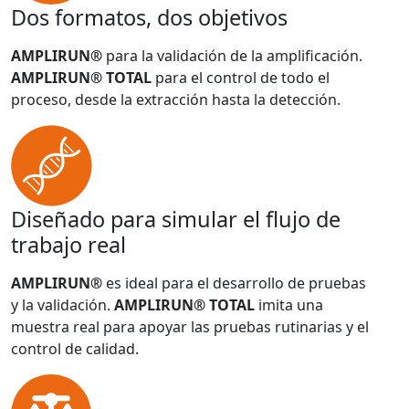
Dos formatos, dos objetivos
AMPLIRUN®
para la validación de la amplificación.
AMPLIRUN® TOTAL
para el control de todo el
proceso, desde la extracción hasta la detección.
Diseñado para simular el flujo de
trabajo real
AMPLIRUN®
es ideal para el desarrollo de pruebas
y la validación.
AMPLIRUN® TOTAL
imita una
muestra real para apoyar las pruebas rutinarias y el
control de calidad.