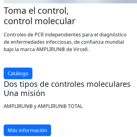
Toma el control,
control molecular
Controles de PCR independientes para el diagnóstico
de enfermedades infecciosas, de confianza mundial
bajo la marca AMPLIRUN® de Vircell.
Catálogo
Dos tipos de controles moleculares
Una misión
AMPLIRUN® y AMPLIRUN® TOTAL
Más información