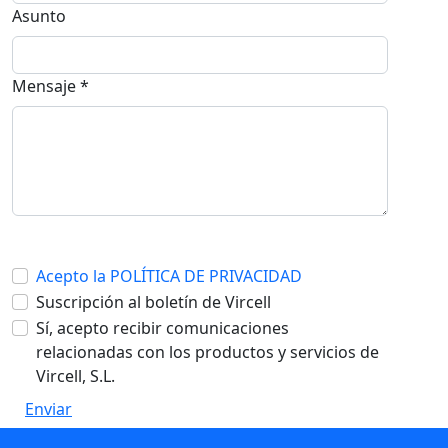
Asunto
Mensaje *
Acepto la POLÍTICA DE PRIVACIDAD
Suscripción al boletín de Vircell
Sí, acepto recibir comunicaciones
relacionadas con los productos y servicios de
Vircell, S.L.
Enviar