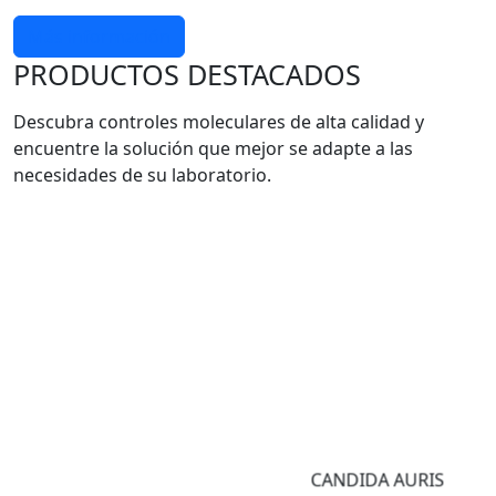
Más información
PRODUCTOS DESTACADOS
Descubra controles moleculares de alta calidad y
encuentre la solución que mejor se adapte a las
necesidades de su laboratorio.
CANDIDA AURIS