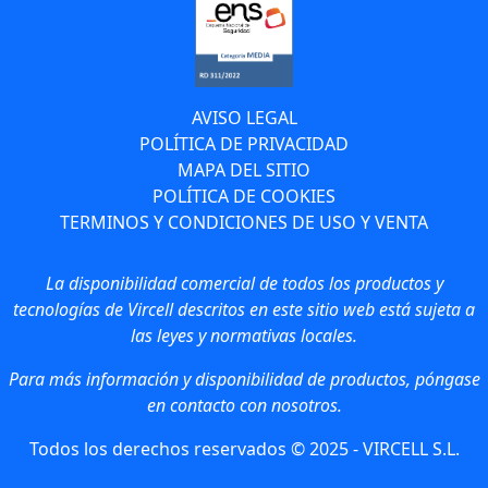
AVISO LEGAL
POLÍTICA DE PRIVACIDAD
MAPA DEL SITIO
POLÍTICA DE COOKIES
TERMINOS Y CONDICIONES DE USO Y VENTA
La disponibilidad comercial de todos los productos y
tecnologías de Vircell descritos en este sitio web está sujeta a
las leyes y normativas locales.
Para más información y disponibilidad de productos, póngase
en contacto con nosotros.
Todos los derechos reservados © 2025 - VIRCELL S.L.