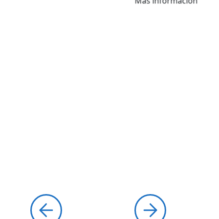
Más información