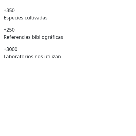
+350
Especies cultivadas
+250
Referencias bibliográficas
+3000
Laboratorios nos utilizan