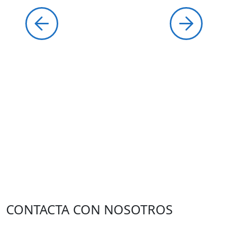
CONTACTA CON NOSOTROS