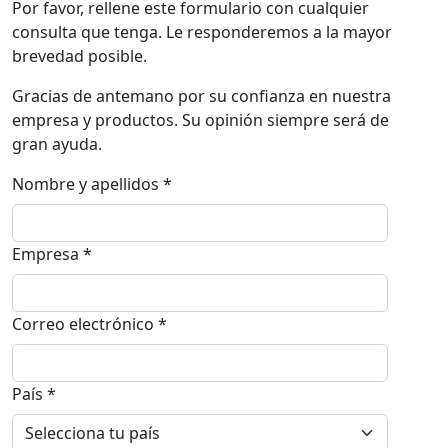
Por favor, rellene este formulario con cualquier
consulta que tenga. Le responderemos a la mayor
brevedad posible.
Gracias de antemano por su confianza en nuestra
empresa y productos. Su opinión siempre será de
gran ayuda.
Nombre y apellidos *
Empresa *
Correo electrónico *
País *