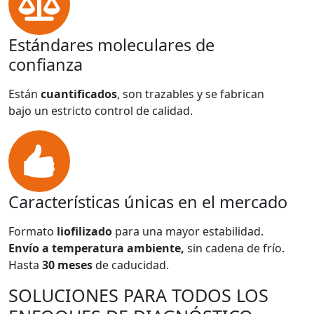
Estándares moleculares de
confianza
Están
cuantificados
, son trazables y se fabrican
bajo un estricto control de calidad.
Características únicas en el mercado
Formato
liofilizado
para una mayor estabilidad.
Envío a temperatura ambiente,
sin cadena de frío.
Hasta
30 meses
de caducidad.
SOLUCIONES PARA TODOS LOS