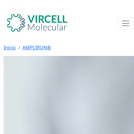
Inicio
AMPLIRUN®