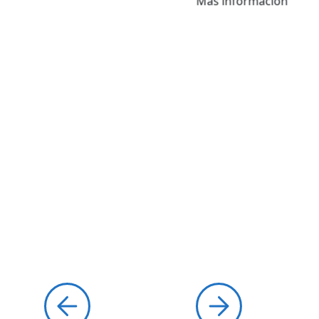
Más información