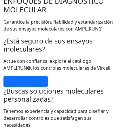
ENFOQUES DE DIAGNÓSTICO
MOLECULAR
Garantice la precisión, fiabilidad y estandarización
de sus ensayos moleculares con AMPLIRUN®
¿Está seguro de sus ensayos
moleculares?
Actúe con confianza, explore el catálogo
AMPLIRUN®, los controles moleculares de Vircell
Más información
¿Buscas soluciones moleculares
personalizadas?
Tenemos experiencia y capacidad para diseñar y
desarrollar controles que satisfagan sus
necesidades