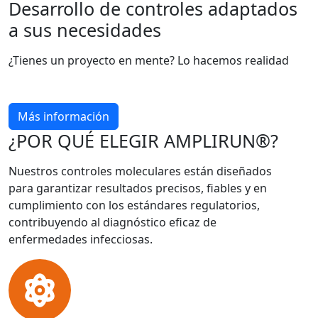
Desarrollo de controles adaptados
a sus necesidades
¿Tienes un proyecto en mente? Lo hacemos realidad
Más información
¿POR QUÉ ELEGIR AMPLIRUN®?
Nuestros controles moleculares están diseñados
para garantizar resultados precisos, fiables y en
cumplimiento con los estándares regulatorios,
contribuyendo al diagnóstico eficaz de
enfermedades infecciosas.