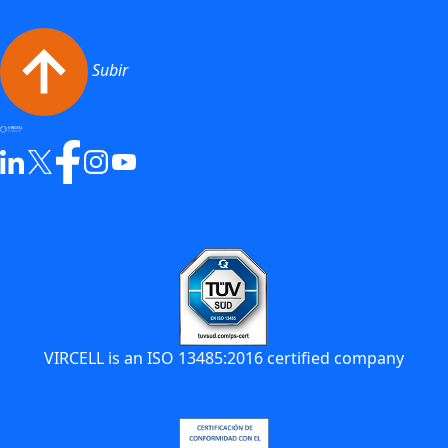
Subir
VIRCELL is an ISO 13485:2016 certified company