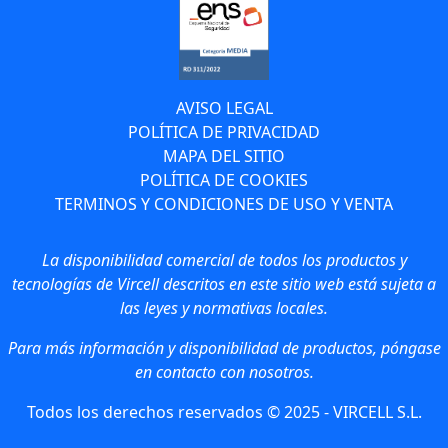
AVISO LEGAL
POLÍTICA DE PRIVACIDAD
MAPA DEL SITIO
POLÍTICA DE COOKIES
TERMINOS Y CONDICIONES DE USO Y VENTA
La disponibilidad comercial de todos los productos y
tecnologías de Vircell descritos en este sitio web está sujeta a
las leyes y normativas locales.
Para más información y disponibilidad de productos, póngase
en contacto con nosotros.
Todos los derechos reservados © 2025 - VIRCELL S.L.