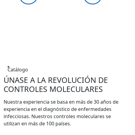
Catálogo
ÚNASE A LA REVOLUCIÓN DE
CONTROLES MOLECULARES
Nuestra experiencia se basa en más de 30 años de
experiencia en el diagnóstico de enfermedades
infecciosas. Nuestros controles moleculares se
utilizan en más de 100 países.