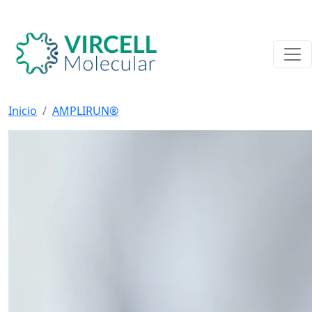
Inicio
AMPLIRUN®