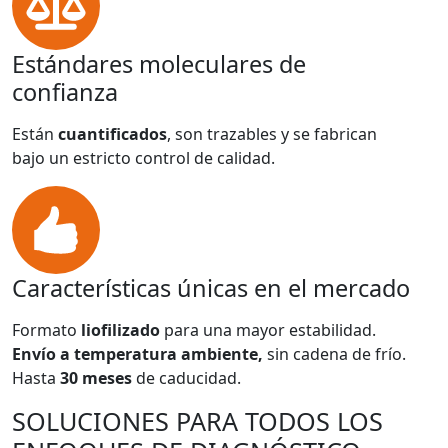
Estándares moleculares de
confianza
Están
cuantificados
, son trazables y se fabrican
bajo un estricto control de calidad.
Características únicas en el mercado
Formato
liofilizado
para una mayor estabilidad.
Envío a temperatura ambiente,
sin cadena de frío.
Hasta
30 meses
de caducidad.
SOLUCIONES PARA TODOS LOS