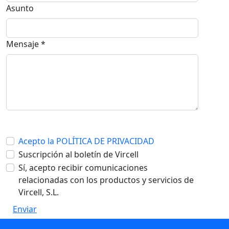
Asunto
Mensaje *
Acepto la POLÍTICA DE PRIVACIDAD
Suscripción al boletín de Vircell
Sí, acepto recibir comunicaciones
relacionadas con los productos y servicios de
Vircell, S.L.
Enviar