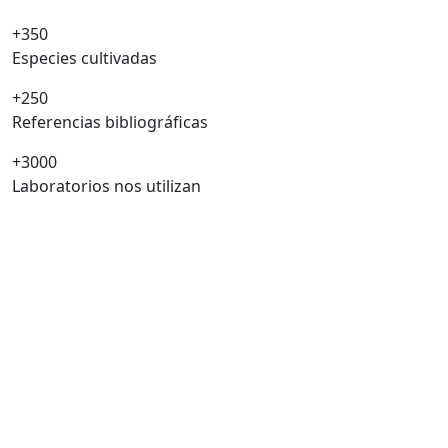
+350
Especies cultivadas
+250
Referencias bibliográficas
+3000
Laboratorios nos utilizan