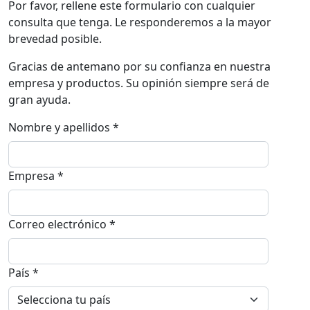
Por favor, rellene este formulario con cualquier
consulta que tenga. Le responderemos a la mayor
brevedad posible.
Gracias de antemano por su confianza en nuestra
empresa y productos. Su opinión siempre será de
gran ayuda.
Nombre y apellidos *
Empresa *
Correo electrónico *
País *