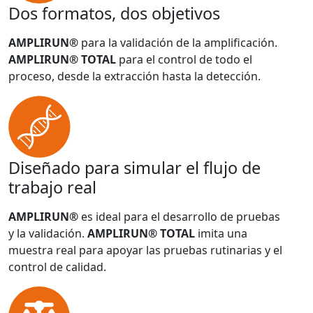
Dos formatos, dos objetivos
AMPLIRUN®
para la validación de la amplificación.
AMPLIRUN® TOTAL
para el control de todo el
proceso, desde la extracción hasta la detección.
Diseñado para simular el flujo de
trabajo real
AMPLIRUN®
es ideal para el desarrollo de pruebas
y la validación.
AMPLIRUN® TOTAL
imita una
muestra real para apoyar las pruebas rutinarias y el
control de calidad.