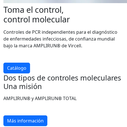
Toma el control,
control molecular
Controles de PCR independientes para el diagnóstico
de enfermedades infecciosas, de confianza mundial
bajo la marca AMPLIRUN® de Vircell.
Catálogo
Dos tipos de controles moleculares
Una misión
AMPLIRUN® y AMPLIRUN® TOTAL
Más información