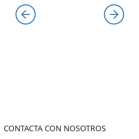
CONTACTA CON NOSOTROS