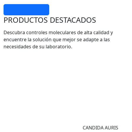
Más información
PRODUCTOS DESTACADOS
Descubra controles moleculares de alta calidad y
encuentre la solución que mejor se adapte a las
necesidades de su laboratorio.
CANDIDA AURIS