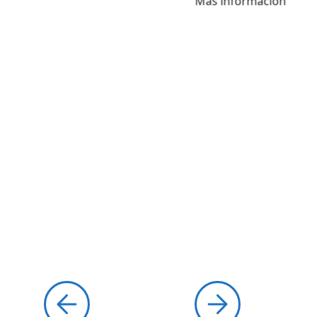
Más información