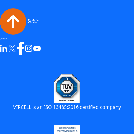
Subir
VIRCELL is an ISO 13485:2016 certified company