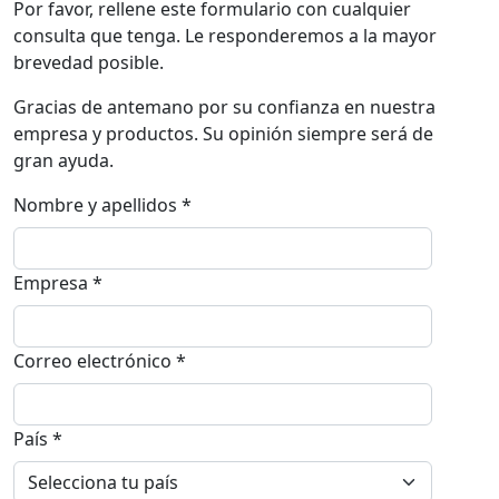
Por favor, rellene este formulario con cualquier
consulta que tenga. Le responderemos a la mayor
brevedad posible.
Gracias de antemano por su confianza en nuestra
empresa y productos. Su opinión siempre será de
gran ayuda.
Nombre y apellidos *
Empresa *
Correo electrónico *
País *