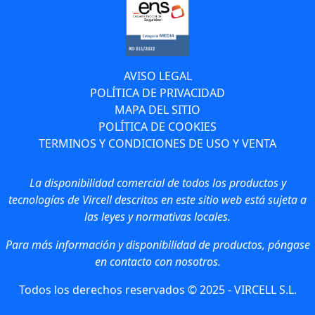
AVISO LEGAL
POLÍTICA DE PRIVACIDAD
MAPA DEL SITIO
POLÍTICA DE COOKIES
TERMINOS Y CONDICIONES DE USO Y VENTA
La disponibilidad comercial de todos los productos y
tecnologías de Vircell descritos en este sitio web está sujeta a
las leyes y normativas locales.
Para más información y disponibilidad de productos, póngase
en contacto con nosotros.
Todos los derechos reservados © 2025 - VIRCELL S.L.