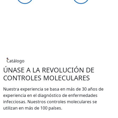
Catálogo
ÚNASE A LA REVOLUCIÓN DE
CONTROLES MOLECULARES
Nuestra experiencia se basa en más de 30 años de
experiencia en el diagnóstico de enfermedades
infecciosas. Nuestros controles moleculares se
utilizan en más de 100 países.