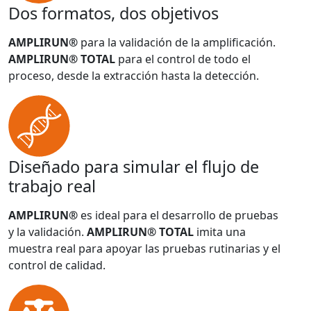
Dos formatos, dos objetivos
AMPLIRUN®
para la validación de la amplificación.
AMPLIRUN® TOTAL
para el control de todo el
proceso, desde la extracción hasta la detección.
Diseñado para simular el flujo de
trabajo real
AMPLIRUN®
es ideal para el desarrollo de pruebas
y la validación.
AMPLIRUN® TOTAL
imita una
muestra real para apoyar las pruebas rutinarias y el
control de calidad.