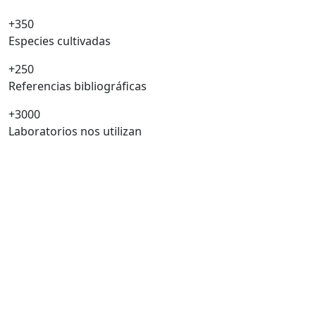
+350
Especies cultivadas
+250
Referencias bibliográficas
+3000
Laboratorios nos utilizan