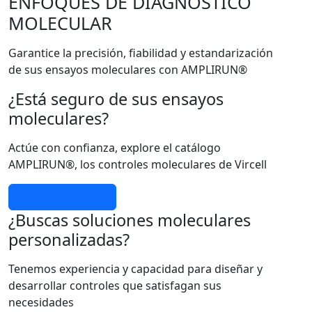
ENFOQUES DE DIAGNÓSTICO
MOLECULAR
Garantice la precisión, fiabilidad y estandarización
de sus ensayos moleculares con AMPLIRUN®
¿Está seguro de sus ensayos
moleculares?
Actúe con confianza, explore el catálogo
AMPLIRUN®, los controles moleculares de Vircell
Más información
¿Buscas soluciones moleculares
personalizadas?
Tenemos experiencia y capacidad para diseñar y
desarrollar controles que satisfagan sus
necesidades