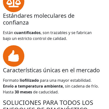
Estándares moleculares de
confianza
Están
cuantificados
, son trazables y se fabrican
bajo un estricto control de calidad.
Características únicas en el mercado
Formato
liofilizado
para una mayor estabilidad.
Envío a temperatura ambiente,
sin cadena de frío.
Hasta
30 meses
de caducidad.
SOLUCIONES PARA TODOS LOS