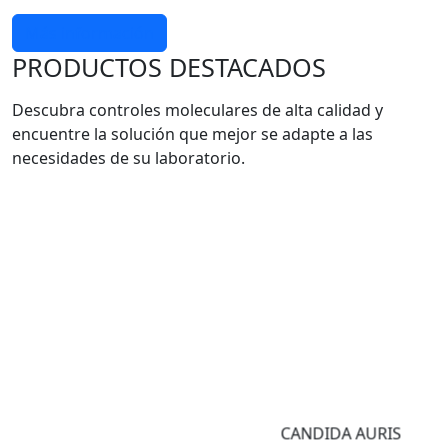
Más información
PRODUCTOS DESTACADOS
Descubra controles moleculares de alta calidad y
encuentre la solución que mejor se adapte a las
necesidades de su laboratorio.
CANDIDA AURIS