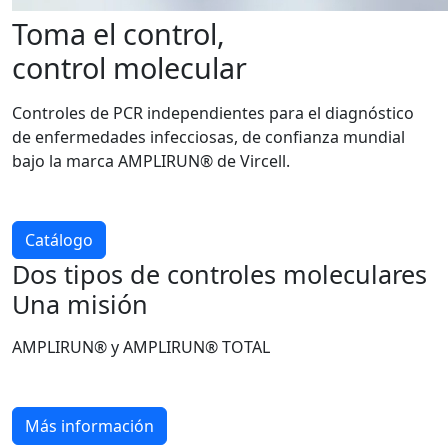
Toma el control,
control molecular
Controles de PCR independientes para el diagnóstico
de enfermedades infecciosas, de confianza mundial
bajo la marca AMPLIRUN® de Vircell.
Catálogo
Dos tipos de controles moleculares
Una misión
AMPLIRUN® y AMPLIRUN® TOTAL
Más información