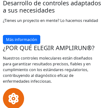
Desarrollo de controles adaptados
a sus necesidades
¿Tienes un proyecto en mente? Lo hacemos realidad
Más información
¿POR QUÉ ELEGIR AMPLIRUN®?
Nuestros controles moleculares están diseñados
para garantizar resultados precisos, fiables y en
cumplimiento con los estándares regulatorios,
contribuyendo al diagnóstico eficaz de
enfermedades infecciosas.