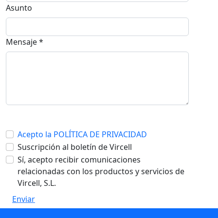
Asunto
Mensaje *
Acepto la POLÍTICA DE PRIVACIDAD
Suscripción al boletín de Vircell
Sí, acepto recibir comunicaciones
relacionadas con los productos y servicios de
Vircell, S.L.
Enviar