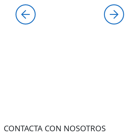
CONTACTA CON NOSOTROS