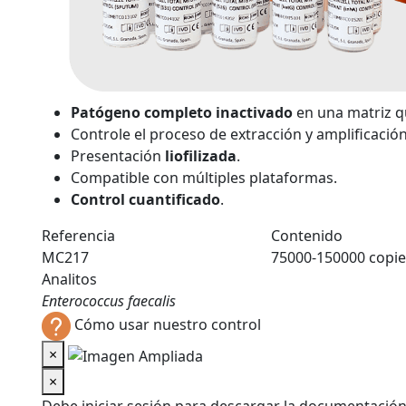
Patógeno completo inactivado
en una matriz 
Controle el proceso de extracción y amplificación
Presentación
liofilizada
.
Compatible con múltiples plataformas.
Control cuantificado
.
Referencia
Contenido
MC217
75000-150000 copie
Analitos
Enterococcus faecalis
Cómo usar nuestro control
×
×