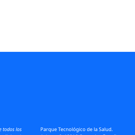
e todos los
Parque Tecnológico de la Salud.