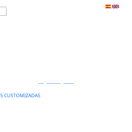
Login / Registro
S CUSTOMIZADAS