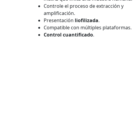
Controle el proceso de extracción y
amplificación.
Presentación
liofilizada
.
Compatible con múltiples plataformas.
Control cuantificado
.