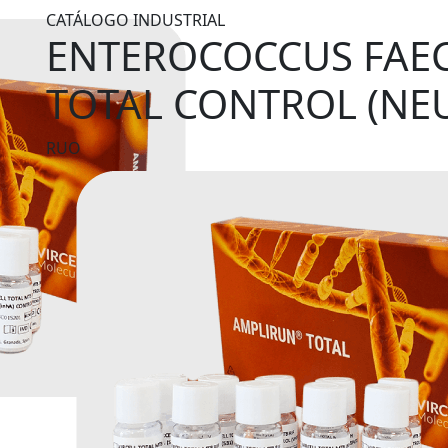
CATÁLOGO INDUSTRIAL
ENTEROCOCCUS FAECA
TOTAL CONTROL (NE
RUO