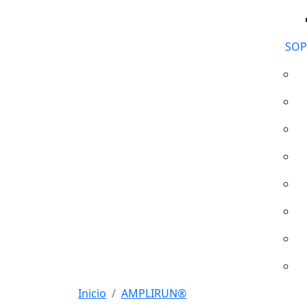
SOP
Inicio
AMPLIRUN®