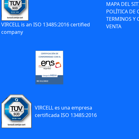
MAPA DEL SIT
POLÍTICA DE
TERMINOS Y 
VIRCELL is an ISO 13485:2016 certified
VENTA
company
VIRCELL es una empresa
certificada ISO 13485:2016