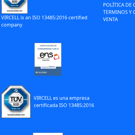
POLÍTICA DE
TERMINOS Y 
VIRCELL is an ISO 13485:2016 certified
VENTA
company
VIRCELL es una empresa
certificada ISO 13485:2016