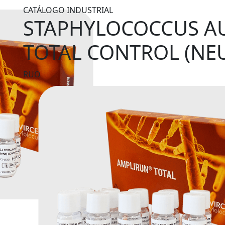
CATÁLOGO INDUSTRIAL
STAPHYLOCOCCUS AU
TOTAL CONTROL (NE
RUO