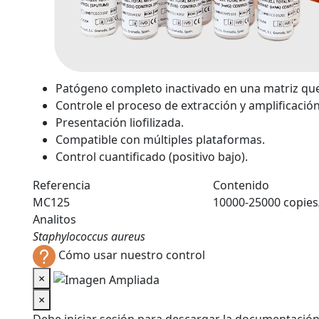
Patógeno completo inactivado en una matriz qu
Controle el proceso de extracción y amplificación
Presentación liofilizada.
Compatible con múltiples plataformas.
Control cuantificado (positivo bajo).
Referencia
Contenido
MC125
10000-25000 copies/
Analitos
Staphylococcus aureus
Cómo usar nuestro control
×
×