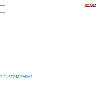
Login / Registro
S CUSTOMIZADAS