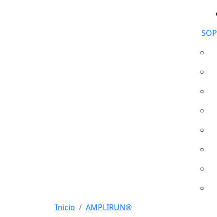
SOP
Inicio
AMPLIRUN®