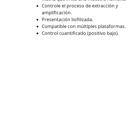
Controle el proceso de extracción y
amplificación.
Presentación liofilizada.
Compatible con múltiples plataformas.
Control cuantificado (positivo bajo).