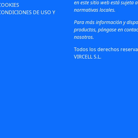
en este sitio web está sujeta a
 COOKIES
normativas locales.
CONDICIONES DE USO Y
Para más información y dispo
productos, póngase en contac
nosotros.
Todos los derechos reserva
VIRCELL S.L.