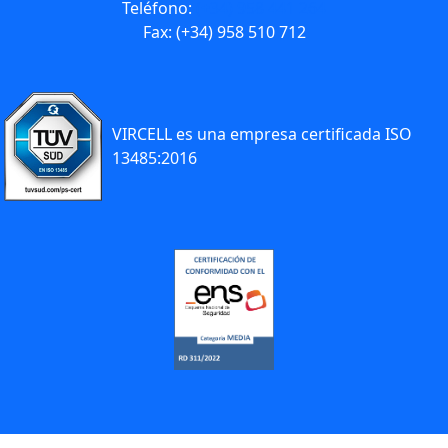
Teléfono:
(+34) 958 441 264
Fax: (+34) 958 510 712
VIRCELL es una empresa certificada ISO
13485:2016