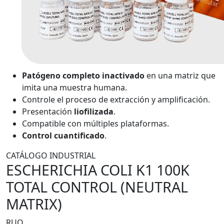
Patógeno completo inactivado
en una matriz que
imita una muestra humana.
Controle el proceso de extracción y amplificación.
Presentación
liofilizada
.
Compatible con múltiples plataformas.
Control cuantificado
.
CATÁLOGO INDUSTRIAL
ESCHERICHIA COLI K1 100K
TOTAL CONTROL (NEUTRAL
MATRIX)
RUO