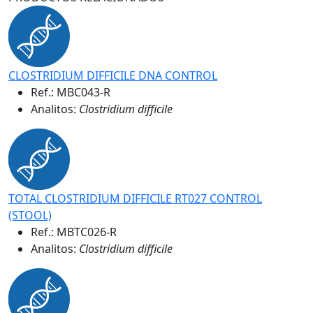
CLOSTRIDIUM DIFFICILE DNA CONTROL
Ref.:
MBC043-R
Analitos:
Clostridium difficile
TOTAL CLOSTRIDIUM DIFFICILE RT027 CONTROL
(STOOL)
Ref.:
MBTC026-R
Analitos:
Clostridium difficile