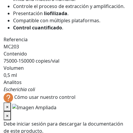
Controle el proceso de extracción y amplificación.
Presentación
liofilizada
.
Compatible con múltiples plataformas.
Control cuantificado
.
Referencia
MC203
Contenido
75000-150000 copies/vial
Volumen
0,5 ml
Analitos
Escherichia coli
Cómo usar nuestro control
×
×
Debe iniciar sesión para descargar la documentación
de este producto.