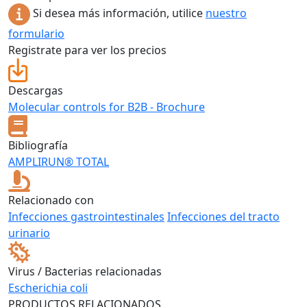
Si desea más información, utilice
nuestro
formulario
Registrate para ver los precios
Descargas
Molecular controls for B2B - Brochure
Bibliografía
AMPLIRUN® TOTAL
Relacionado con
Infecciones gastrointestinales
Infecciones del tracto
urinario
Virus / Bacterias relacionadas
Escherichia coli
PRODUCTOS RELACIONADOS