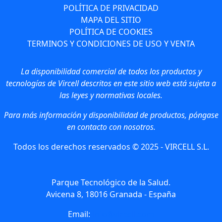
POLÍTICA DE PRIVACIDAD
MAPA DEL SITIO
POLÍTICA DE COOKIES
TERMINOS Y CONDICIONES DE USO Y VENTA
La disponibilidad comercial de todos los productos y
tecnologías de Vircell descritos en este sitio web está sujeta a
las leyes y normativas locales.
Para más información y disponibilidad de productos, póngase
en contacto con nosotros.
Todos los derechos reservados © 2025 - VIRCELL S.L.
Parque Tecnológico de la Salud.
Avicena 8, 18016 Granada - España
Email:
info@vircell.com