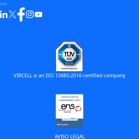
VIRCELL is an ISO 13485:2016 certified company
AVISO LEGAL