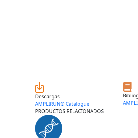
Biblio
Descargas
AMPLI
AMPLIRUN® Catalogue
PRODUCTOS RELACIONADOS