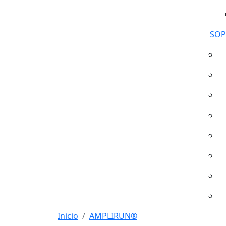
SOP
Inicio
AMPLIRUN®