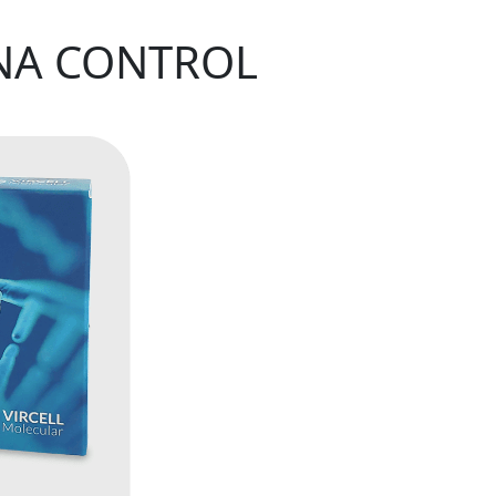
NA CONTROL