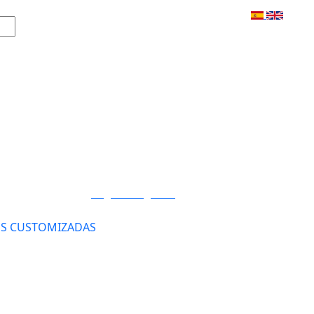
Login / Registro
S CUSTOMIZADAS