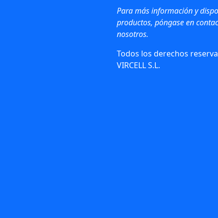
Para más información y dispo
productos, póngase en contac
nosotros.
Todos los derechos reserva
VIRCELL S.L.