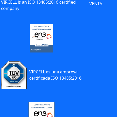
VIRCELL is an ISO 13485:2016 certified
VENTA
company
VIRCELL es una empresa
certificada ISO 13485:2016