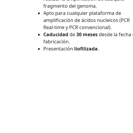
fragmento del genoma.
Apto para cualquier plataforma de
amplificación de ácidos nucleicos (PCR
Real-time y PCR convencional).
Caducidad
de
30 meses
desde la fecha
fabricación.
Presentación
liofilizada
.