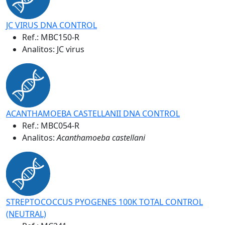
JC VIRUS DNA CONTROL
Ref.:
MBC150-R
Analitos: JC virus
ACANTHAMOEBA CASTELLANII DNA CONTROL
Ref.:
MBC054-R
Analitos:
Acanthamoeba castellani
STREPTOCOCCUS PYOGENES 100K TOTAL CONTROL
(NEUTRAL)