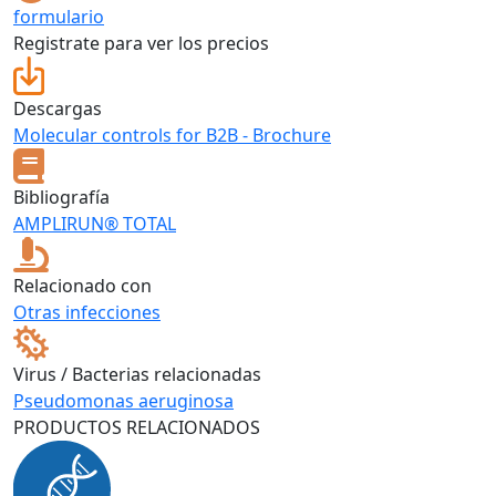
formulario
Registrate para ver los precios
Descargas
Molecular controls for B2B - Brochure
Bibliografía
AMPLIRUN® TOTAL
Relacionado con
Otras infecciones
Virus / Bacterias relacionadas
Pseudomonas aeruginosa
PRODUCTOS RELACIONADOS