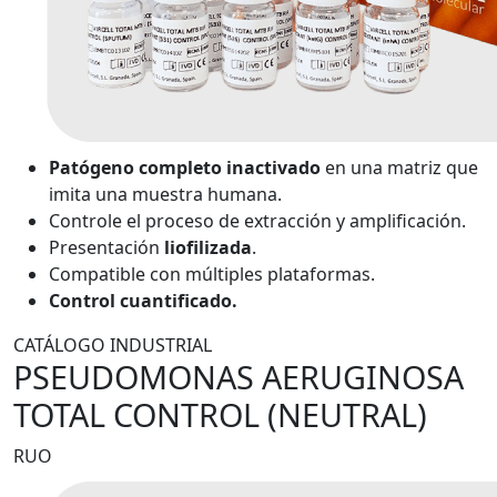
Patógeno completo inactivado
en una matriz que
imita una muestra humana.
Controle el proceso de extracción y amplificación.
Presentación
liofilizada
.
Compatible con múltiples plataformas.
Control cuantificado.
CATÁLOGO INDUSTRIAL
PSEUDOMONAS AERUGINOSA
TOTAL CONTROL (NEUTRAL)
RUO