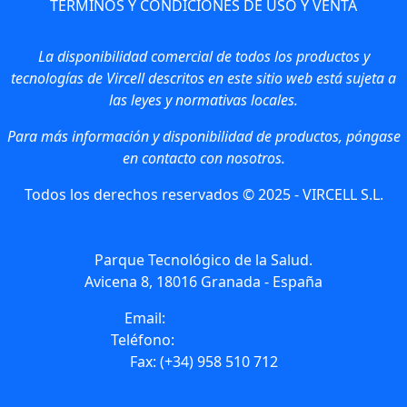
TERMINOS Y CONDICIONES DE USO Y VENTA
La disponibilidad comercial de todos los productos y
tecnologías de Vircell descritos en este sitio web está sujeta a
las leyes y normativas locales.
Para más información y disponibilidad de productos, póngase
en contacto con nosotros.
Todos los derechos reservados © 2025 - VIRCELL S.L.
Parque Tecnológico de la Salud.
Avicena 8, 18016 Granada - España
Email:
info@vircell.com
Teléfono:
(+34) 958 441 264
Fax: (+34) 958 510 712