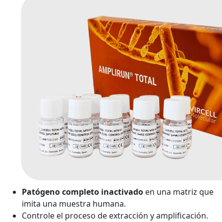
Patógeno completo inactivado
en una matriz que
imita una muestra humana.
Controle el proceso de extracción y amplificación.