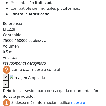
Presentación
liofilizada
.
Compatible con múltiples plataformas.
Control cuantificado.
Referencia
MC228
Contenido
75000-150000 copies/vial
Volumen
0,5 ml
Analitos
Pseudomonas aeruginosa
Cómo usar nuestro control
×
×
Debe iniciar sesión para descargar la documentación
de este producto.
Si desea más información, utilice
nuestro