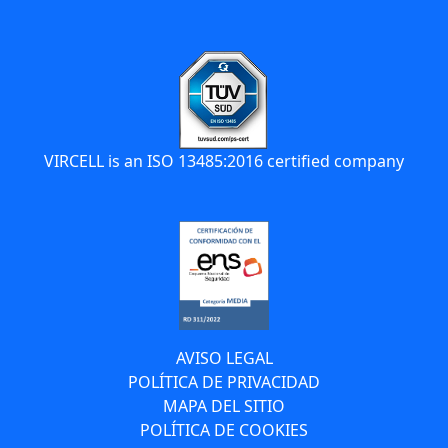
VIRCELL is an ISO 13485:2016 certified company
AVISO LEGAL
POLÍTICA DE PRIVACIDAD
MAPA DEL SITIO
POLÍTICA DE COOKIES