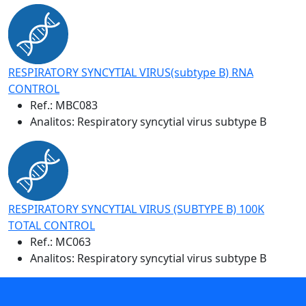
RESPIRATORY SYNCYTIAL VIRUS(subtype B) RNA
CONTROL
Ref.:
MBC083
Analitos: Respiratory syncytial virus subtype B
RESPIRATORY SYNCYTIAL VIRUS (SUBTYPE B) 100K
TOTAL CONTROL
Ref.:
MC063
Analitos: Respiratory syncytial virus subtype B