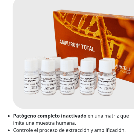
Patógeno completo inactivado
en una matriz que
imita una muestra humana.
Controle el proceso de extracción y amplificación.