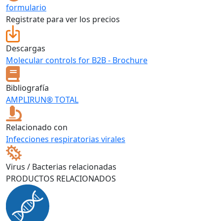
formulario
Registrate para ver los precios
Descargas
Molecular controls for B2B - Brochure
Bibliografía
AMPLIRUN® TOTAL
Relacionado con
Infecciones respiratorias virales
Virus / Bacterias relacionadas
PRODUCTOS RELACIONADOS