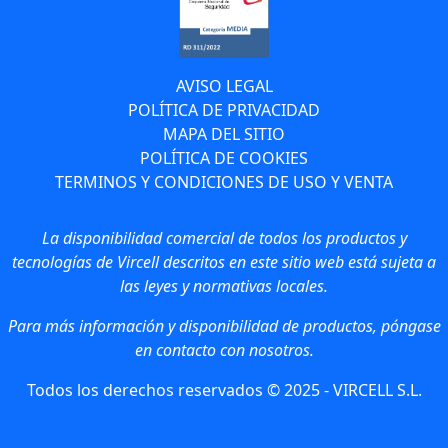
AVISO LEGAL
POLÍTICA DE PRIVACIDAD
MAPA DEL SITIO
POLÍTICA DE COOKIES
TERMINOS Y CONDICIONES DE USO Y VENTA
La disponibilidad comercial de todos los productos y
tecnologías de Vircell descritos en este sitio web está sujeta a
las leyes y normativas locales.
Para más información y disponibilidad de productos, póngase
en contacto con nosotros.
Todos los derechos reservados © 2025 - VIRCELL S.L.