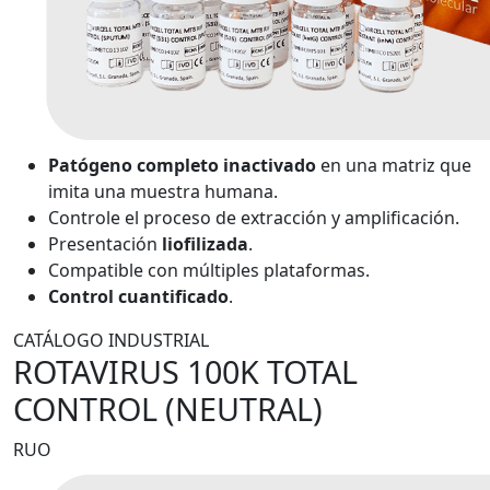
Patógeno completo inactivado
en una matriz que
imita una muestra humana.
Controle el proceso de extracción y amplificación.
Presentación
liofilizada
.
Compatible con múltiples plataformas.
Control cuantificado
.
CATÁLOGO INDUSTRIAL
ROTAVIRUS 100K TOTAL
CONTROL (NEUTRAL)
RUO