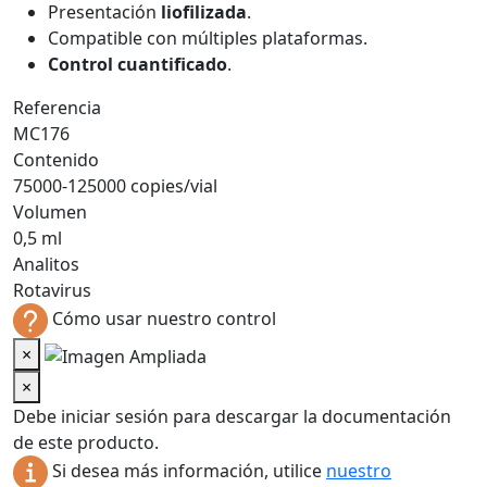
Presentación
liofilizada
.
Compatible con múltiples plataformas.
Control cuantificado
.
Referencia
MC176
Contenido
75000-125000 copies/vial
Volumen
0,5 ml
Analitos
Rotavirus
Cómo usar nuestro control
×
×
Debe iniciar sesión para descargar la documentación
de este producto.
Si desea más información, utilice
nuestro