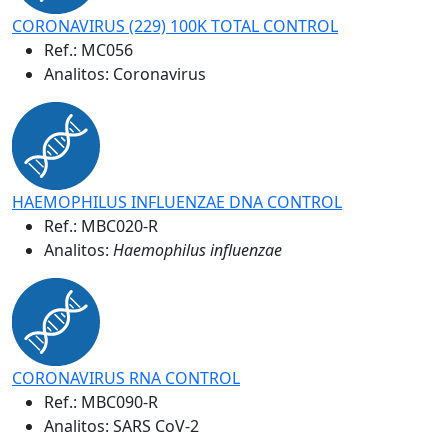
CORONAVIRUS (229) 100K TOTAL CONTROL
Ref.:
MC056
Analitos: Coronavirus
HAEMOPHILUS INFLUENZAE DNA CONTROL
Ref.:
MBC020-R
Analitos:
Haemophilus influenzae
CORONAVIRUS RNA CONTROL
Ref.:
MBC090-R
Analitos: SARS CoV-2