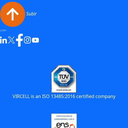
Subir
VIRCELL is an ISO 13485:2016 certified company