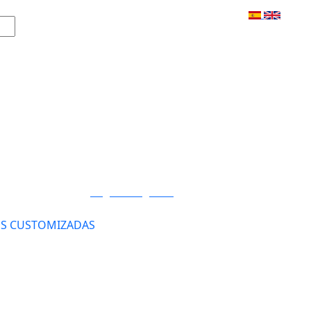
Login / Registro
S CUSTOMIZADAS