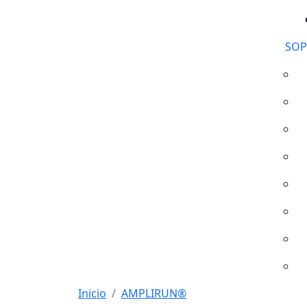
SOP
Inicio
AMPLIRUN®