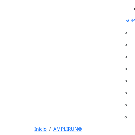
SOP
Inicio
AMPLIRUN®