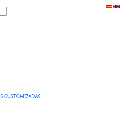
Login / Registro
S CUSTOMIZADAS