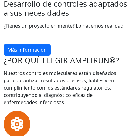
Desarrollo de controles adaptados
a sus necesidades
¿Tienes un proyecto en mente? Lo hacemos realidad
Más información
¿POR QUÉ ELEGIR AMPLIRUN®?
Nuestros controles moleculares están diseñados
para garantizar resultados precisos, fiables y en
cumplimiento con los estándares regulatorios,
contribuyendo al diagnóstico eficaz de
enfermedades infecciosas.