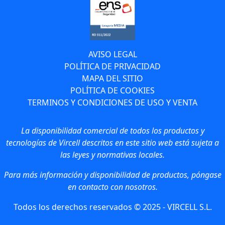
AVISO LEGAL
POLÍTICA DE PRIVACIDAD
MAPA DEL SITIO
POLÍTICA DE COOKIES
TERMINOS Y CONDICIONES DE USO Y VENTA
La disponibilidad comercial de todos los productos y
tecnologías de Vircell descritos en este sitio web está sujeta a
las leyes y normativas locales.
Para más información y disponibilidad de productos, póngase
en contacto con nosotros.
Todos los derechos reservados © 2025 - VIRCELL S.L.