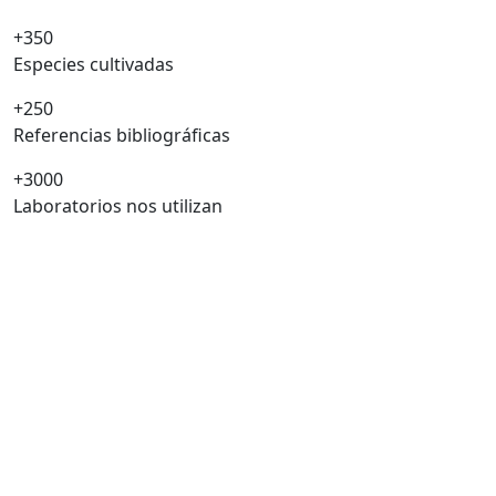
+350
Especies cultivadas
+250
Referencias bibliográficas
+3000
Laboratorios nos utilizan