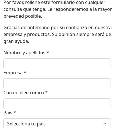
Por favor, rellene este formulario con cualquier
consulta que tenga. Le responderemos a la mayor
brevedad posible.
Gracias de antemano por su confianza en nuestra
empresa y productos. Su opinión siempre será de
gran ayuda.
Nombre y apellidos *
Empresa *
Correo electrónico *
País *