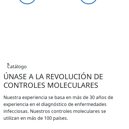
Catálogo
ÚNASE A LA REVOLUCIÓN DE
CONTROLES MOLECULARES
Nuestra experiencia se basa en más de 30 años de
experiencia en el diagnóstico de enfermedades
infecciosas. Nuestros controles moleculares se
utilizan en más de 100 países.