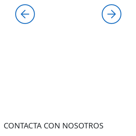
CONTACTA CON NOSOTROS