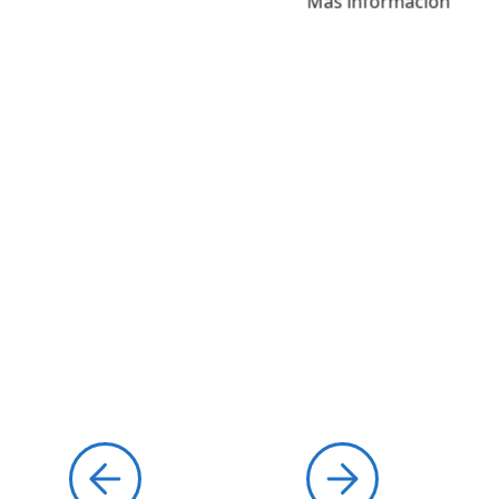
Más información