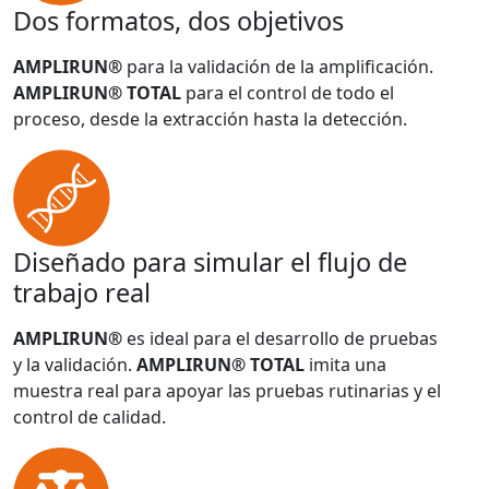
Dos formatos, dos objetivos
AMPLIRUN®
para la validación de la amplificación.
AMPLIRUN® TOTAL
para el control de todo el
proceso, desde la extracción hasta la detección.
Diseñado para simular el flujo de
trabajo real
AMPLIRUN®
es ideal para el desarrollo de pruebas
y la validación.
AMPLIRUN® TOTAL
imita una
muestra real para apoyar las pruebas rutinarias y el
control de calidad.