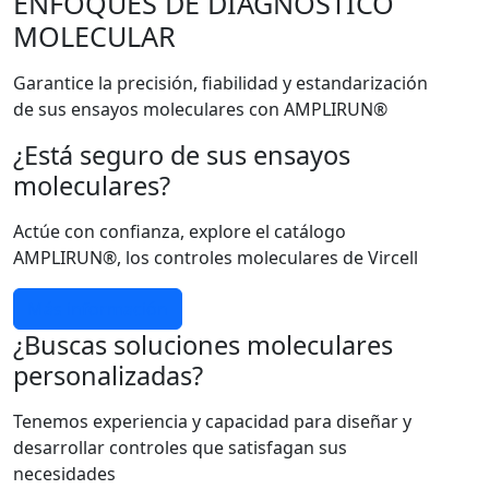
ENFOQUES DE DIAGNÓSTICO
MOLECULAR
Garantice la precisión, fiabilidad y estandarización
de sus ensayos moleculares con AMPLIRUN®
¿Está seguro de sus ensayos
moleculares?
Actúe con confianza, explore el catálogo
AMPLIRUN®, los controles moleculares de Vircell
Más información
¿Buscas soluciones moleculares
personalizadas?
Tenemos experiencia y capacidad para diseñar y
desarrollar controles que satisfagan sus
necesidades