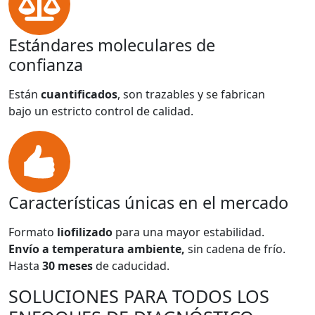
Estándares moleculares de
confianza
Están
cuantificados
, son trazables y se fabrican
bajo un estricto control de calidad.
Características únicas en el mercado
Formato
liofilizado
para una mayor estabilidad.
Envío a temperatura ambiente,
sin cadena de frío.
Hasta
30 meses
de caducidad.
SOLUCIONES PARA TODOS LOS