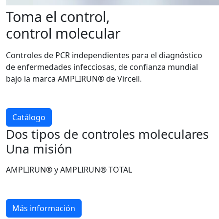
Toma el control,
control molecular
Controles de PCR independientes para el diagnóstico
de enfermedades infecciosas, de confianza mundial
bajo la marca AMPLIRUN® de Vircell.
Catálogo
Dos tipos de controles moleculares
Una misión
AMPLIRUN® y AMPLIRUN® TOTAL
Más información