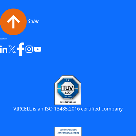
Subir
VIRCELL is an ISO 13485:2016 certified company