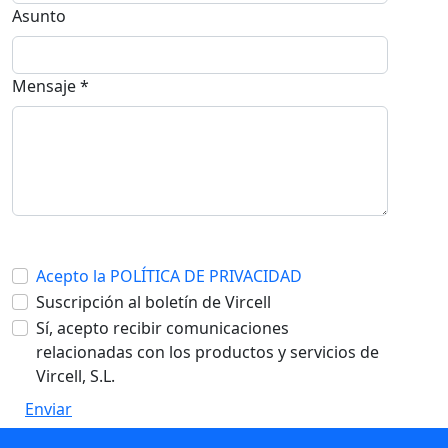
Asunto
Mensaje *
Acepto la POLÍTICA DE PRIVACIDAD
Suscripción al boletín de Vircell
Sí, acepto recibir comunicaciones
relacionadas con los productos y servicios de
Vircell, S.L.
Enviar