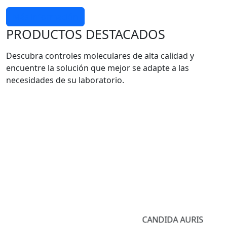
Más información
PRODUCTOS DESTACADOS
Descubra controles moleculares de alta calidad y
encuentre la solución que mejor se adapte a las
necesidades de su laboratorio.
CANDIDA AURIS