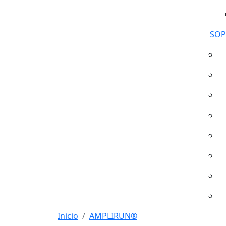
SOP
Inicio
AMPLIRUN®