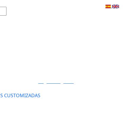
Login / Registro
S CUSTOMIZADAS