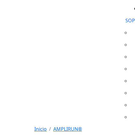
SOP
Inicio
AMPLIRUN®