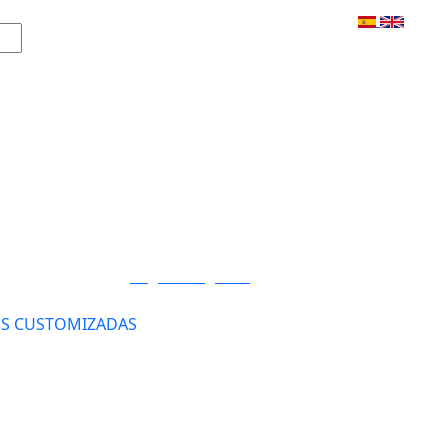
Login / Registro
S CUSTOMIZADAS