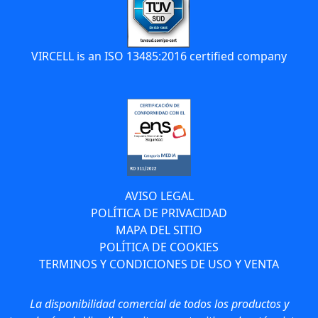
VIRCELL is an ISO 13485:2016 certified company
AVISO LEGAL
POLÍTICA DE PRIVACIDAD
MAPA DEL SITIO
POLÍTICA DE COOKIES
TERMINOS Y CONDICIONES DE USO Y VENTA
La disponibilidad comercial de todos los productos y