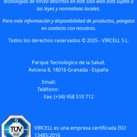
tecnologías de Vircell descritos en este sitio web está sujeta a
las leyes y normativas locales.
Para más información y disponibilidad de productos, póngase
en contacto con nosotros.
Todos los derechos reservados © 2025 - VIRCELL S.L.
Parque Tecnológico de la Salud.
Avicena 8, 18016 Granada - España
Email:
info@vircell.com
Teléfono:
(+34) 958 441 264
Fax: (+34) 958 510 712
VIRCELL es una empresa certificada ISO
13485:2016