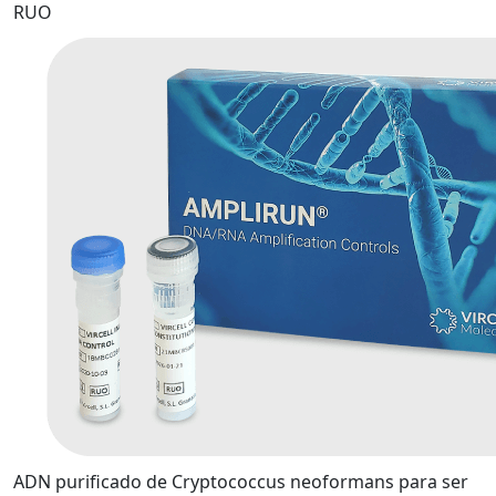
RUO
ADN purificado de Cryptococcus neoformans para ser