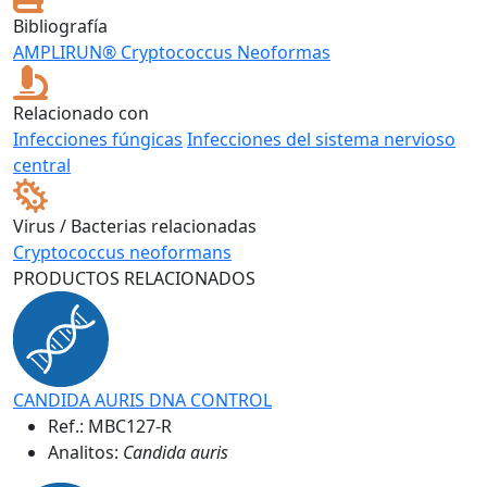
Bibliografía
AMPLIRUN® Cryptococcus Neoformas
Relacionado con
Infecciones fúngicas
Infecciones del sistema nervioso
central
Virus / Bacterias relacionadas
Cryptococcus neoformans
PRODUCTOS RELACIONADOS
CANDIDA AURIS DNA CONTROL
Ref.:
MBC127-R
Analitos:
Candida auris