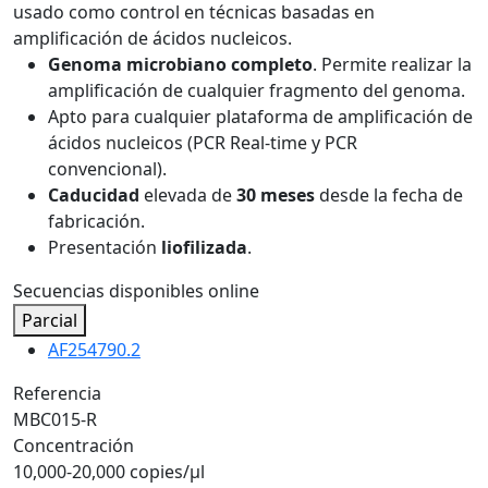
usado como control en técnicas basadas en
amplificación de ácidos nucleicos.
Genoma microbiano completo
. Permite realizar la
amplificación de cualquier fragmento del genoma.
Apto para cualquier plataforma de amplificación de
ácidos nucleicos (PCR Real-time y PCR
convencional).
Caducidad
elevada de
30 meses
desde la fecha de
fabricación.
Presentación
liofilizada
.
Secuencias disponibles online
Parcial
AF254790.2
Referencia
MBC015-R
Concentración
10,000-20,000 copies/µl