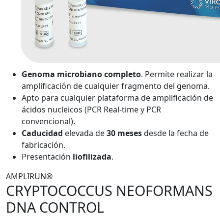
Genoma microbiano completo
. Permite realizar la
amplificación de cualquier fragmento del genoma.
Apto para cualquier plataforma de amplificación de
ácidos nucleicos (PCR Real-time y PCR
convencional).
Caducidad
elevada de
30 meses
desde la fecha de
fabricación.
Presentación
liofilizada
.
AMPLIRUN®
CRYPTOCOCCUS NEOFORMANS
DNA CONTROL