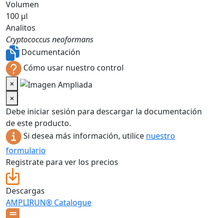
Volumen
100 µl
Analitos
Cryptococcus neoformans
Documentación
Cómo usar nuestro control
×
×
Debe iniciar sesión para descargar la documentación
de este producto.
Si desea más información, utilice
nuestro
formulario
Registrate para ver los precios
Descargas
AMPLIRUN® Catalogue