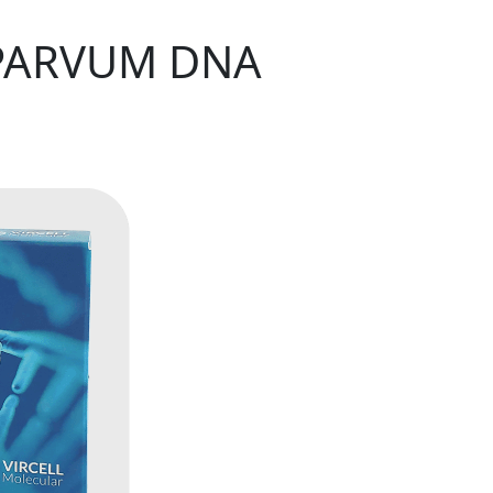
PARVUM DNA