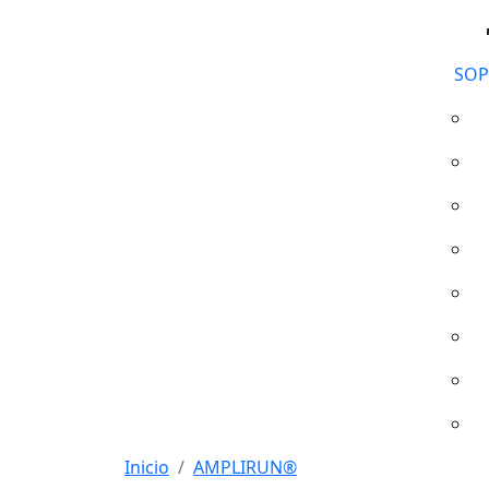
SOP
Inicio
AMPLIRUN®