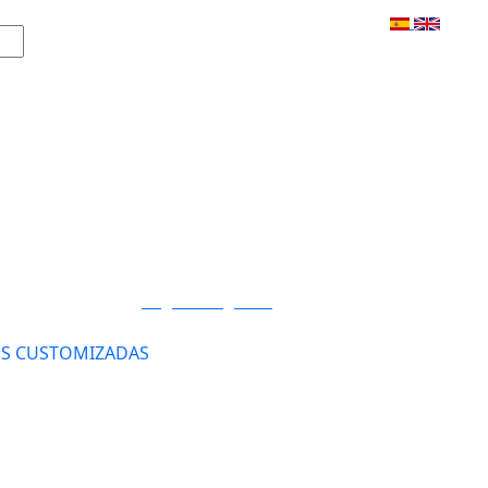
Login / Registro
S CUSTOMIZADAS