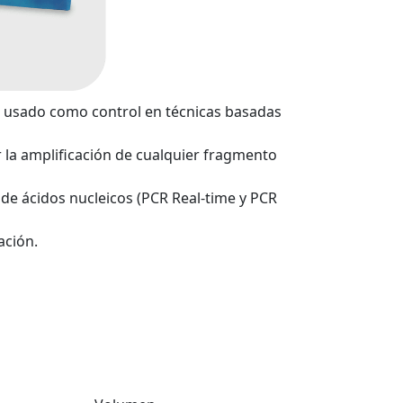
 usado como control en técnicas basadas
ar la amplificación de cualquier fragmento
de ácidos nucleicos (PCR Real-time y PCR
ación.