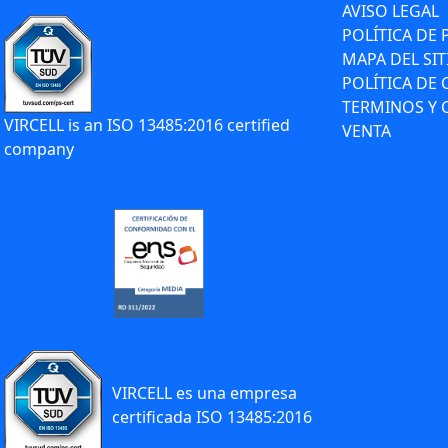
AVISO LEGAL
POLÍTICA DE 
MAPA DEL SIT
POLÍTICA DE
TERMINOS Y 
VIRCELL is an ISO 13485:2016 certified
VENTA
company
VIRCELL es una empresa
certificada ISO 13485:2016