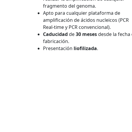
fragmento del genoma.
Apto para cualquier plataforma de
amplificación de ácidos nucleicos (PCR
Real-time y PCR convencional).
Caducidad
de
30 meses
desde la fecha
fabricación.
Presentación
liofilizada
.