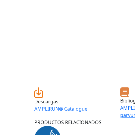
Biblio
Descargas
AMPLI
AMPLIRUN® Catalogue
parv
PRODUCTOS RELACIONADOS