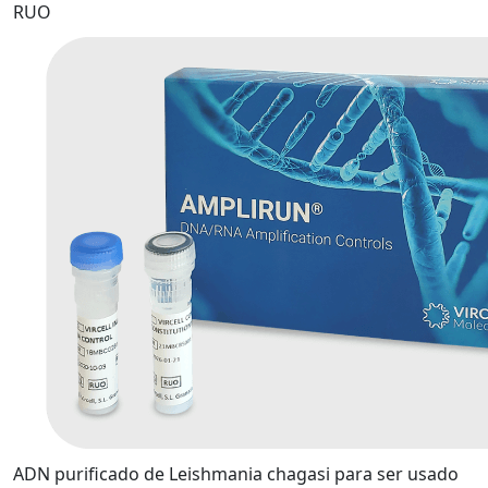
RUO
ADN purificado de Leishmania chagasi para ser usado