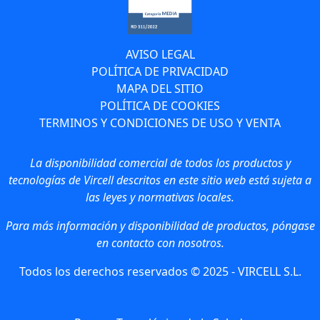
AVISO LEGAL
POLÍTICA DE PRIVACIDAD
MAPA DEL SITIO
POLÍTICA DE COOKIES
TERMINOS Y CONDICIONES DE USO Y VENTA
La disponibilidad comercial de todos los productos y
tecnologías de Vircell descritos en este sitio web está sujeta a
las leyes y normativas locales.
Para más información y disponibilidad de productos, póngase
en contacto con nosotros.
Todos los derechos reservados © 2025 - VIRCELL S.L.