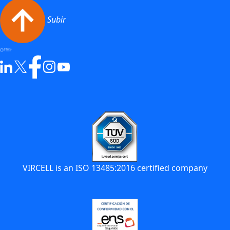
Subir
VIRCELL is an ISO 13485:2016 certified company