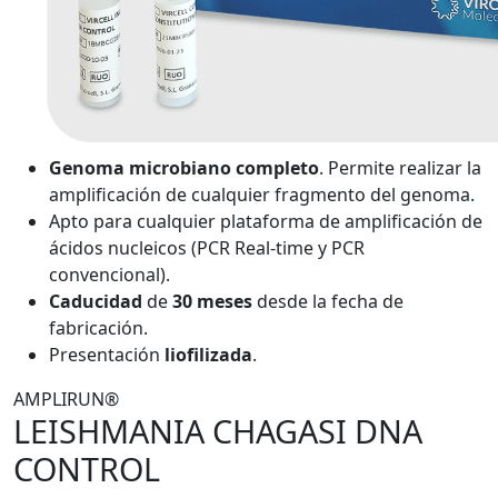
Genoma microbiano completo
. Permite realizar la
amplificación de cualquier fragmento del genoma.
Apto para cualquier plataforma de amplificación de
ácidos nucleicos (PCR Real-time y PCR
convencional).
Caducidad
de
30 meses
desde la fecha de
fabricación.
Presentación
liofilizada
.
AMPLIRUN®
LEISHMANIA CHAGASI DNA
CONTROL