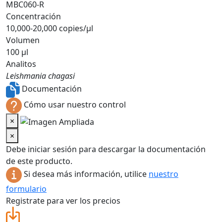
MBC060-R
Concentración
10,000-20,000 copies/µl
Volumen
100 µl
Analitos
Leishmania chagasi
Documentación
Cómo usar nuestro control
×
×
Debe iniciar sesión para descargar la documentación
de este producto.
Si desea más información, utilice
nuestro
formulario
Registrate para ver los precios