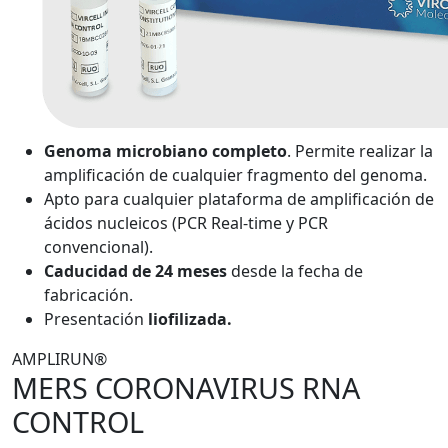
Genoma microbiano completo
. Permite realizar la
amplificación de cualquier fragmento del genoma.
Apto para cualquier plataforma de amplificación de
ácidos nucleicos (PCR Real-time y PCR
convencional).
Caducidad de 24 meses
desde la fecha de
fabricación.
Presentación
liofilizada.
AMPLIRUN®
MERS CORONAVIRUS RNA
CONTROL