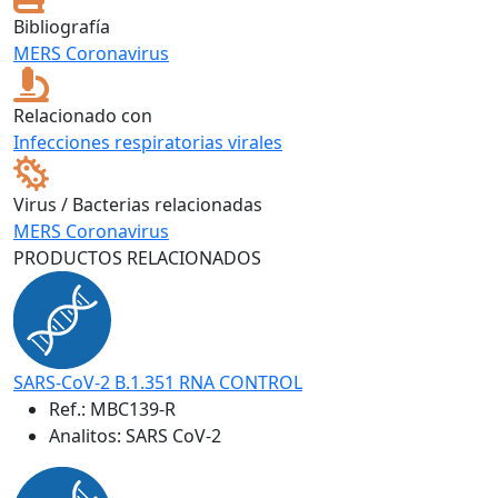
Bibliografía
MERS Coronavirus
Relacionado con
Infecciones respiratorias virales
Virus / Bacterias relacionadas
MERS Coronavirus
PRODUCTOS RELACIONADOS
SARS-CoV-2 B.1.351 RNA CONTROL
Ref.:
MBC139-R
Analitos: SARS CoV-2