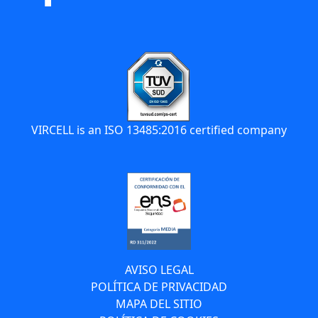
VIRCELL is an ISO 13485:2016 certified company
AVISO LEGAL
POLÍTICA DE PRIVACIDAD
MAPA DEL SITIO