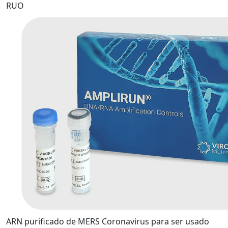
RUO
ARN purificado de MERS Coronavirus para ser usado