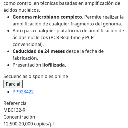
como control en técnicas basadas en amplificación de
ácidos nucleicos.
Genoma microbiano completo
. Permite realizar la
amplificación de cualquier fragmento del genoma.
Apto para cualquier plataforma de amplificación de
ácidos nucleicos (PCR Real-time y PCR
convencional).
Caducidad de 24 meses
desde la fecha de
fabricación.
Presentación
liofilizada.
Secuencias disponibles online
Parcial
PP928422
Referencia
MBC132-R
Concentración
12,500-20,000 copies/µl