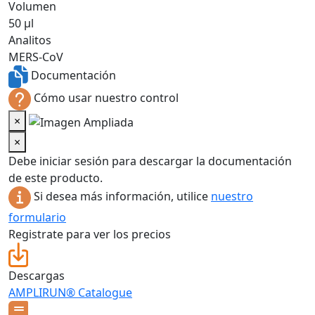
Volumen
50 µl
Analitos
MERS-CoV
Documentación
Cómo usar nuestro control
×
×
Debe iniciar sesión para descargar la documentación
de este producto.
Si desea más información, utilice
nuestro
formulario
Registrate para ver los precios
Descargas
AMPLIRUN® Catalogue