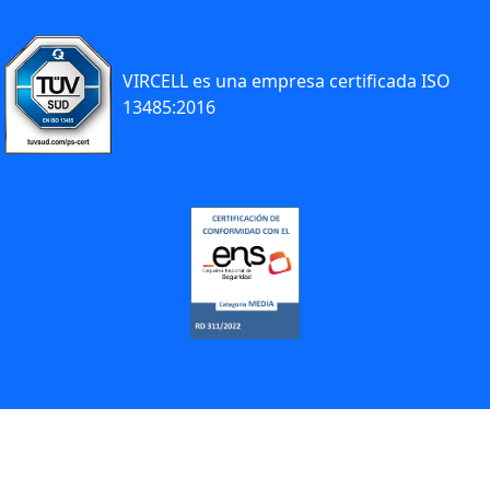
VIRCELL es una empresa certificada ISO
13485:2016