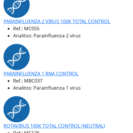
PARAINFLUENZA 2 VIRUS 100K TOTAL CONTROL
Ref.:
MC055
Analitos: Parainfluenza 2 virus
PARAINFLUENZA 1 RNA CONTROL
Ref.:
MBC037
Analitos: Parainfluenza 1 virus
ROTAVIRUS 100K TOTAL CONTROL (NEUTRAL)
Ref.:
MC176