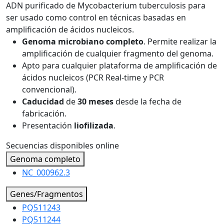
ADN purificado de Mycobacterium tuberculosis para
ser usado como control en técnicas basadas en
amplificación de ácidos nucleicos.
Genoma microbiano completo
. Permite realizar la
amplificación de cualquier fragmento del genoma.
Apto para cualquier plataforma de amplificación de
ácidos nucleicos (PCR Real-time y PCR
convencional).
Caducidad
de
30 meses
desde la fecha de
fabricación.
Presentación
liofilizada
.
Secuencias disponibles online
Genoma completo
NC_000962.3
Genes/Fragmentos
PQ511243
PQ511244