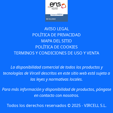
AVISO LEGAL
POLÍTICA DE PRIVACIDAD
MAPA DEL SITIO
POLÍTICA DE COOKIES
TERMINOS Y CONDICIONES DE USO Y VENTA
La disponibilidad comercial de todos los productos y
tecnologías de Vircell descritos en este sitio web está sujeta a
las leyes y normativas locales.
Para más información y disponibilidad de productos, póngase
en contacto con nosotros.
Todos los derechos reservados © 2025 - VIRCELL S.L.