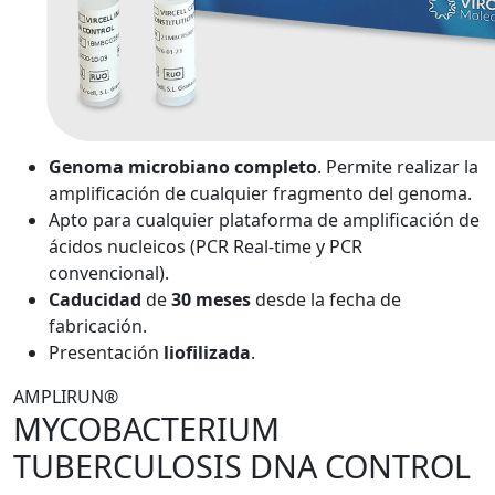
Genoma microbiano completo
. Permite realizar la
amplificación de cualquier fragmento del genoma.
Apto para cualquier plataforma de amplificación de
ácidos nucleicos (PCR Real-time y PCR
convencional).
Caducidad
de
30 meses
desde la fecha de
fabricación.
Presentación
liofilizada
.
AMPLIRUN®
MYCOBACTERIUM
TUBERCULOSIS DNA CONTROL