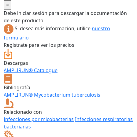
×
Debe iniciar sesión para descargar la documentación
de este producto.
Si desea más información, utilice
nuestro
formulario
Registrate para ver los precios
Descargas
AMPLIRUN® Catalogue
Bibliografía
AMPLIRUN® Mycobacterium tuberculosis
Relacionado con
Infecciones por micobacterias
Infecciones respiratorias
bacterianas