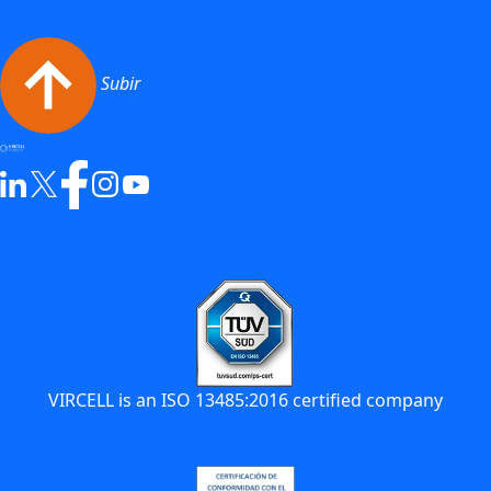
Subir
VIRCELL is an ISO 13485:2016 certified company