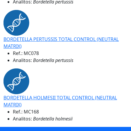
Analitos:
Bordetella pertussis
BORDETELLA PERTUSSIS TOTAL CONTROL (NEUTRAL
MATRIX)
Ref.:
MC078
Analitos:
Bordetella pertussis
BORDETELLA HOLMESII TOTAL CONTROL (NEUTRAL
MATRIX)
Ref.:
MC168
Analitos:
Bordetella holmesii