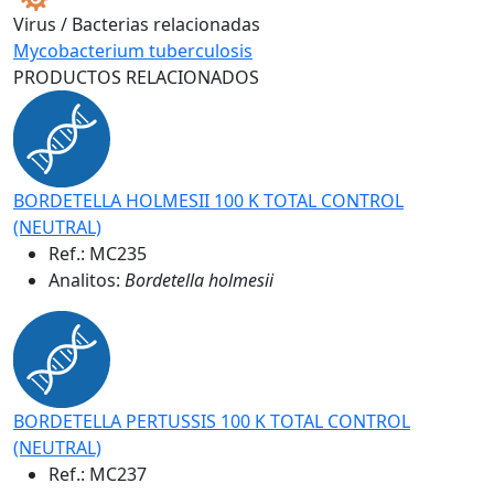
Virus / Bacterias relacionadas
Mycobacterium tuberculosis
PRODUCTOS RELACIONADOS
BORDETELLA HOLMESII 100 K TOTAL CONTROL
(NEUTRAL)
Ref.:
MC235
Analitos:
Bordetella holmesii
BORDETELLA PERTUSSIS 100 K TOTAL CONTROL
(NEUTRAL)
Ref.:
MC237