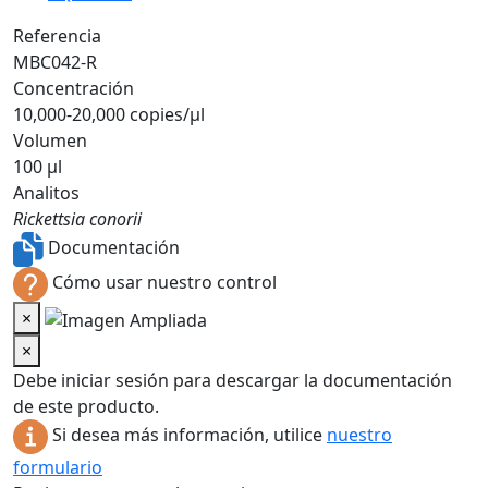
Referencia
MBC042-R
Concentración
10,000-20,000 copies/µl
Volumen
100 µl
Analitos
Rickettsia conorii
Documentación
Cómo usar nuestro control
×
×
Debe iniciar sesión para descargar la documentación
de este producto.
Si desea más información, utilice
nuestro
formulario