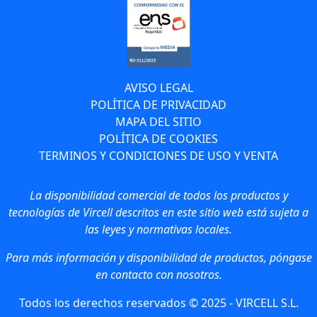
AVISO LEGAL
POLÍTICA DE PRIVACIDAD
MAPA DEL SITIO
POLÍTICA DE COOKIES
TERMINOS Y CONDICIONES DE USO Y VENTA
La disponibilidad comercial de todos los productos y
tecnologías de Vircell descritos en este sitio web está sujeta a
las leyes y normativas locales.
Para más información y disponibilidad de productos, póngase
en contacto con nosotros.
Todos los derechos reservados © 2025 - VIRCELL S.L.