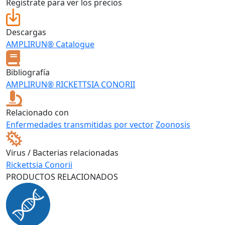
Registrate para ver los precios
Descargas
AMPLIRUN® Catalogue
Bibliografía
AMPLIRUN® RICKETTSIA CONORII
Relacionado con
Enfermedades transmitidas por vector
Zoonosis
Virus / Bacterias relacionadas
Rickettsia Conorii
PRODUCTOS RELACIONADOS