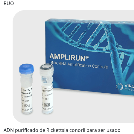
RUO
ADN purificado de Rickettsia conorii para ser usado