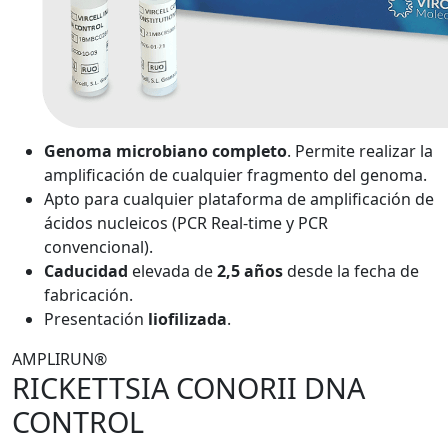
Genoma microbiano completo
. Permite realizar la
amplificación de cualquier fragmento del genoma.
Apto para cualquier plataforma de amplificación de
ácidos nucleicos (PCR Real-time y PCR
convencional).
Caducidad
elevada de
2,5 años
desde la fecha de
fabricación.
Presentación
liofilizada
.
AMPLIRUN®
RICKETTSIA CONORII DNA
CONTROL