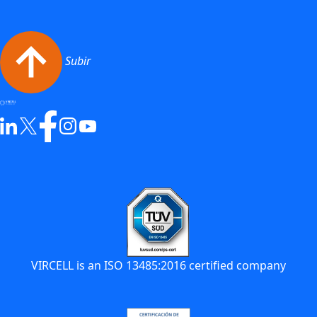
Subir
VIRCELL is an ISO 13485:2016 certified company