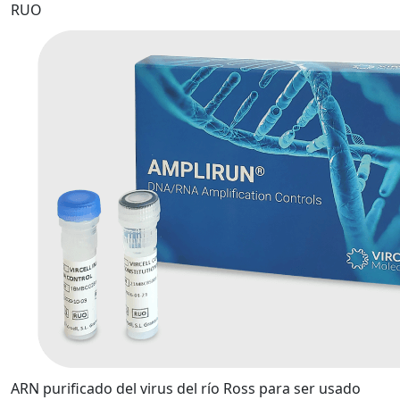
RUO
ARN purificado del virus del río Ross para ser usado