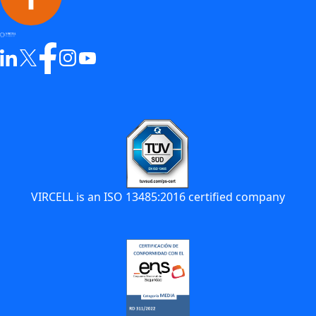
VIRCELL is an ISO 13485:2016 certified company