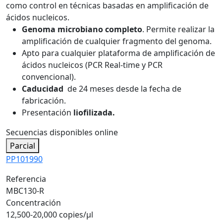
como control en técnicas basadas en amplificación de
ácidos nucleicos.
Genoma microbiano completo
. Permite realizar la
amplificación de cualquier fragmento del genoma.
Apto para cualquier plataforma de amplificación de
ácidos nucleicos (PCR Real-time y PCR
convencional).
Caducidad
de 24 meses desde la fecha de
fabricación.
Presentación
liofilizada.
Secuencias disponibles online
Parcial
PP101990
Referencia
MBC130-R
Concentración
12,500-20,000 copies/µl