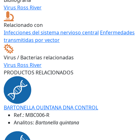
Virus Ross River
Relacionado con
Infecciones del sistema nervioso central
Enfermedades
transmitidas por vector
Virus / Bacterias relacionadas
Virus Ross River
PRODUCTOS RELACIONADOS
BARTONELLA QUINTANA DNA CONTROL
Ref.:
MBC006-R
Analitos:
Bartonella quintana