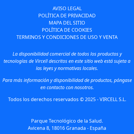
AVISO LEGAL
POLÍTICA DE PRIVACIDAD
MAPA DEL SITIO
POLÍTICA DE COOKIES
TERMINOS Y CONDICIONES DE USO Y VENTA
La disponibilidad comercial de todos los productos y
tecnologías de Vircell descritos en este sitio web está sujeta a
las leyes y normativas locales.
Para más información y disponibilidad de productos, póngase
en contacto con nosotros.
Todos los derechos reservados © 2025 - VIRCELL S.L.
Parque Tecnológico de la Salud.
Avicena 8, 18016 Granada - España