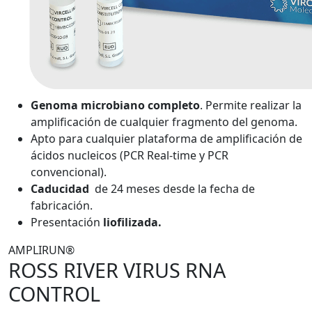
Genoma microbiano completo
. Permite realizar la
amplificación de cualquier fragmento del genoma.
Apto para cualquier plataforma de amplificación de
ácidos nucleicos (PCR Real-time y PCR
convencional).
Caducidad
de 24 meses desde la fecha de
fabricación.
Presentación
liofilizada.
AMPLIRUN®
ROSS RIVER VIRUS RNA
CONTROL