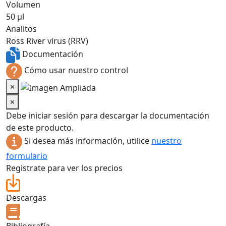
Volumen
50 µl
Analitos
Ross River virus (RRV)
Documentación
Cómo usar nuestro control
×
×
Debe iniciar sesión para descargar la documentación
de este producto.
Si desea más información, utilice
nuestro
formulario
Registrate para ver los precios
Descargas
Bibliografía