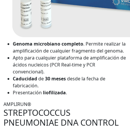
Genoma microbiano completo
. Permite realizar la
amplificación de cualquier fragmento del genoma.
Apto para cualquier plataforma de amplificación de
ácidos nucleicos (PCR Real-time y PCR
convencional).
Caducidad
de
30 meses
desde la fecha de
fabricación.
Presentación
liofilizada
.
AMPLIRUN®
STREPTOCOCCUS
PNEUMONIAE DNA CONTROL