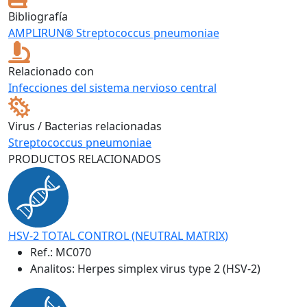
Bibliografía
AMPLIRUN® Streptococcus pneumoniae
Relacionado con
Infecciones del sistema nervioso central
Virus / Bacterias relacionadas
Streptococcus pneumoniae
PRODUCTOS RELACIONADOS
HSV-2 TOTAL CONTROL (NEUTRAL MATRIX)
Ref.:
MC070
Analitos: Herpes simplex virus type 2 (HSV-2)