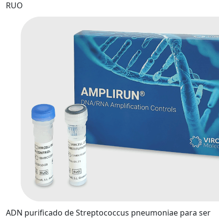
RUO
ADN purificado de Streptococcus pneumoniae para ser