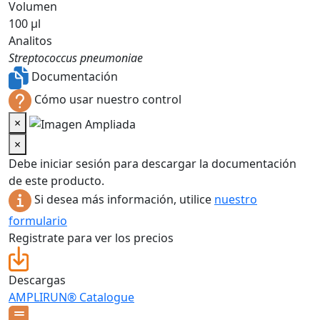
Volumen
100 µl
Analitos
Streptococcus pneumoniae
Documentación
Cómo usar nuestro control
×
×
Debe iniciar sesión para descargar la documentación
de este producto.
Si desea más información, utilice
nuestro
formulario
Registrate para ver los precios
Descargas
AMPLIRUN® Catalogue