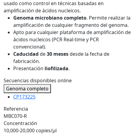
usado como control en técnicas basadas en
amplificación de ácidos nucleicos.
Genoma microbiano completo
. Permite realizar la
amplificación de cualquier fragmento del genoma.
Apto para cualquier plataforma de amplificación de
ácidos nucleicos (PCR Real-time y PCR
convencional).
Caducidad
de
30 meses
desde la fecha de
fabricación.
Presentación
liofilizada
.
Secuencias disponibles online
Genoma completo
CP173225
Referencia
MBC070-R
Concentración
10,000-20,000 copies/µl