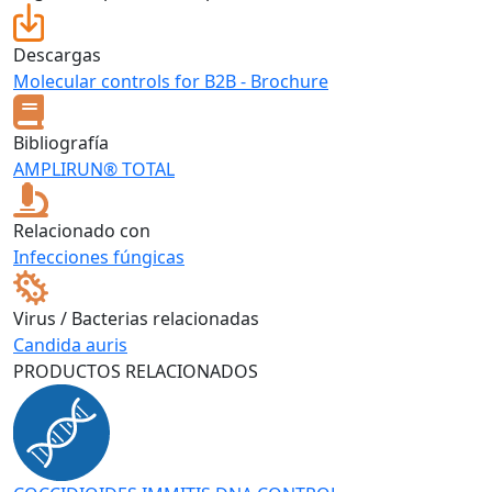
Descargas
Molecular controls for B2B - Brochure
Bibliografía
AMPLIRUN® TOTAL
Relacionado con
Infecciones fúngicas
Virus / Bacterias relacionadas
Candida auris
PRODUCTOS RELACIONADOS