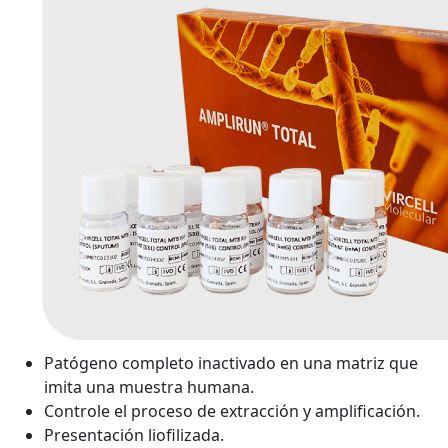
Patógeno completo inactivado en una matriz que
imita una muestra humana.
Controle el proceso de extracción y amplificación.
Presentación liofilizada.