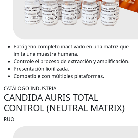
Patógeno completo inactivado en una matriz que
imita una muestra humana.
Controle el proceso de extracción y amplificación.
Presentación liofilizada.
Compatible con múltiples plataformas.
CATÁLOGO INDUSTRIAL
CANDIDA AURIS TOTAL
CONTROL (NEUTRAL MATRIX)
RUO