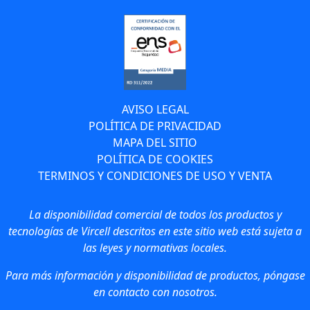
AVISO LEGAL
POLÍTICA DE PRIVACIDAD
MAPA DEL SITIO
POLÍTICA DE COOKIES
TERMINOS Y CONDICIONES DE USO Y VENTA
La disponibilidad comercial de todos los productos y
tecnologías de Vircell descritos en este sitio web está sujeta a
las leyes y normativas locales.
Para más información y disponibilidad de productos, póngase
en contacto con nosotros.