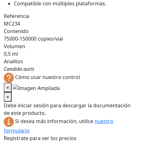
Compatible con múltiples plataformas.
Referencia
MC234
Contenido
75000-150000 copies/vial
Volumen
0,5 ml
Analitos
Candida auris
Cómo usar nuestro control
×
×
Debe iniciar sesión para descargar la documentación
de este producto.
Si desea más información, utilice
nuestro
formulario
Registrate para ver los precios