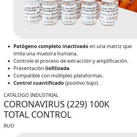
Patógeno completo inactivado
en una matriz que
imita una muestra humana.
Controle el proceso de extracción y amplificación.
Presentación
liofilizada
.
Compatible con múltiples plataformas.
Control cuantificado
(positivo bajo).
CATÁLOGO INDUSTRIAL
CORONAVIRUS (229) 100K
TOTAL CONTROL
RUO