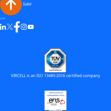
Subir
VIRCELL is an ISO 13485:2016 certified company