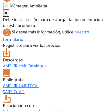
×
×
Debe iniciar sesión para descargar la documentación
de este producto.
Si desea más información, utilice
nuestro
formulario
Registrate para ver los precios
Descargas
AMPLIRUN® Catalogue
Bibliografía
AMPLIRUN® TOTAL
SARS-CoV-2
Relacionado con