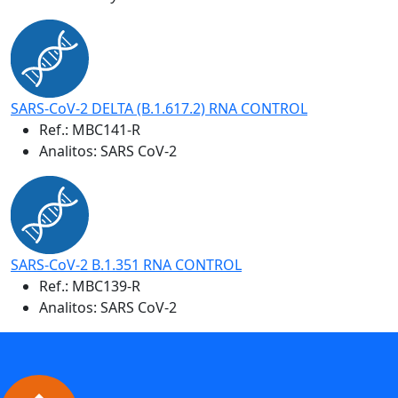
SARS-CoV-2 DELTA (B.1.617.2) RNA CONTROL
Ref.:
MBC141-R
Analitos: SARS CoV-2
SARS-CoV-2 B.1.351 RNA CONTROL
Ref.:
MBC139-R
Analitos: SARS CoV-2