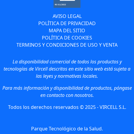
AVISO LEGAL
POLÍTICA DE PRIVACIDAD
MAPA DEL SITIO
POLÍTICA DE COOKIES
TERMINOS Y CONDICIONES DE USO Y VENTA
La disponibilidad comercial de todos los productos y
tecnologías de Vircell descritos en este sitio web está sujeta a
las leyes y normativas locales.
Para más información y disponibilidad de productos, póngase
en contacto con nosotros.
Todos los derechos reservados © 2025 - VIRCELL S.L.
Parque Tecnológico de la Salud.