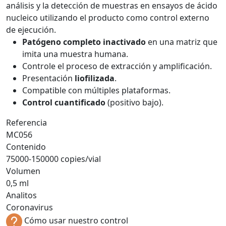
análisis y la detección de muestras en ensayos de ácido
nucleico utilizando el producto como control externo
de ejecución.
Patógeno completo inactivado
en una matriz que
imita una muestra humana.
Controle el proceso de extracción y amplificación.
Presentación
liofilizada
.
Compatible con múltiples plataformas.
Control cuantificado
(positivo bajo).
Referencia
MC056
Contenido
75000-150000 copies/vial
Volumen
0,5 ml
Analitos
Coronavirus
Cómo usar nuestro control