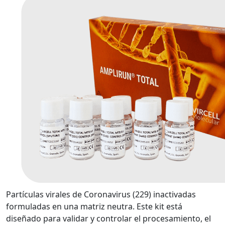
Partículas virales de Coronavirus (229) inactivadas
formuladas en una matriz neutra. Este kit está
diseñado para validar y controlar el procesamiento, el