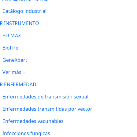
Catálogo industrial
R INSTRUMENTO
BD MAX
BioFire
GeneXpert
Ver más +
R ENFERMEDAD
Enfermedades de transmisión sexual
Enfermedades transmitidas por vector
Enfermedades vacunables
Infecciones fúngicas