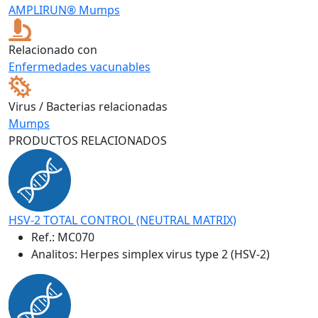
AMPLIRUN® Mumps
Relacionado con
Enfermedades vacunables
Virus / Bacterias relacionadas
Mumps
PRODUCTOS RELACIONADOS
HSV-2 TOTAL CONTROL (NEUTRAL MATRIX)
Ref.:
MC070
Analitos: Herpes simplex virus type 2 (HSV-2)