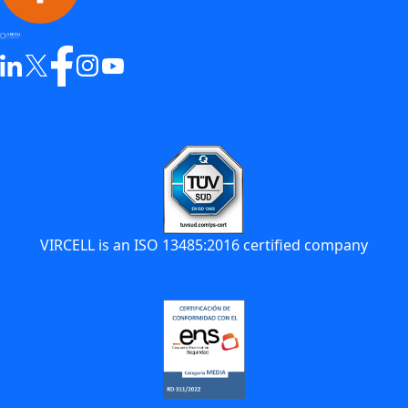
VIRCELL is an ISO 13485:2016 certified company