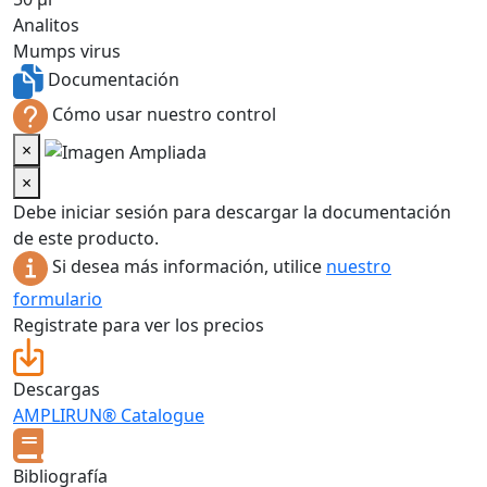
Analitos
Mumps virus
Documentación
Cómo usar nuestro control
×
×
Debe iniciar sesión para descargar la documentación
de este producto.
Si desea más información, utilice
nuestro
formulario
Registrate para ver los precios
Descargas
AMPLIRUN® Catalogue
Bibliografía