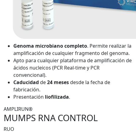
Genoma microbiano completo
. Permite realizar la
amplificación de cualquier fragmento del genoma.
Apto para cualquier plataforma de amplificación de
ácidos nucleicos (PCR Real-time y PCR
convencional).
Caducidad
de
24 meses
desde la fecha de
fabricación.
Presentación
liofilizada
.
AMPLIRUN®
MUMPS RNA CONTROL
RUO