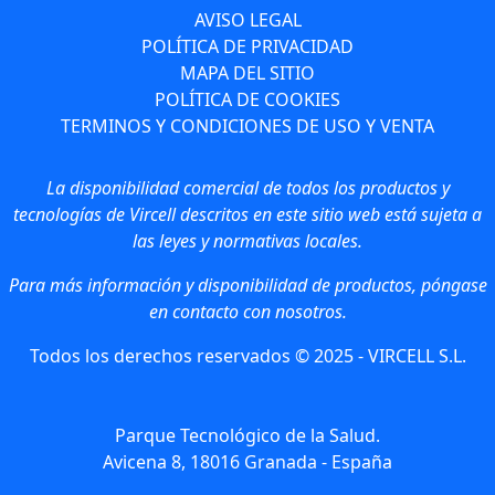
AVISO LEGAL
POLÍTICA DE PRIVACIDAD
MAPA DEL SITIO
POLÍTICA DE COOKIES
TERMINOS Y CONDICIONES DE USO Y VENTA
La disponibilidad comercial de todos los productos y
tecnologías de Vircell descritos en este sitio web está sujeta a
las leyes y normativas locales.
Para más información y disponibilidad de productos, póngase
en contacto con nosotros.
Todos los derechos reservados © 2025 - VIRCELL S.L.
Parque Tecnológico de la Salud.
Avicena 8, 18016 Granada - España