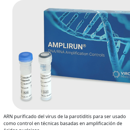
ARN purificado del virus de la parotiditis para ser usado
como control en técnicas basadas en amplificación de