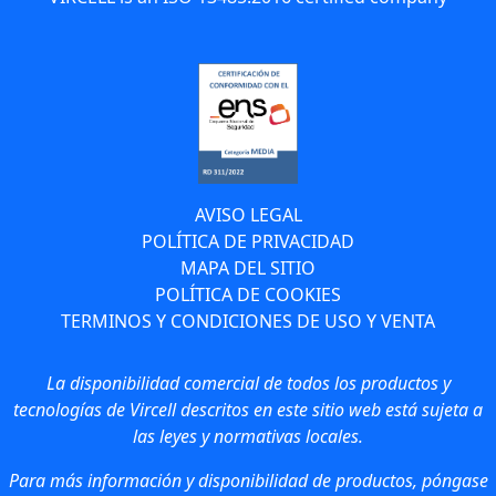
AVISO LEGAL
POLÍTICA DE PRIVACIDAD
MAPA DEL SITIO
POLÍTICA DE COOKIES
TERMINOS Y CONDICIONES DE USO Y VENTA
La disponibilidad comercial de todos los productos y
tecnologías de Vircell descritos en este sitio web está sujeta a
las leyes y normativas locales.
Para más información y disponibilidad de productos, póngase