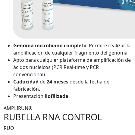
Genoma microbiano completo
. Permite realizar la
amplificación de cualquier fragmento del genoma.
Apto para cualquier plataforma de amplificación de
ácidos nucleicos (PCR Real-time y PCR
convencional).
Caducidad
de
24 meses
desde la fecha de
fabricación.
Presentación
liofilizada
.
AMPLIRUN®
RUBELLA RNA CONTROL
RUO