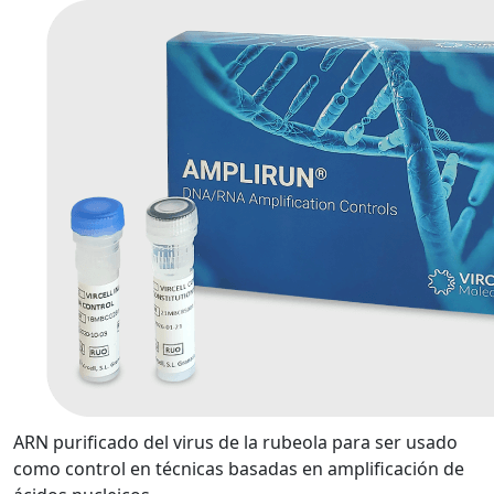
ARN purificado del virus de la rubeola para ser usado
como control en técnicas basadas en amplificación de