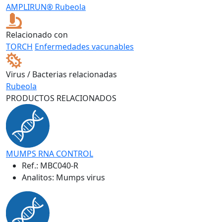
AMPLIRUN® Rubeola
Relacionado con
TORCH
Enfermedades vacunables
Virus / Bacterias relacionadas
Rubeola
PRODUCTOS RELACIONADOS
MUMPS RNA CONTROL
Ref.:
MBC040-R
Analitos: Mumps virus