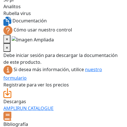
Analitos
Rubella virus
Documentación
Cómo usar nuestro control
×
×
Debe iniciar sesión para descargar la documentación
de este producto.
Si desea más información, utilice
nuestro
formulario
Registrate para ver los precios
Descargas
AMPLIRUN CATALOGUE
Bibliografía