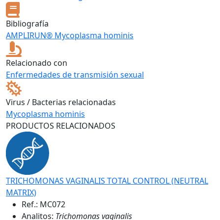
Bibliografía
AMPLIRUN® Mycoplasma hominis
Relacionado con
Enfermedades de transmisión sexual
Virus / Bacterias relacionadas
Mycoplasma hominis
PRODUCTOS RELACIONADOS
TRICHOMONAS VAGINALIS TOTAL CONTROL (NEUTRAL
MATRIX)
Ref.:
MC072
Analitos:
Trichomonas vaginalis