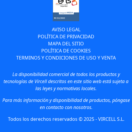
AVISO LEGAL
POLÍTICA DE PRIVACIDAD
MAPA DEL SITIO
POLÍTICA DE COOKIES
TERMINOS Y CONDICIONES DE USO Y VENTA
La disponibilidad comercial de todos los productos y
tecnologías de Vircell descritos en este sitio web está sujeta a
las leyes y normativas locales.
Para más información y disponibilidad de productos, póngase
en contacto con nosotros.
Todos los derechos reservados © 2025 - VIRCELL S.L.