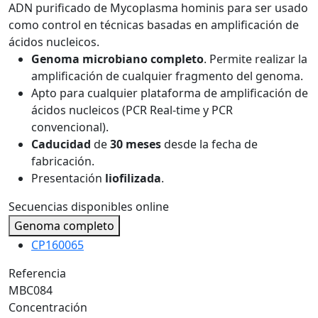
ADN purificado de Mycoplasma hominis para ser usado
como control en técnicas basadas en amplificación de
ácidos nucleicos.
Genoma microbiano completo
. Permite realizar la
amplificación de cualquier fragmento del genoma.
Apto para cualquier plataforma de amplificación de
ácidos nucleicos (PCR Real-time y PCR
convencional).
Caducidad
de
30 meses
desde la fecha de
fabricación.
Presentación
liofilizada
.
Secuencias disponibles online
Genoma completo
CP160065
Referencia
MBC084
Concentración