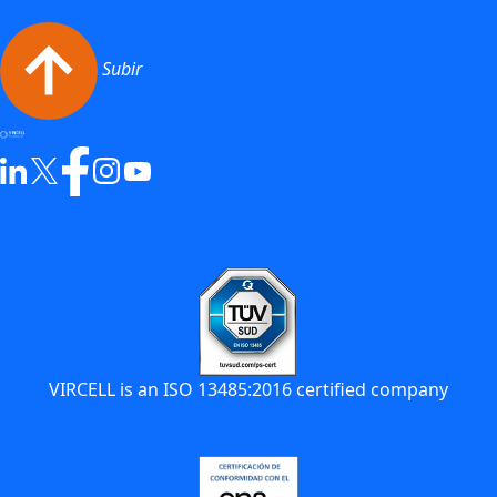
Subir
VIRCELL is an ISO 13485:2016 certified company