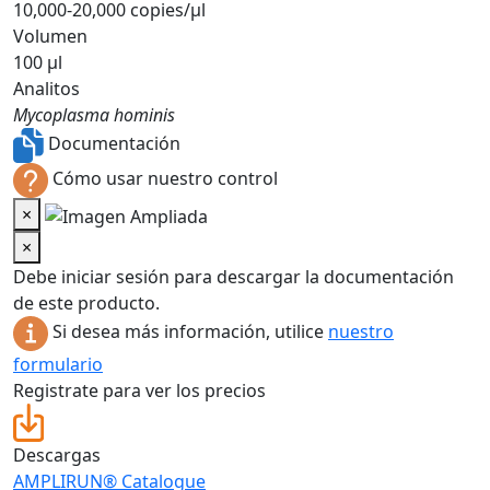
10,000-20,000 copies/µl
Volumen
100 µl
Analitos
Mycoplasma hominis
Documentación
Cómo usar nuestro control
×
×
Debe iniciar sesión para descargar la documentación
de este producto.
Si desea más información, utilice
nuestro
formulario
Registrate para ver los precios
Descargas
AMPLIRUN® Catalogue