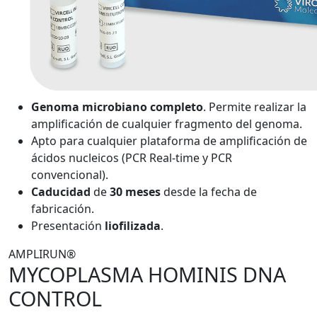
Genoma microbiano completo
. Permite realizar la
amplificación de cualquier fragmento del genoma.
Apto para cualquier plataforma de amplificación de
ácidos nucleicos (PCR Real-time y PCR
convencional).
Caducidad
de
30 meses
desde la fecha de
fabricación.
Presentación
liofilizada
.
AMPLIRUN®
MYCOPLASMA HOMINIS DNA
CONTROL