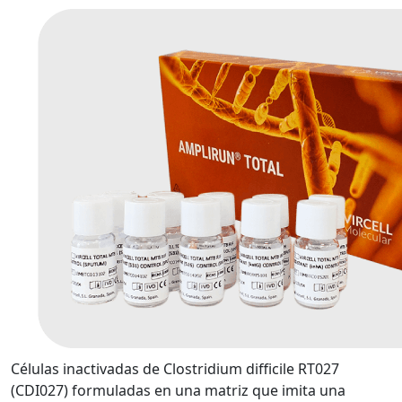
Células inactivadas de Clostridium difficile RT027
(CDI027) formuladas en una matriz que imita una