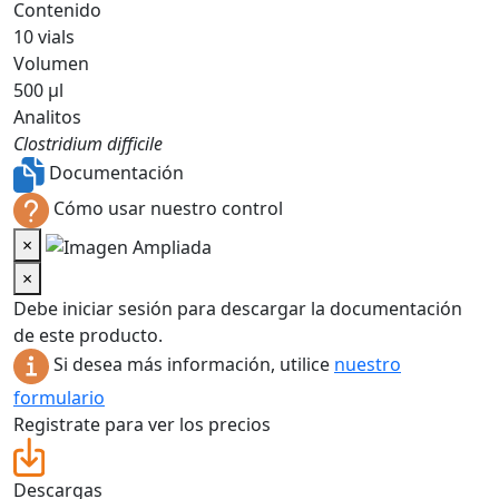
Contenido
10 vials
Volumen
500 µl
Analitos
Clostridium difficile
Documentación
Cómo usar nuestro control
×
×
Debe iniciar sesión para descargar la documentación
de este producto.
Si desea más información, utilice
nuestro
formulario
Registrate para ver los precios
Descargas