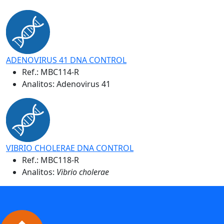
ADENOVIRUS 41 DNA CONTROL
Ref.:
MBC114-R
Analitos: Adenovirus 41
VIBRIO CHOLERAE DNA CONTROL
Ref.:
MBC118-R
Analitos:
Vibrio cholerae