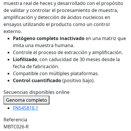
muestra real de heces y desarrollado con el propósito
de validar y controlar el procesamiento de muestra,
amplificación y detección de ácidos nucleicos en
ensayos utilizando el producto como un control
externo.
Patógeno completo inactivado
en una matriz que
imita una muestra humana.
Controle el proceso de extracción y amplificación.
Liofilizado
, con caducidad de 30 meses desde la
fecha de fabricación.
Compatible con múltiples plataformas.
Control cuantificado
(positivo bajo).
Secuencias disponibles online
Genoma completo
FN545816.1
Referencia
MBTC026-R