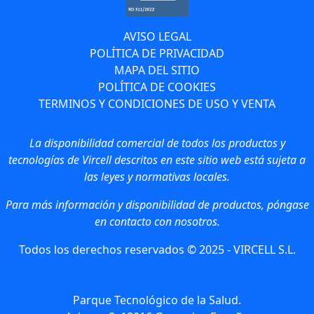
AVISO LEGAL
POLÍTICA DE PRIVACIDAD
MAPA DEL SITIO
POLÍTICA DE COOKIES
TERMINOS Y CONDICIONES DE USO Y VENTA
La disponibilidad comercial de todos los productos y
tecnologías de Vircell descritos en este sitio web está sujeta a
las leyes y normativas locales.
Para más información y disponibilidad de productos, póngase
en contacto con nosotros.
Todos los derechos reservados © 2025 - VIRCELL S.L.
Parque Tecnológico de la Salud.