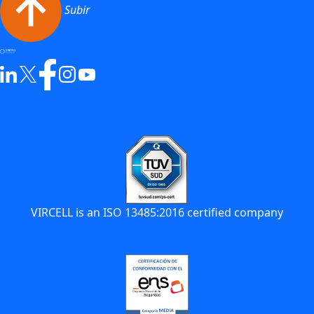
Subir
VIRCELL is an ISO 13485:2016 certified company