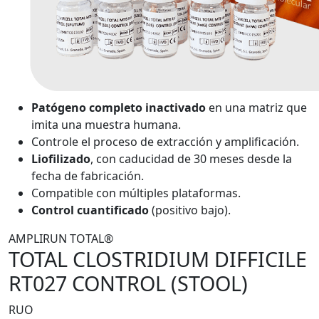
Patógeno completo inactivado
en una matriz que
imita una muestra humana.
Controle el proceso de extracción y amplificación.
Liofilizado
, con caducidad de 30 meses desde la
fecha de fabricación.
Compatible con múltiples plataformas.
Control cuantificado
(positivo bajo).
AMPLIRUN TOTAL®
TOTAL CLOSTRIDIUM DIFFICILE
RT027 CONTROL (STOOL)
RUO