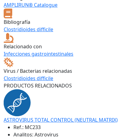
AMPLIRUN® Catalogue
Bibliografía
Clostridioides difficile
Relacionado con
Infecciones gastrointestinales
Virus / Bacterias relacionadas
Clostridioides difficile
PRODUCTOS RELACIONADOS
ASTROVIRUS TOTAL CONTROL (NEUTRAL MATRIX)
Ref.:
MC233
Analitos: Astrovirus