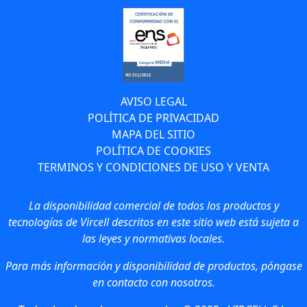
AVISO LEGAL
POLÍTICA DE PRIVACIDAD
MAPA DEL SITIO
POLÍTICA DE COOKIES
TERMINOS Y CONDICIONES DE USO Y VENTA
La disponibilidad comercial de todos los productos y
tecnologías de Vircell descritos en este sitio web está sujeta a
las leyes y normativas locales.
Para más información y disponibilidad de productos, póngase
en contacto con nosotros.