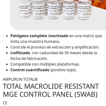
Patógeno completo inactivado
en una matriz que
imita una muestra humana.
Controle el proceso de extracción y amplificación.
Liofilizado
, con caducidad de 30 meses desde la
fecha de fabricación.
Compatible con múltiples plataformas.
Control cuantificado
(positivo bajo).
AMPLIRUN TOTAL®
TOTAL MACROLIDE RESISTANT
MGE CONTROL PANEL (SWAB)
CE