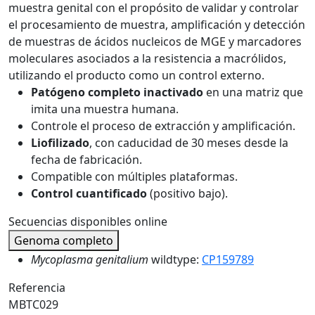
muestra genital con el propósito de validar y controlar
el procesamiento de muestra, amplificación y detección
de muestras de ácidos nucleicos de MGE y marcadores
moleculares asociados a la resistencia a macrólidos,
utilizando el producto como un control externo.
Patógeno completo inactivado
en una matriz que
imita una muestra humana.
Controle el proceso de extracción y amplificación.
Liofilizado
, con caducidad de 30 meses desde la
fecha de fabricación.
Compatible con múltiples plataformas.
Control cuantificado
(positivo bajo).
Secuencias disponibles online
Genoma completo
Mycoplasma genitalium
wildtype:
CP159789
Referencia
MBTC029