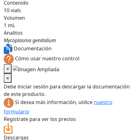
Contenido
10 vials
Volumen
1 mL
Analitos
Mycoplasma genitalium
Documentación
Cómo usar nuestro control
×
×
Debe iniciar sesión para descargar la documentación
de este producto.
Si desea más información, utilice
nuestro
formulario
Registrate para ver los precios
Descargas