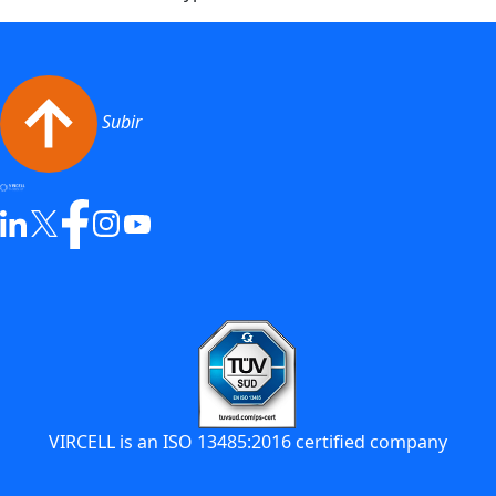
Subir
VIRCELL is an ISO 13485:2016 certified company