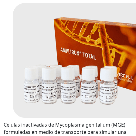
Células inactivadas de Mycoplasma genitalium (MGE)
formuladas en medio de transporte para simular una