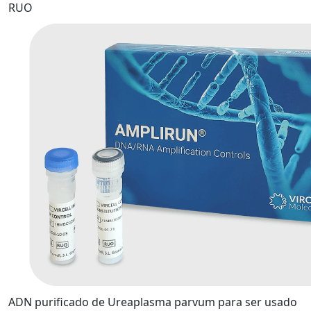
RUO
ADN purificado de Ureaplasma parvum para ser usado