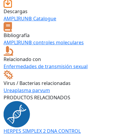
Descargas
AMPLIRUN® Catalogue
Bibliografía
AMPLIRUN® controles moleculares
Relacionado con
Enfermedades de transmisión sexual
Virus / Bacterias relacionadas
Ureaplasma parvum
PRODUCTOS RELACIONADOS
HERPES SIMPLEX 2 DNA CONTROL