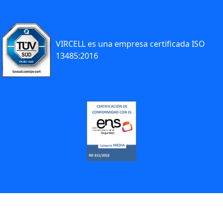
VIRCELL es una empresa certificada ISO
13485:2016