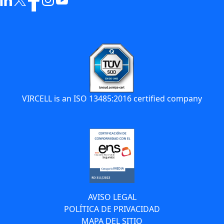
VIRCELL is an ISO 13485:2016 certified company
AVISO LEGAL
POLÍTICA DE PRIVACIDAD
MAPA DEL SITIO