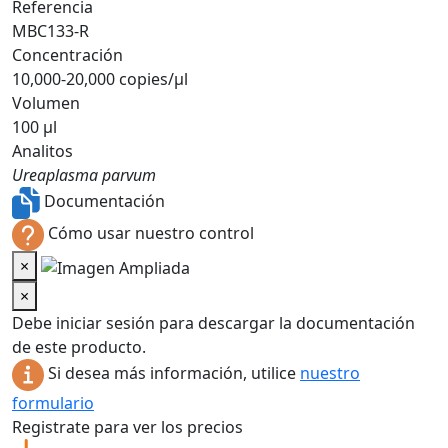
Referencia
MBC133-R
Concentración
10,000-20,000 copies/µl
Volumen
100 µl
Analitos
Ureaplasma parvum
Documentación
Cómo usar nuestro control
×
×
Debe iniciar sesión para descargar la documentación
de este producto.
Si desea más información, utilice
nuestro
formulario
Registrate para ver los precios