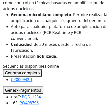
como control en técnicas basadas en amplificación de
ácidos nucleicos.
Genoma microbiano completo
. Permite realizar la
amplificación de cualquier fragmento del genoma.
Apto para cualquier plataforma de amplificación de
ácidos nucleicos (PCR Real-time y PCR
convencional).
Caducidad
de 30 meses desde la fecha de
fabricación.
Presentación
liofilizada.
Secuencias disponibles online
Genoma completo
CP000942.1
Genes/Fragmentos
ureC:
PQ511254
16S:
PQ498796