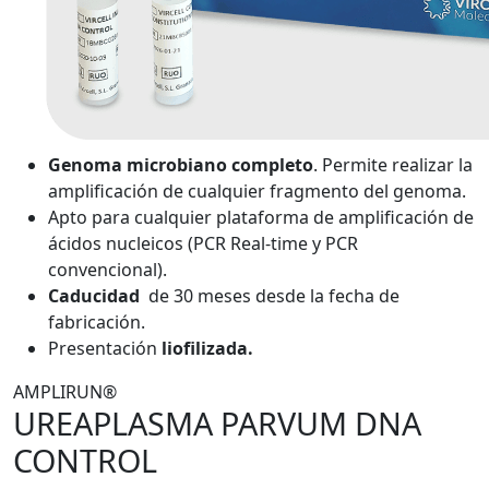
Genoma microbiano completo
. Permite realizar la
amplificación de cualquier fragmento del genoma.
Apto para cualquier plataforma de amplificación de
ácidos nucleicos (PCR Real-time y PCR
convencional).
Caducidad
de 30 meses desde la fecha de
fabricación.
Presentación
liofilizada.
AMPLIRUN®
UREAPLASMA PARVUM DNA
CONTROL