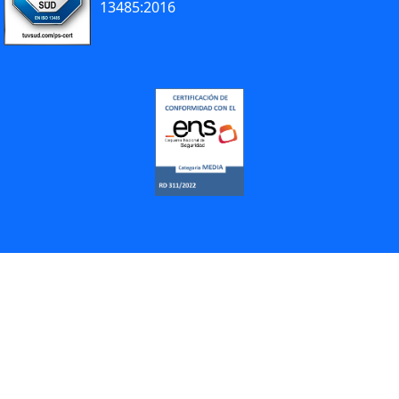
13485:2016