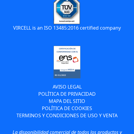
VIRCELL is an ISO 13485:2016 certified company
AVISO LEGAL
POLÍTICA DE PRIVACIDAD
MAPA DEL SITIO
POLÍTICA DE COOKIES
TERMINOS Y CONDICIONES DE USO Y VENTA
La disponibilidad comercial de todos los productos y