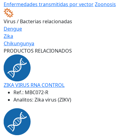
Enfermedades transmitidas por vector
Zoonosis
Virus / Bacterias relacionadas
Dengue
Zika
Chikungunya
PRODUCTOS RELACIONADOS
ZIKA VIRUS RNA CONTROL
Ref.:
MBC072-R
Analitos: Zika virus (ZIKV)