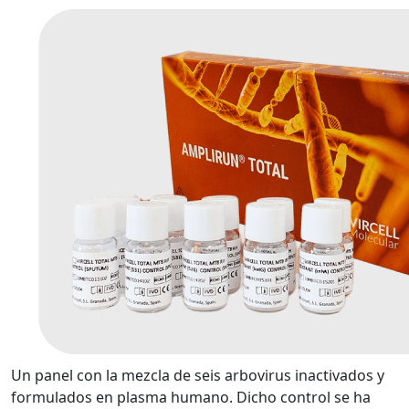
Un panel con la mezcla de seis arbovirus inactivados y
formulados en plasma humano. Dicho control se ha