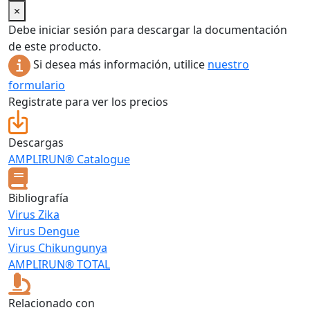
×
Debe iniciar sesión para descargar la documentación
de este producto.
Si desea más información, utilice
nuestro
formulario
Registrate para ver los precios
Descargas
AMPLIRUN® Catalogue
Bibliografía
Virus Zika
Virus Dengue
Virus Chikungunya
AMPLIRUN® TOTAL
Relacionado con