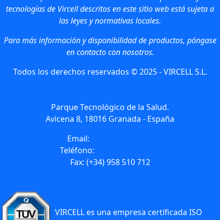
tecnologías de Vircell descritos en este sitio web está sujeta a
las leyes y normativas locales.
Para más información y disponibilidad de productos, póngase
en contacto con nosotros.
Todos los derechos reservados © 2025 - VIRCELL S.L.
Parque Tecnológico de la Salud.
Avicena 8, 18016 Granada - España
Email:
info@vircell.com
Teléfono:
(+34) 958 441 264
Fax: (+34) 958 510 712
VIRCELL es una empresa certificada ISO