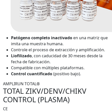
Patógeno completo inactivado
en una matriz que
imita una muestra humana.
Controle el proceso de extracción y amplificación.
Liofilizado
, con caducidad de 30 meses desde la
fecha de fabricación.
Compatible con múltiples plataformas.
Control cuantificado
(positivo bajo).
AMPLIRUN TOTAL®
TOTAL ZIKV/DENV/CHIKV
CONTROL (PLASMA)
CE