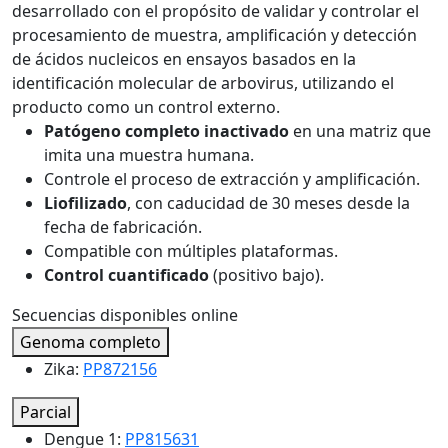
desarrollado con el propósito de validar y controlar el
procesamiento de muestra, amplificación y detección
de ácidos nucleicos en ensayos basados en la
identificación molecular de arbovirus, utilizando el
producto como un control externo.
Patógeno completo inactivado
en una matriz que
imita una muestra humana.
Controle el proceso de extracción y amplificación.
Liofilizado
, con caducidad de 30 meses desde la
fecha de fabricación.
Compatible con múltiples plataformas.
Control cuantificado
(positivo bajo).
Secuencias disponibles online
Genoma completo
Zika:
PP872156
Parcial
Dengue 1:
PP815631