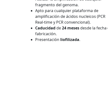
fragmento del genoma.
Apto para cualquier plataforma de
amplificación de ácidos nucleicos (PCR
Real-time y PCR convencional).
Caducidad
de
24 meses
desde la fecha
fabricación.
Presentación
liofilizada
.