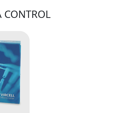
A CONTROL