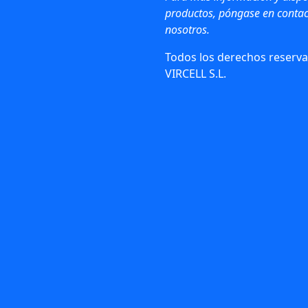
productos, póngase en contac
nosotros.
Todos los derechos reserva
VIRCELL S.L.