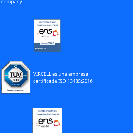
company
VIRCELL es una empresa
certificada ISO 13485:2016