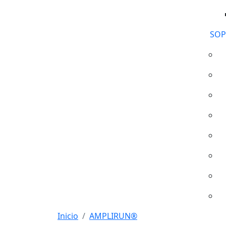
SOP
Inicio
AMPLIRUN®